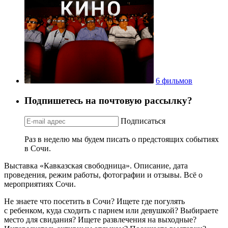
6 фильмов
Подпишетесь на почтовую рассылку?
Подписаться
Раз в неделю мы будем писать о предстоящих событиях
в Сочи.
Выставка «Кавказская свободница». Описание, дата
проведения, режим работы, фотографии и отзывы. Всё о
мероприятиях Сочи.
Не знаете что посетить в Сочи? Ищете где погулять
с ребенком, куда сходить с парнем или девушкой? Выбираете
место для свидания? Ищете развлечения на выходные?