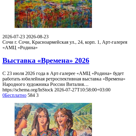
2026-07-23
2026-08-23
Сочи
г. Сочи, Красноармейская ул., 24, корп. 1, Арт-галерея
«АМЦ «Родина»
Выставка «Времена» 2026
С 23 июля 2026 года в Арт-галерее «АМЦ «Родина» будет
работать юбилейная ретроспективная выставка «Времена»
Народного художника России Виталия…
https://schema.org/InStock
2026-07-27T10:58:00+03:00
0
Бесплатно
584
3