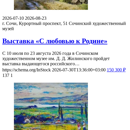
2026-07-10
2026-08-23
г. Сочи, Курортный проспект, 51
Сочинский художественный
музей
Выставка «С любовью к Родине»
С 10 июля по 23 августа 2026 года в Сочинском
художественном музее им. Д. Д. Жилинского пройдет
выставка выдающегося российского…
https://schema.org/InStock
2026-07-30T13:36:00+03:00
150
300
₽
137
1