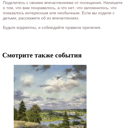
Поделитесь с своими впечатлениями от посещения. Напишите
о том, что вам понравилось, а что нет, что запомнилось, что
показалось интересным или необычным. Если вы ходили с
детьми, расскажите об их впечатлениях.
Будьте корректны, и соблюдайте правила приличия.
Смотрите также события