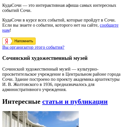
КудаСочи — это интерактивная афиша самых интересных
событий Сочи.
КудаСочи в курсе всех событий, которые пройдут в Сочи.
Если вы знаете о событии, которого нет на сайте,
сообщите
нам
!
Напомнить
Вы организатор этого события?
Сочинский художественный музей
Сочинский художественный музей — культурно-
просветительское учреждение в Центральном районе города
Сочи. Здание построено по проекту академика архитектуры
И. В. Жолтовского в 1936, предназначалось для
административного учреждения.
Интересные
статьи и публикации