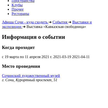
Пространства
Клубы
Прочее
Рестораны
Афиша Сочи - куда сходить
➔
События
➔
Выставки и
экспозиции
➔
Выставка «Кавказская свободница»
Информация о событии
Когда проходит
с 19 марта по 11 апреля 2021 г.
2021-03-19
2021-04-11
Место проведения
Сочинский художественный музей
г. Сочи, Курортный проспект, 51