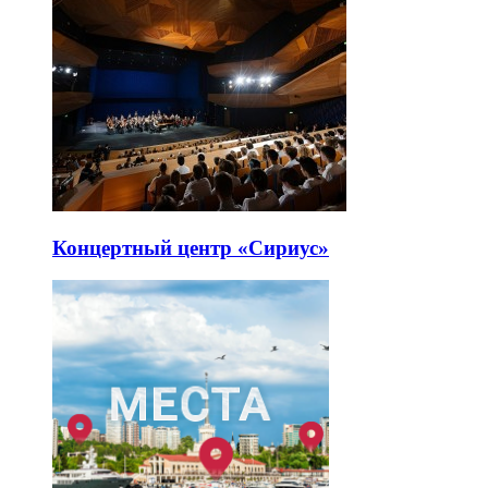
Концертный центр «Сириус»