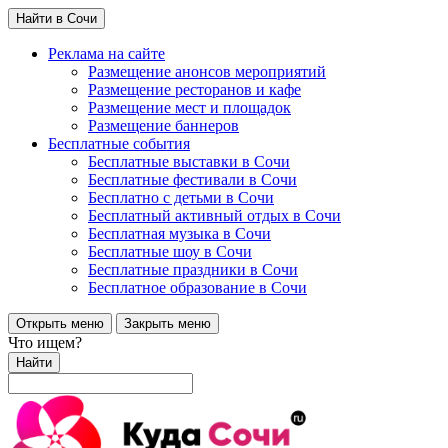
Найти в Сочи
Реклама на сайте
Размещение анонсов мероприятий
Размещение ресторанов и кафе
Размещение мест и площадок
Размещение баннеров
Бесплатные события
Бесплатные выставки в Сочи
Бесплатные фестивали в Сочи
Бесплатно с детьми в Сочи
Бесплатный активный отдых в Сочи
Бесплатная музыка в Сочи
Бесплатные шоу в Сочи
Бесплатные праздники в Сочи
Бесплатное образование в Сочи
Открыть меню
Закрыть меню
Что ищем?
Найти