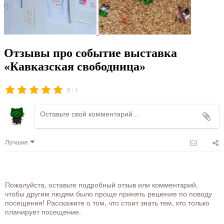
Отзывы про событие выставка
«Кавказская свободница»
/
5
1
Лучшие
Пожалуйста, оставьте подробный отзыв или комментарий,
чтобы другим людям было проще принять решение по поводу
посещения! Расскажите о том, что стоит знать тем, кто только
планирует посещение.