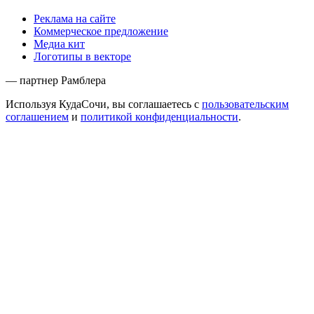
Реклама на сайте
Коммерческое предложение
Медиа кит
Логотипы в векторе
— партнер Рамблера
Используя КудаСочи, вы соглашаетесь с
пользовательским
соглашением
и
политикой конфиденциальности
.