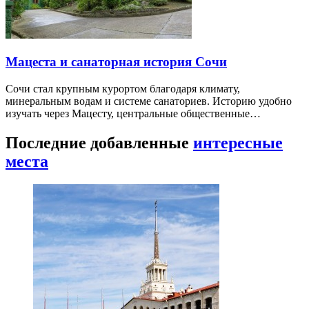
Мацеста и санаторная история Сочи
Сочи стал крупным курортом благодаря климату,
минеральным водам и системе санаториев. Историю удобно
изучать через Мацесту, центральные общественные…
Последние добавленные
интересные
места