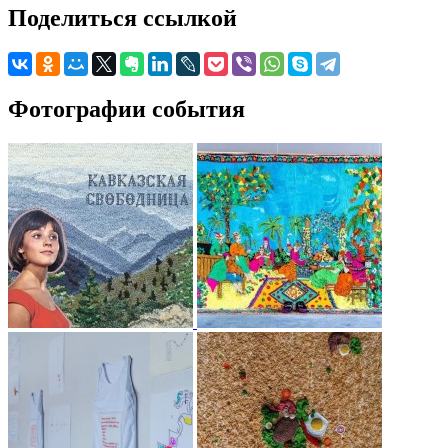
Поделиться ссылкой
Фотографии события