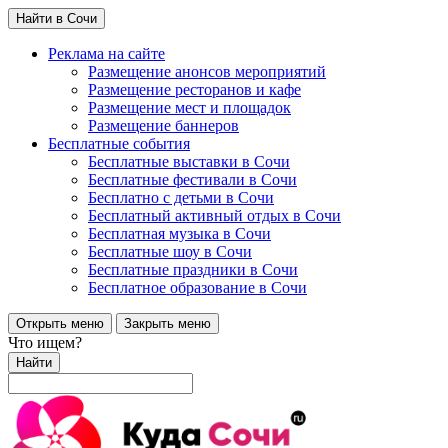
Найти в Сочи
Реклама на сайте
Размещение анонсов мероприятий
Размещение ресторанов и кафе
Размещение мест и площадок
Размещение баннеров
Бесплатные события
Бесплатные выставки в Сочи
Бесплатные фестивали в Сочи
Бесплатно с детьми в Сочи
Бесплатный активный отдых в Сочи
Бесплатная музыка в Сочи
Бесплатные шоу в Сочи
Бесплатные праздники в Сочи
Бесплатное образование в Сочи
Открыть меню
Закрыть меню
Что ищем?
Найти