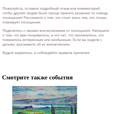
Пожалуйста, оставьте подробный отзыв или комментарий,
чтобы другим людям было проще принять решение по поводу
посещения! Расскажите о том, что стоит знать тем, кто только
планирует посещение.
Поделитесь с своими впечатлениями от посещения. Напишите
о том, что вам понравилось, а что нет, что запомнилось, что
показалось интересным или необычным. Если вы ходили с
детьми, расскажите об их впечатлениях.
Будьте корректны, и соблюдайте правила приличия.
Смотрите также события