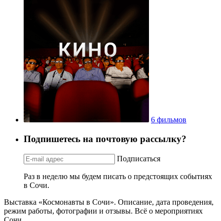
6 фильмов
Подпишетесь на почтовую рассылку?
Подписаться
Раз в неделю мы будем писать о предстоящих событиях
в Сочи.
Выставка «Космонавты в Сочи». Описание, дата проведения,
режим работы, фотографии и отзывы. Всё о мероприятиях
Сочи.