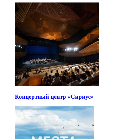
Концертный центр «Сириус»