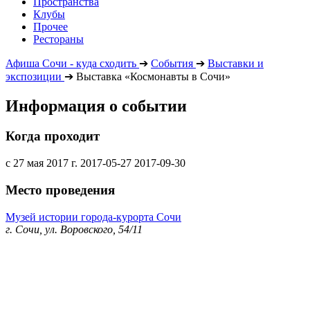
Пространства
Клубы
Прочее
Рестораны
Афиша Сочи - куда сходить
➔
События
➔
Выставки и
экспозиции
➔
Выставка «Космонавты в Сочи»
Информация о событии
Когда проходит
с 27 мая 2017 г.
2017-05-27
2017-09-30
Место проведения
Музей истории города-курорта Сочи
г. Сочи, ул. Воровского, 54/11