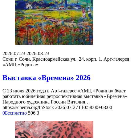
2026-07-23
2026-08-23
Сочи
г. Сочи, Красноармейская ул., 24, корп. 1, Арт-галерея
«АМЦ «Родина»
Выставка «Времена» 2026
С 23 июля 2026 года в Арт-галерее «АМЦ «Родина» будет
работать юбилейная ретроспективная выставка «Времена»
Народного художника России Виталия…
https://schema.org/InStock
2026-07-27T10:58:00+03:00
0
Бесплатно
596
3