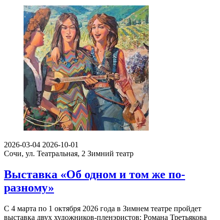
2026-03-04
2026-10-01
Сочи, ул. Театральная, 2
Зимний театр
Выставка «Об одном и том же по-
разному»
С 4 марта по 1 октября 2026 года в Зимнем театре пройдет
выставка двух художников-пленэристов: Романа Третьякова