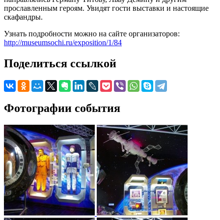
прославленным героям. Увидят гости выставки и настоящие
скафандры.
Узнать подробности можно на сайте организаторов:
http://museumsochi.ru/exposition/1/84
Поделиться ссылкой
Фотографии события