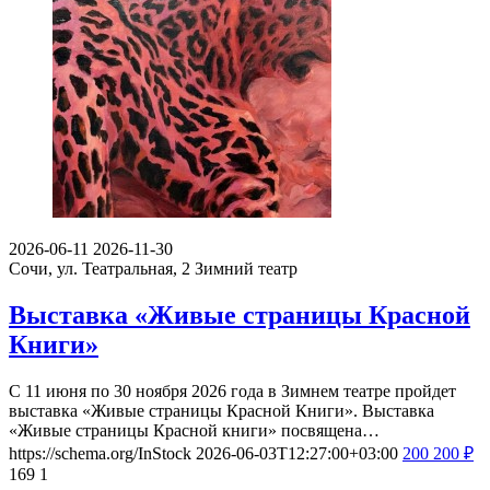
2026-06-11
2026-11-30
Сочи, ул. Театральная, 2
Зимний театр
Выставка «Живые страницы Красной
Книги»
С 11 июня по 30 ноября 2026 года в Зимнем театре пройдет
выставка «Живые страницы Красной Книги». Выставка
«Живые страницы Красной книги» посвящена…
https://schema.org/InStock
2026-06-03T12:27:00+03:00
200
200
₽
169
1