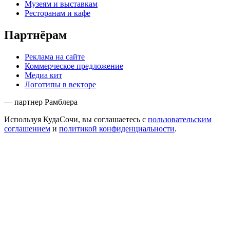
Музеям и выставкам
Ресторанам и кафе
Партнёрам
Реклама на сайте
Коммерческое предложение
Медиа кит
Логотипы в векторе
— партнер Рамблера
Используя КудаСочи, вы соглашаетесь с
пользовательским
соглашением
и
политикой конфиденциальности
.