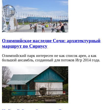
Олимпийское наследие Сочи: архитектурный
маршрут по Сириусу
Олимпийский парк интересен не как список арен, а как
большой ансамбль, созданный для потоков Игр 2014 года.