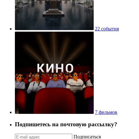
22 события
7 фильмов
Подпишетесь на почтовую рассылку?
Подписаться