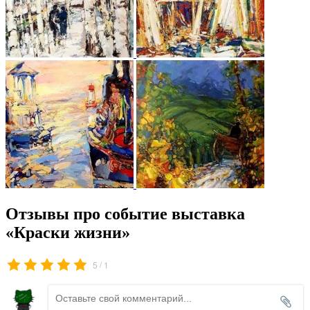
Отзывы про событие выставка
«Краски жизни»
/
5
1