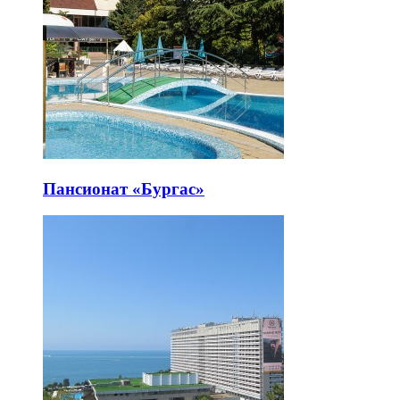
Пансионат «Бургас»