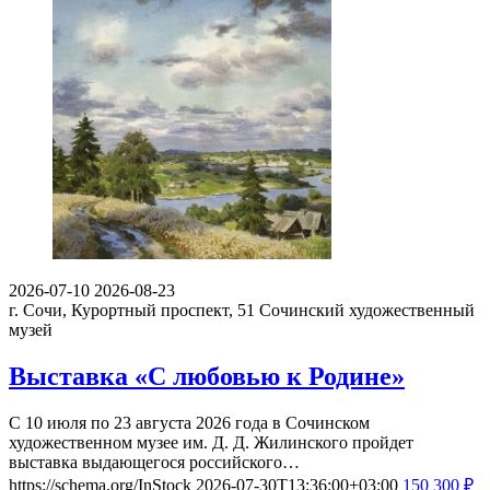
2026-07-10
2026-08-23
г. Сочи, Курортный проспект, 51
Сочинский художественный
музей
Выставка «С любовью к Родине»
С 10 июля по 23 августа 2026 года в Сочинском
художественном музее им. Д. Д. Жилинского пройдет
выставка выдающегося российского…
https://schema.org/InStock
2026-07-30T13:36:00+03:00
150
300
₽