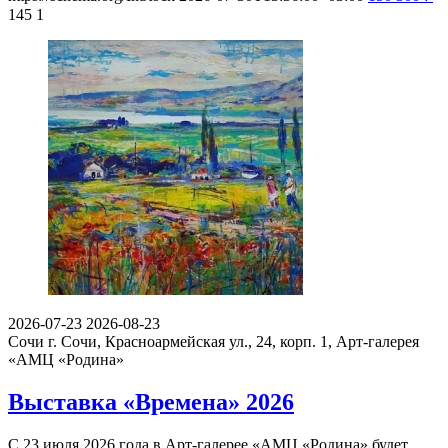
145
1
2026-07-23
2026-08-23
Сочи
г. Сочи, Красноармейская ул., 24, корп. 1, Арт-галерея
«АМЦ «Родина»
Выставка «Времена» 2026
С 23 июля 2026 года в Арт-галерее «АМЦ «Родина» будет