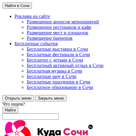
Найти в Сочи
Реклама на сайте
Размещение анонсов мероприятий
Размещение ресторанов и кафе
Размещение мест и площадок
Размещение баннеров
Бесплатные события
Бесплатные выставки в Сочи
Бесплатные фестивали в Сочи
Бесплатно с детьми в Сочи
Бесплатный активный отдых в Сочи
Бесплатная музыка в Сочи
Бесплатные шоу в Сочи
Бесплатные праздники в Сочи
Бесплатное образование в Сочи
Открыть меню
Закрыть меню
Что ищем?
Найти