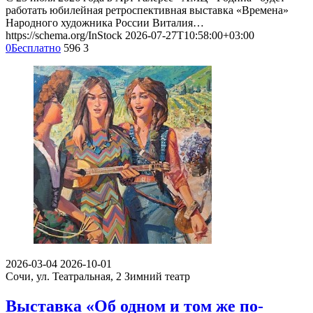
работать юбилейная ретроспективная выставка «Времена»
Народного художника России Виталия…
https://schema.org/InStock
2026-07-27T10:58:00+03:00
0
Бесплатно
596
3
2026-03-04
2026-10-01
Сочи, ул. Театральная, 2
Зимний театр
Выставка «Об одном и том же по-