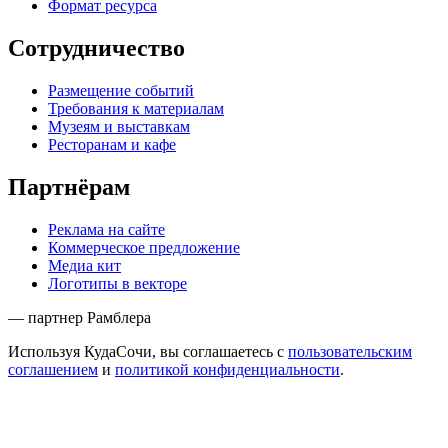
Формат ресурса
Сотрудничество
Размещение событий
Требования к материалам
Музеям и выставкам
Ресторанам и кафе
Партнёрам
Реклама на сайте
Коммерческое предложение
Медиа кит
Логотипы в векторе
— партнер Рамблера
Используя КудаСочи, вы соглашаетесь с
пользовательским
соглашением
и
политикой конфиденциальности
.