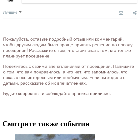
Лучшие
Пожалуйста, оставьте подробный отзыв или комментарий,
чтобы другим людям было проще принять решение по поводу
посещения! Расскажите о том, что стоит знать тем, кто только
планирует посещение.
Поделитесь с своими впечатлениями от посещения. Напишите
о том, что вам понравилось, а что нет, что запомнилось, что
показалось интересным или необычным. Если вы ходили с
детьми, расскажите об их впечатлениях.
Будьте корректны, и соблюдайте правила приличия.
Смотрите также события