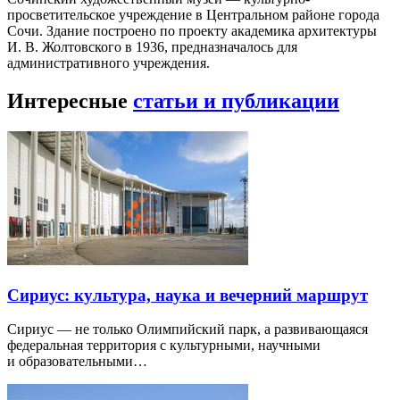
просветительское учреждение в Центральном районе города
Сочи. Здание построено по проекту академика архитектуры
И. В. Жолтовского в 1936, предназначалось для
административного учреждения.
Интересные
статьи и публикации
Сириус: культура, наука и вечерний маршрут
Сириус — не только Олимпийский парк, а развивающаяся
федеральная территория с культурными, научными
и образовательными…