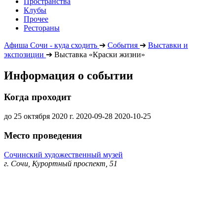
Пространства
Клубы
Прочее
Рестораны
Афиша Сочи - куда сходить
➔
События
➔
Выставки и
экспозиции
➔
Выставка «Краски жизни»
Информация о событии
Когда проходит
до 25 октября 2020 г.
2020-09-28
2020-10-25
Место проведения
Сочинский художественный музей
г. Сочи, Курортный проспект, 51