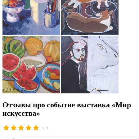
Отзывы про событие выставка «Мир
искусства»
/
5
1