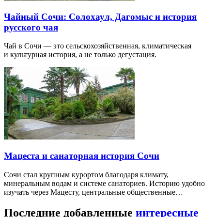
Чайный Сочи: Солохаул, Дагомыс и история
русского чая
Чай в Сочи — это сельскохозяйственная, климатическая
и культурная история, а не только дегустация.
Мацеста и санаторная история Сочи
Сочи стал крупным курортом благодаря климату,
минеральным водам и системе санаториев. Историю удобно
изучать через Мацесту, центральные общественные…
Последние добавленные
интересные