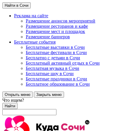
Найти в Сочи
Реклама на сайте
Размещение анонсов мероприятий
Размещение ресторанов и кафе
Размещение мест и площадок
Размещение баннеров
Бесплатные события
Бесплатные выставки в Сочи
Бесплатные фестивали в Сочи
Бесплатно с детьми в Сочи
Бесплатный активный отдых в Сочи
Бесплатная музыка в Сочи
Бесплатные шоу в Сочи
Бесплатные праздники в Сочи
Бесплатное образование в Сочи
Открыть меню
Закрыть меню
Что ищем?
Найти