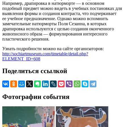
Например, драпировка в натюрморте — в основном
подобный предмет можно видеть в учебных постановках для
выявления формы и создания контраста, что подчеркивает
ее учебное предназначение. Однако можно вспомнить
замечательные натюрморты Поля Сезанна, в которых
драпировка используются с целью создания оконченного
живописного образа — формулирования интересного
пластического решения.
Узнать подробности можно на сайте организаторов:
http://sochiartmuseum.com/timetable/detail.php?
ELEMENT_ID=608
Поделиться ссылкой
Фотографии события