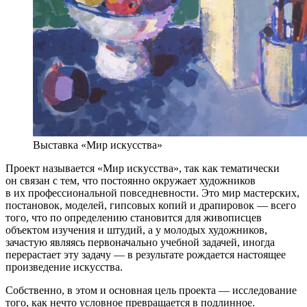
Выставка «Мир искусства»
Проект называется «Мир искусства», так как тематически
он связан с тем, что постоянно окружает художников
в их профессиональной повседневности. Это мир мастерских,
постановок, моделей, гипсовых копий и драпировок — всего
того, что по определению становится для живописцев
объектом изучения и штудий, а у молодых художников,
зачастую являясь первоначально учебной задачей, иногда
перерастает эту задачу — в результате рождается настоящее
произведение искусства.
Собственно, в этом и основная цель проекта — исследование
того, как нечто условное превращается в подлинное.