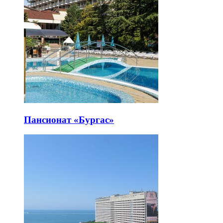
Пансионат «Бургас»