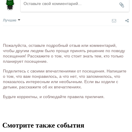
Лучшие
Пожалуйста, оставьте подробный отзыв или комментарий,
чтобы другим людям было проще принять решение по поводу
посещения! Расскажите о том, что стоит знать тем, кто только
планирует посещение.
Поделитесь с своими впечатлениями от посещения. Напишите
о том, что вам понравилось, а что нет, что запомнилось, что
показалось интересным или необычным. Если вы ходили с
детьми, расскажите об их впечатлениях.
Будьте корректны, и соблюдайте правила приличия.
Смотрите также события