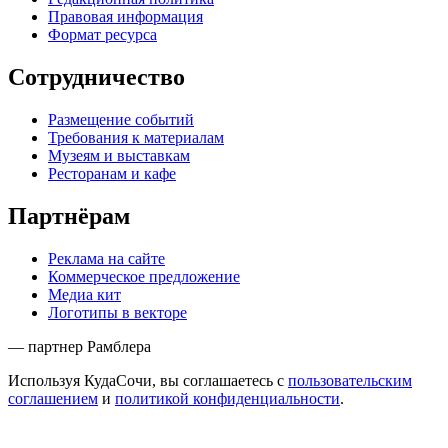
Правовая информация
Формат ресурса
Сотрудничество
Размещение событий
Требования к материалам
Музеям и выставкам
Ресторанам и кафе
Партнёрам
Реклама на сайте
Коммерческое предложение
Медиа кит
Логотипы в векторе
— партнер Рамблера
Используя КудаСочи, вы соглашаетесь с
пользовательским
соглашением
и
политикой конфиденциальности
.