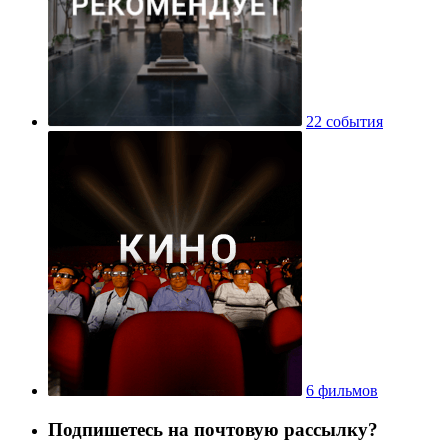
22 события
6 фильмов
Подпишетесь на почтовую рассылку?