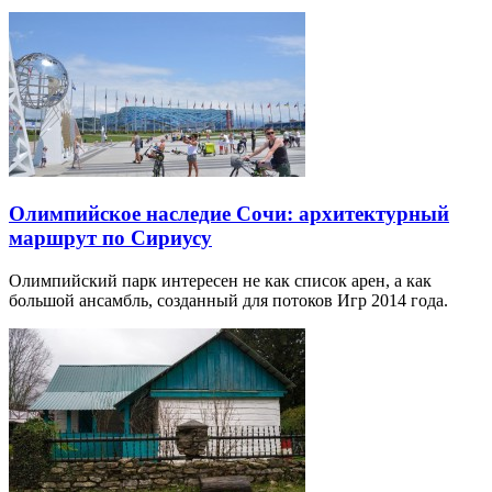
Олимпийское наследие Сочи: архитектурный
маршрут по Сириусу
Олимпийский парк интересен не как список арен, а как
большой ансамбль, созданный для потоков Игр 2014 года.