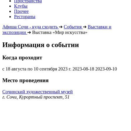
Пространства
Клубы
Прочее
Рестораны
Афиша Сочи - куда сходить
➔
События
➔
Выставки и
экспозиции
➔
Выставка «Мир искусства»
Информация о событии
Когда проходит
с 18 августа по 10 сентября 2023 г.
2023-08-18
2023-09-10
Место проведения
Сочинский художественный музей
г. Сочи, Курортный проспект, 51