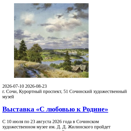
2026-07-10
2026-08-23
г. Сочи, Курортный проспект, 51
Сочинский художественный
музей
Выставка «С любовью к Родине»
С 10 июля по 23 августа 2026 года в Сочинском
художественном музее им. Д. Д. Жилинского пройдет