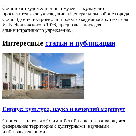
Сочинский художественный музей — культурно-
просветительское учреждение в Центральном районе города
Сочи. Здание построено по проекту академика архитектуры
И. В. Жолтовского в 1936, предназначалось для
административного учреждения.
Интересные
статьи и публикации
Сириус: культура, наука и вечерний маршрут
Сириус — не только Олимпийский парк, а развивающаяся
федеральная территория с культурными, научными
и образовательными…