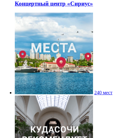
Концертный центр «Сириус»
240 мест