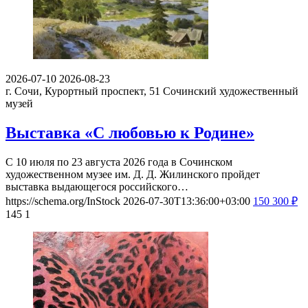
2026-07-10
2026-08-23
г. Сочи, Курортный проспект, 51
Сочинский художественный
музей
Выставка «С любовью к Родине»
С 10 июля по 23 августа 2026 года в Сочинском
художественном музее им. Д. Д. Жилинского пройдет
выставка выдающегося российского…
https://schema.org/InStock
2026-07-30T13:36:00+03:00
150
300
₽
145
1