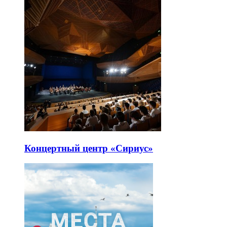
Концертный центр «Сириус»