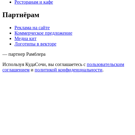
Ресторанам и кафе
Партнёрам
Реклама на сайте
Коммерческое предложение
Медиа кит
Логотипы в векторе
— партнер Рамблера
Используя КудаСочи, вы соглашаетесь с
пользовательским
соглашением
и
политикой конфиденциальности
.