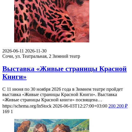
2026-06-11
2026-11-30
Сочи, ул. Театральная, 2
Зимний театр
Выставка «Живые страницы Красной
Книги»
С 11 июня по 30 ноября 2026 года в Зимнем театре пройдет
выставка «Живые страницы Красной Книги». Выставка
«Живые страницы Красной книги» посвящена…
https://schema.org/InStock
2026-06-03T12:27:00+03:00
200
200
₽
169
1