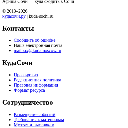
Афиша Сочи — куда сходить в Сочи
© 2013–2026
кудасочи.ру
| kuda-sochi.ru
Контакты
Сообщить об ошибке
Наша электронная почта
mailbox@kudamoscow.ru
КудаСочи
Пресс-релиз
Редакционная политика
Правовая информация
Формат ресурса
Сотрудничество
Размещение событий
Требования к материалам
Музеям и выставкам