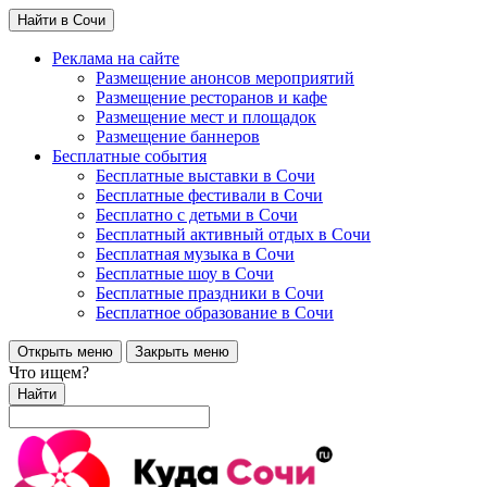
Найти в Сочи
Реклама на сайте
Размещение анонсов мероприятий
Размещение ресторанов и кафе
Размещение мест и площадок
Размещение баннеров
Бесплатные события
Бесплатные выставки в Сочи
Бесплатные фестивали в Сочи
Бесплатно с детьми в Сочи
Бесплатный активный отдых в Сочи
Бесплатная музыка в Сочи
Бесплатные шоу в Сочи
Бесплатные праздники в Сочи
Бесплатное образование в Сочи
Открыть меню
Закрыть меню
Что ищем?
Найти