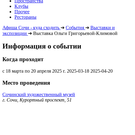
Пространства
Клубы
Прочее
Рестораны
Афиша Сочи - куда сходить
➔
События
➔
Выставки и
экспозиции
➔
Выставка Ольги Григорьевой-Климовой
Информация о событии
Когда проходит
с 18 марта по 20 апреля 2025 г.
2025-03-18
2025-04-20
Место проведения
Сочинский художественный музей
г. Сочи, Курортный проспект, 51