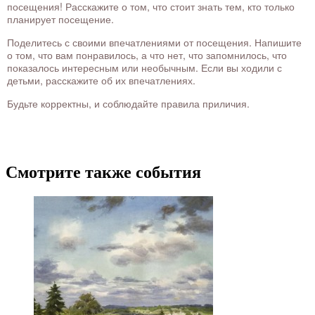
посещения! Расскажите о том, что стоит знать тем, кто только
планирует посещение.
Поделитесь с своими впечатлениями от посещения. Напишите
о том, что вам понравилось, а что нет, что запомнилось, что
показалось интересным или необычным. Если вы ходили с
детьми, расскажите об их впечатлениях.
Будьте корректны, и соблюдайте правила приличия.
Смотрите также события