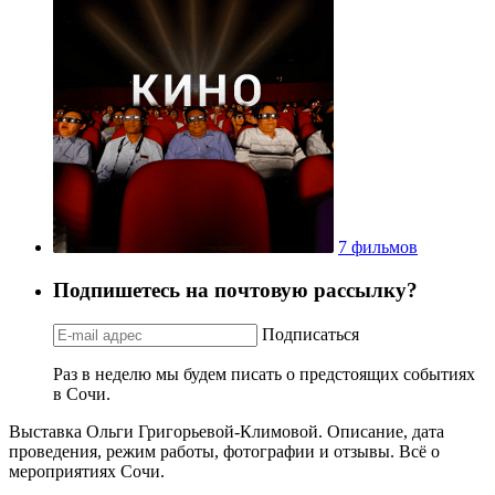
7 фильмов
Подпишетесь на почтовую рассылку?
Подписаться
Раз в неделю мы будем писать о предстоящих событиях
в Сочи.
Выставка Ольги Григорьевой-Климовой. Описание, дата
проведения, режим работы, фотографии и отзывы. Всё о
мероприятиях Сочи.