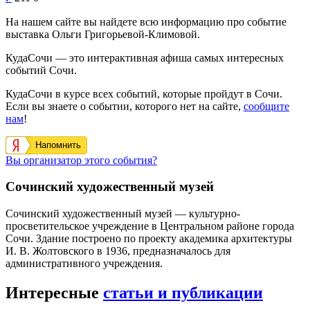
На нашем сайте вы найдете всю информацию про событие
выставка Ольги Григорьевой-Климовой.
КудаСочи — это интерактивная афиша самых интересных
событий Сочи.
КудаСочи в курсе всех событий, которые пройдут в Сочи.
Если вы знаете о событии, которого нет на сайте,
сообщите
нам
!
Напомнить
Вы организатор этого события?
Сочинский художественный музей
Сочинский художественный музей — культурно-
просветительское учреждение в Центральном районе города
Сочи. Здание построено по проекту академика архитектуры
И. В. Жолтовского в 1936, предназначалось для
административного учреждения.
Интересные
статьи и публикации