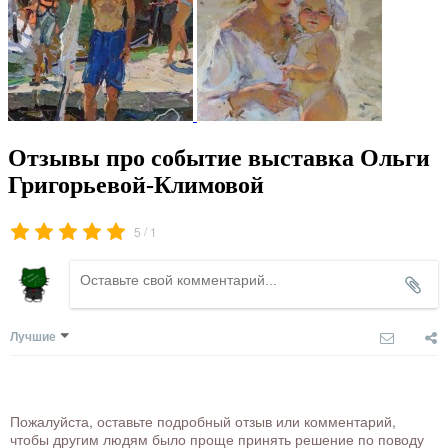
Отзывы про событие выставка Ольги
Григорьевой-Климовой
/
5
1
Лучшие
Пожалуйста, оставьте подробный отзыв или комментарий,
чтобы другим людям было проще принять решение по поводу