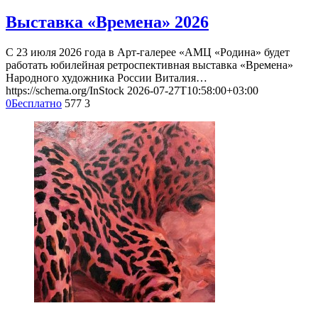
Выставка «Времена» 2026
С 23 июля 2026 года в Арт-галерее «АМЦ «Родина» будет
работать юбилейная ретроспективная выставка «Времена»
Народного художника России Виталия…
https://schema.org/InStock
2026-07-27T10:58:00+03:00
0
Бесплатно
577
3