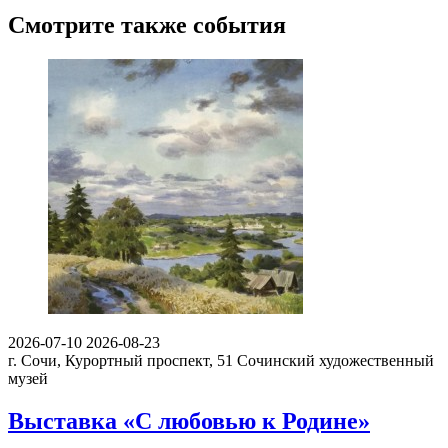
Смотрите также события
2026-07-10
2026-08-23
г. Сочи, Курортный проспект, 51
Сочинский художественный
музей
Выставка «С любовью к Родине»