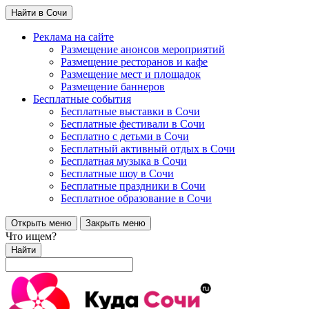
Найти в Сочи
Реклама на сайте
Размещение анонсов мероприятий
Размещение ресторанов и кафе
Размещение мест и площадок
Размещение баннеров
Бесплатные события
Бесплатные выставки в Сочи
Бесплатные фестивали в Сочи
Бесплатно с детьми в Сочи
Бесплатный активный отдых в Сочи
Бесплатная музыка в Сочи
Бесплатные шоу в Сочи
Бесплатные праздники в Сочи
Бесплатное образование в Сочи
Открыть меню
Закрыть меню
Что ищем?
Найти