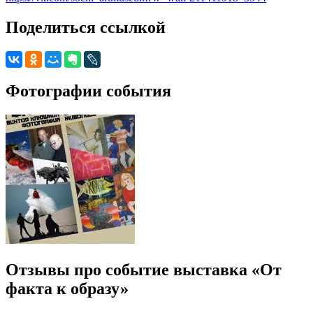
Поделиться ссылкой
Фотографии события
Отзывы про событие выставка «От
факта к образу»