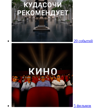
20 событий
5 фильмов