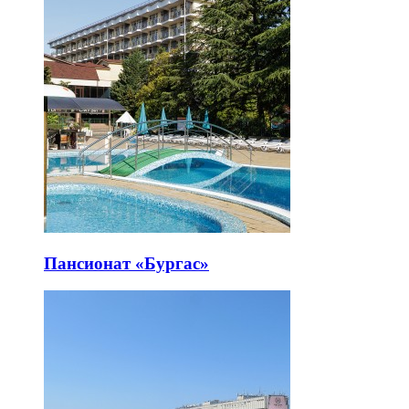
Пансионат «Бургас»