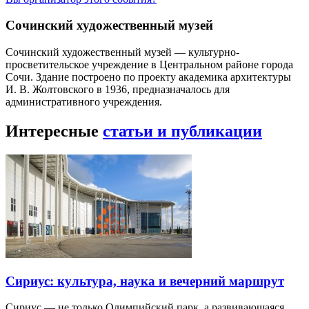
Сочинский художественный музей
Сочинский художественный музей — культурно-
просветительское учреждение в Центральном районе города
Сочи. Здание построено по проекту академика архитектуры
И. В. Жолтовского в 1936, предназначалось для
административного учреждения.
Интересные
статьи и публикации
Сириус: культура, наука и вечерний маршрут
Сириус — не только Олимпийский парк, а развивающаяся