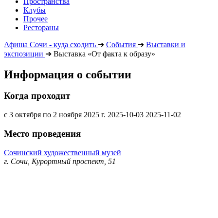
Пространства
Клубы
Прочее
Рестораны
Афиша Сочи - куда сходить
➔
События
➔
Выставки и
экспозиции
➔
Выставка «От факта к образу»
Информация о событии
Когда проходит
с 3 октября по 2 ноября 2025 г.
2025-10-03
2025-11-02
Место проведения
Сочинский художественный музей
г. Сочи, Курортный проспект, 51