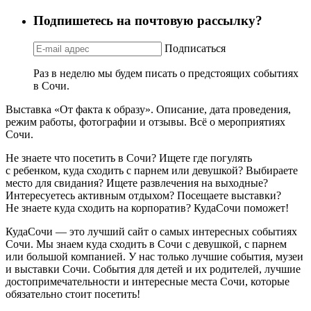
Подпишетесь на почтовую рассылку?
Подписаться
Раз в неделю мы будем писать о предстоящих событиях
в Сочи.
Выставка «От факта к образу». Описание, дата проведения,
режим работы, фотографии и отзывы. Всё о мероприятиях
Сочи.
Не знаете что посетить в Сочи? Ищете где погулять
с ребенком, куда сходить с парнем или девушкой? Выбираете
место для свидания? Ищете развлечения на выходные?
Интересуетесь активным отдыхом? Посещаете выставки?
Не знаете куда сходить на корпоратив? КудаСочи поможет!
КудаСочи — это лучший сайт о самых интересных событиях
Сочи. Мы знаем куда сходить в Сочи с девушкой, с парнем
или большой компанией. У нас только лучшие события, музеи
и выставки Сочи. События для детей и их родителей, лучшие
достопримечательности и интересные места Сочи, которые
обязательно стоит посетить!