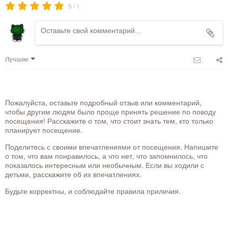
/
5
1
Лучшие
Пожалуйста, оставьте подробный отзыв или комментарий,
чтобы другим людям было проще принять решение по поводу
посещения! Расскажите о том, что стоит знать тем, кто только
планирует посещение.
Поделитесь с своими впечатлениями от посещения. Напишите
о том, что вам понравилось, а что нет, что запомнилось, что
показалось интересным или необычным. Если вы ходили с
детьми, расскажите об их впечатлениях.
Будьте корректны, и соблюдайте правила приличия.