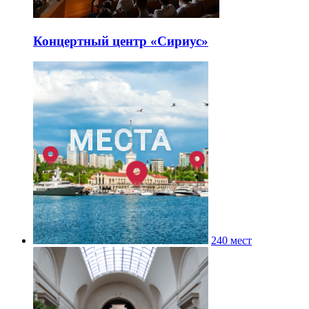
Концертный центр «Сириус»
240 мест