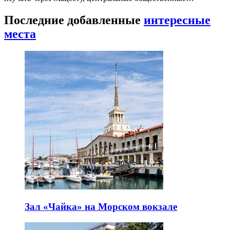
Последние добавленные
интересные
места
Зал «Чайка» на Морском вокзале