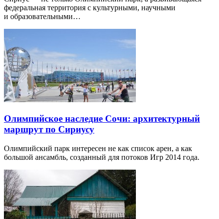
федеральная территория с культурными, научными
и образовательными…
Олимпийское наследие Сочи: архитектурный
маршрут по Сириусу
Олимпийский парк интересен не как список арен, а как
большой ансамбль, созданный для потоков Игр 2014 года.