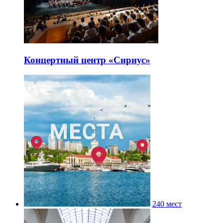
Концертный центр «Сириус»
240 мест