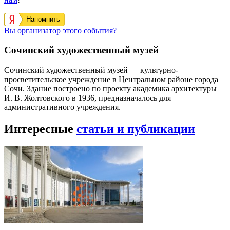
Напомнить
Вы организатор этого события?
Сочинский художественный музей
Сочинский художественный музей — культурно-
просветительское учреждение в Центральном районе города
Сочи. Здание построено по проекту академика архитектуры
И. В. Жолтовского в 1936, предназначалось для
административного учреждения.
Интересные
статьи и публикации