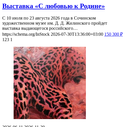
Выставка «С любовью к Родине»
С 10 июля по 23 августа 2026 года в Сочинском
художественном музее им. Д. Д. Жилинского пройдет
выставка выдающегося российского…
https://schema.org/InStock
2026-07-30T13:36:00+03:00
150
300
₽
123
1