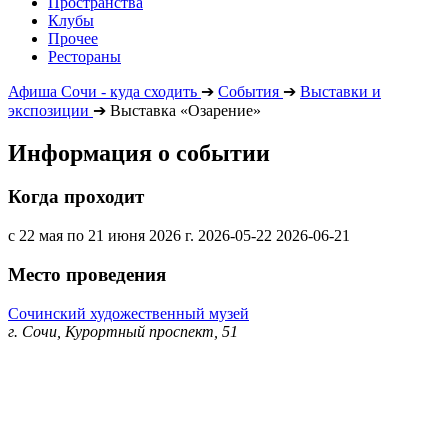
Пространства
Клубы
Прочее
Рестораны
Афиша Сочи - куда сходить
➔
События
➔
Выставки и
экспозиции
➔
Выставка «Озарение»
Информация о событии
Когда проходит
с 22 мая по 21 июня 2026 г.
2026-05-22
2026-06-21
Место проведения
Сочинский художественный музей
г. Сочи, Курортный проспект, 51