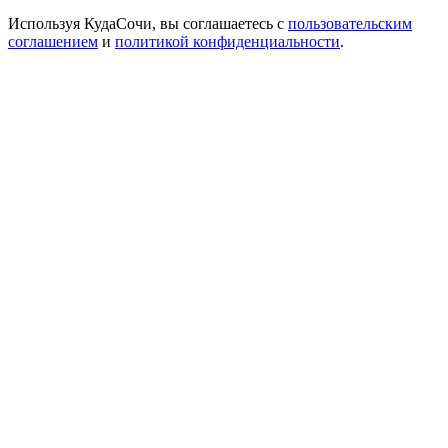
Используя КудаСочи, вы соглашаетесь с
пользовательским
соглашением
и
политикой конфиденциальности
.