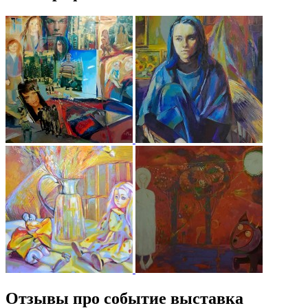
Отзывы про событие выставка