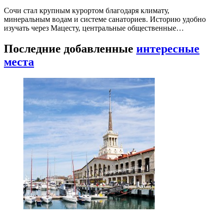
Сочи стал крупным курортом благодаря климату,
минеральным водам и системе санаториев. Историю удобно
изучать через Мацесту, центральные общественные…
Последние добавленные
интересные
места