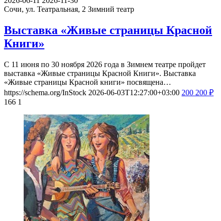
2026-06-11
2026-11-30
Сочи, ул. Театральная, 2
Зимний театр
Выставка «Живые страницы Красной
Книги»
С 11 июня по 30 ноября 2026 года в Зимнем театре пройдет
выставка «Живые страницы Красной Книги». Выставка
«Живые страницы Красной книги» посвящена…
https://schema.org/InStock
2026-06-03T12:27:00+03:00
200
200
₽
166
1