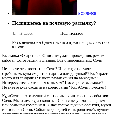
6 фильмов
Подпишетесь на почтовую рассылку?
Подписаться
Раз в неделю мы будем писать о предстоящих событиях
в Сочи.
Выставка «Озарение». Описание, дата проведения, режим
работы, фотографии и отзывы. Всё о мероприятиях Сочи.
Не знаете что посетить в Сочи? Ищете где погулять
с ребенком, куда сходить с парнем или девушкой? Выбираете
место для свидания? Ищете развлечения на выходные?
Интересуетесь активным отдыхом? Посещаете выставки?
Не знаете куда сходить на корпоратив? КудаСочи поможет!
КудаСочи — это лучший сайт о самых интересных событиях
Сочи. Мы знаем куда сходить в Сочи с девушкой, с парнем
или большой компанией. У нас только лучшие события, музеи
и выставки Сочи. События для детей и их родителей, лучшие