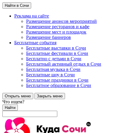
Найти в Сочи
Реклама на сайте
Размещение анонсов мероприятий
Размещение ресторанов и кафе
Размещение мест и площадок
Размещение баннеров
Бесплатные события
Бесплатные выставки в Сочи
Бесплатные фестивали в Сочи
Бесплатно с детьми в Сочи
Бесплатный активный отдых в Сочи
Бесплатная музыка в Сочи
Бесплатные шоу в Сочи
Бесплатные праздники в Сочи
Бесплатное образование в Сочи
Открыть меню
Закрыть меню
Что ищем?
Найти