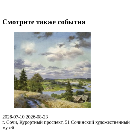
Смотрите также события
2026-07-10
2026-08-23
г. Сочи, Курортный проспект, 51
Сочинский художественный
музей