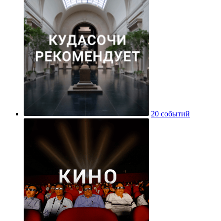
20 событий