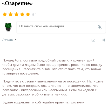
«Озарение»
/
5
1
Лучшие
Пожалуйста, оставьте подробный отзыв или комментарий,
чтобы другим людям было проще принять решение по поводу
посещения! Расскажите о том, что стоит знать тем, кто только
планирует посещение.
Поделитесь с своими впечатлениями от посещения. Напишите
о том, что вам понравилось, а что нет, что запомнилось, что
показалось интересным или необычным. Если вы ходили с
детьми, расскажите об их впечатлениях.
Будьте корректны, и соблюдайте правила приличия.