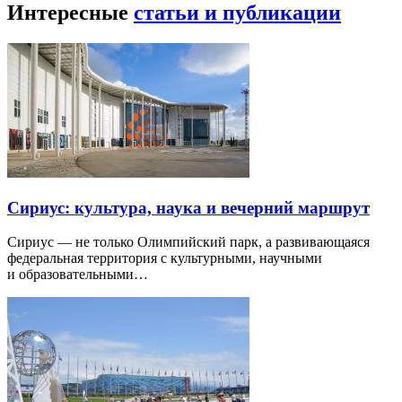
Интересные
статьи и публикации
Сириус: культура, наука и вечерний маршрут
Сириус — не только Олимпийский парк, а развивающаяся
федеральная территория с культурными, научными
и образовательными…