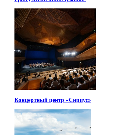
Концертный центр «Сириус»