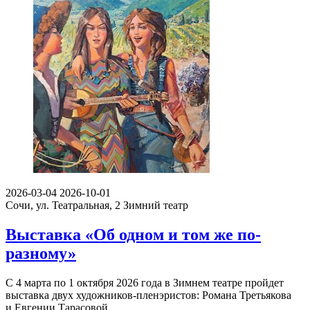
2026-03-04
2026-10-01
Сочи, ул. Театральная, 2
Зимний театр
Выставка «Об одном и том же по-
разному»
С 4 марта по 1 октября 2026 года в Зимнем театре пройдет
выставка двух художников-пленэристов: Романа Третьякова
и Евгении Тарасовой.