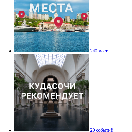
240 мест
20 событий