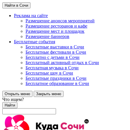
Найти в Сочи
Реклама на сайте
Размещение анонсов мероприятий
Размещение ресторанов и кафе
Размещение мест и площадок
Размещение баннеров
Бесплатные события
Бесплатные выставки в Сочи
Бесплатные фестивали в Сочи
Бесплатно с детьми в Сочи
Бесплатный активный отдых в Сочи
Бесплатная музыка в Сочи
Бесплатные шоу в Сочи
Бесплатные праздники в Сочи
Бесплатное образование в Сочи
Открыть меню
Закрыть меню
Что ищем?
Найти