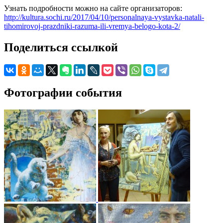
Узнать подробности можно на сайте организаторов:
http://kultura.sochi.ru/2017/04/10/personalnaya-vystavka-natali-
tihomirovoj-prazdniki-razuma-ili-vremya-belogo-kota-2/
Поделиться ссылкой
Фотографии события