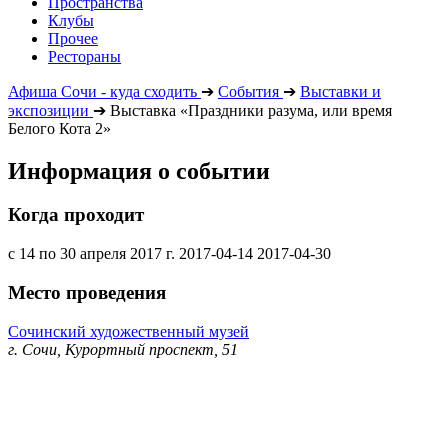
Пространства
Клубы
Прочее
Рестораны
Афиша Сочи - куда сходить
➔
События
➔
Выставки и
экспозиции
➔
Выставка «Праздники разума, или время
Белого Кота 2»
Информация о событии
Когда проходит
с 14 по 30 апреля 2017 г.
2017-04-14
2017-04-30
Место проведения
Сочинский художественный музей
г. Сочи, Курортный проспект, 51