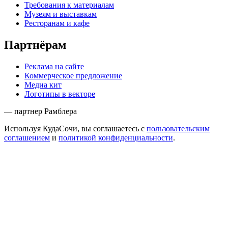
Требования к материалам
Музеям и выставкам
Ресторанам и кафе
Партнёрам
Реклама на сайте
Коммерческое предложение
Медиа кит
Логотипы в векторе
— партнер Рамблера
Используя КудаСочи, вы соглашаетесь с
пользовательским
соглашением
и
политикой конфиденциальности
.