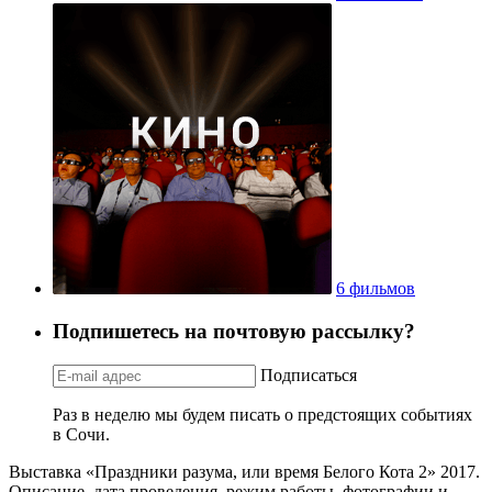
6 фильмов
Подпишетесь на почтовую рассылку?
Подписаться
Раз в неделю мы будем писать о предстоящих событиях
в Сочи.
Выставка «Праздники разума, или время Белого Кота 2» 2017.
Описание, дата проведения, режим работы, фотографии и