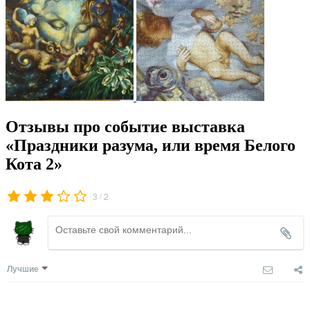
Отзывы про событие выставка
«Праздники разума, или время Белого
Кота 2»
/
3
2
Лучшие