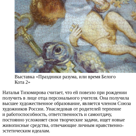
Выставка «Праздники разума, или время Белого
Кота 2»
Наталья Тихомирова считает, что ей повезло при рождении
получить в лице отца персонального учителя. Она получила
высшее художественное образование, является членом Союза
художников России. Унаследовав от родителей терпение
и работоспособность, ответственность и самоотдачу,
постоянно усложняет свои творческие задачи, ищет новые
живописные средства, отвечающие личным нравственно-
эстетическим идеалам.