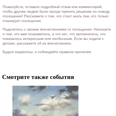
Пожалуйста, оставьте подробный отзыв или комментарий,
чтобы другим людям было проще принять решение по поводу
посещения! Расскажите о том, что стоит знать тем, кто только
планирует посещение.
Поделитесь с своими впечатлениями от посещения. Напишите
о том, что вам понравилось, а что нет, что запомнилось, что
показалось интересным или необычным. Если вы ходили с
детьми, расскажите об их впечатлениях.
Будьте корректны, и соблюдайте правила приличия.
Смотрите также события