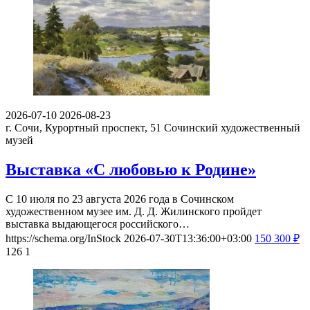
2026-07-10
2026-08-23
г. Сочи, Курортный проспект, 51
Сочинский художественный
музей
Выставка «С любовью к Родине»
С 10 июля по 23 августа 2026 года в Сочинском
художественном музее им. Д. Д. Жилинского пройдет
выставка выдающегося российского…
https://schema.org/InStock
2026-07-30T13:36:00+03:00
150
300
₽
126
1