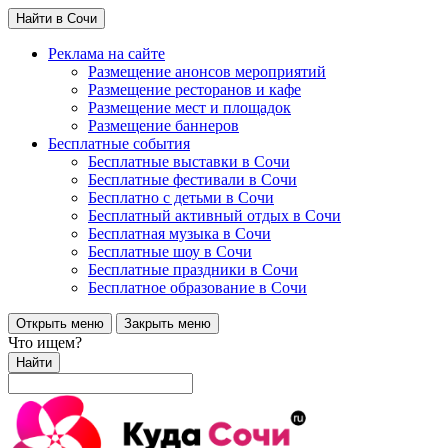
Найти в Сочи
Реклама на сайте
Размещение анонсов мероприятий
Размещение ресторанов и кафе
Размещение мест и площадок
Размещение баннеров
Бесплатные события
Бесплатные выставки в Сочи
Бесплатные фестивали в Сочи
Бесплатно с детьми в Сочи
Бесплатный активный отдых в Сочи
Бесплатная музыка в Сочи
Бесплатные шоу в Сочи
Бесплатные праздники в Сочи
Бесплатное образование в Сочи
Открыть меню
Закрыть меню
Что ищем?
Найти