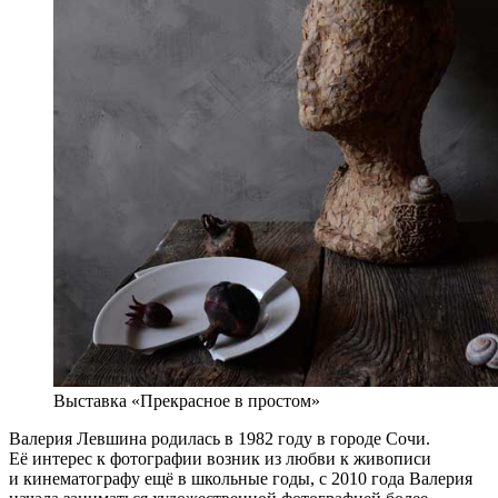
Выставка «Прекрасное в простом»
Валерия Левшина родилась в 1982 году в городе Сочи.
Её интерес к фотографии возник из любви к живописи
и кинематографу ещё в школьные годы, с 2010 года Валерия