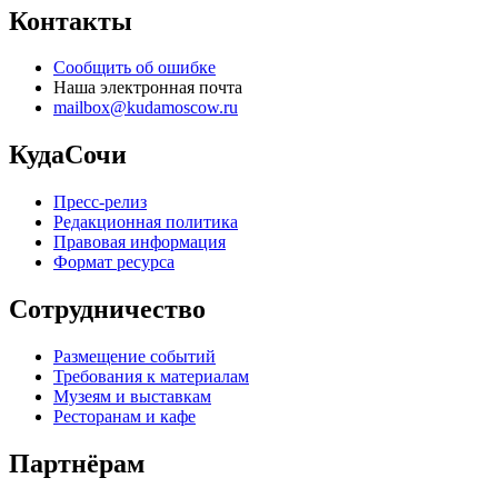
Контакты
Сообщить об ошибке
Наша электронная почта
mailbox@kudamoscow.ru
КудаСочи
Пресс-релиз
Редакционная политика
Правовая информация
Формат ресурса
Сотрудничество
Размещение событий
Требования к материалам
Музеям и выставкам
Ресторанам и кафе
Партнёрам