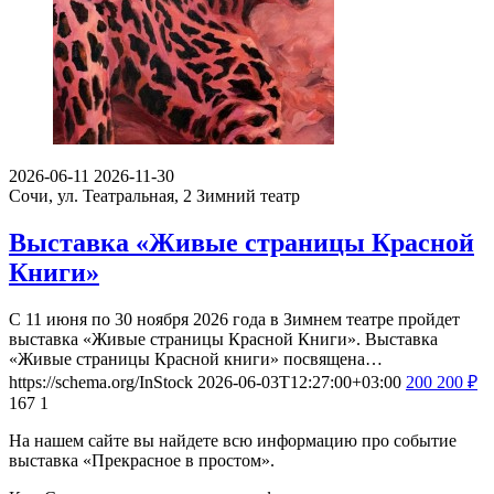
2026-06-11
2026-11-30
Сочи, ул. Театральная, 2
Зимний театр
Выставка «Живые страницы Красной
Книги»
С 11 июня по 30 ноября 2026 года в Зимнем театре пройдет
выставка «Живые страницы Красной Книги». Выставка
«Живые страницы Красной книги» посвящена…
https://schema.org/InStock
2026-06-03T12:27:00+03:00
200
200
₽
167
1
На нашем сайте вы найдете всю информацию про событие
выставка «Прекрасное в простом».