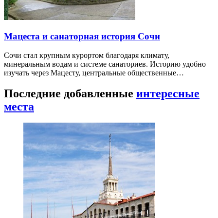
Мацеста и санаторная история Сочи
Сочи стал крупным курортом благодаря климату,
минеральным водам и системе санаториев. Историю удобно
изучать через Мацесту, центральные общественные…
Последние добавленные
интересные
места