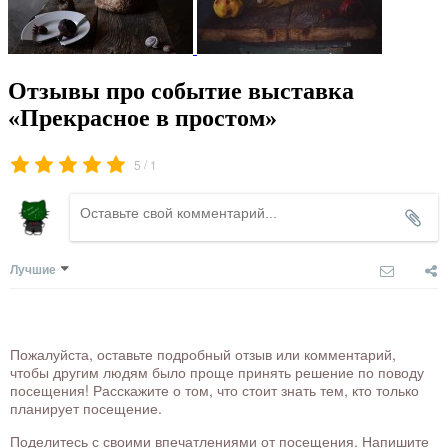
Отзывы про событие выставка
«Прекрасное в простом»
/
5
1
Лучшие
Пожалуйста, оставьте подробный отзыв или комментарий,
чтобы другим людям было проще принять решение по поводу
посещения! Расскажите о том, что стоит знать тем, кто только
планирует посещение.
Поделитесь с своими впечатлениями от посещения. Напишите