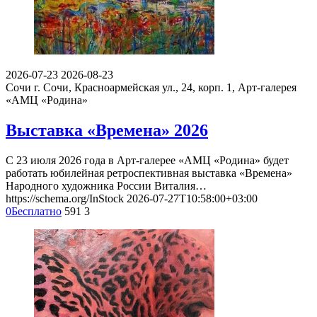
2026-07-23
2026-08-23
Сочи
г. Сочи, Красноармейская ул., 24, корп. 1, Арт-галерея
«АМЦ «Родина»
Выставка «Времена» 2026
С 23 июля 2026 года в Арт-галерее «АМЦ «Родина» будет
работать юбилейная ретроспективная выставка «Времена»
Народного художника России Виталия…
https://schema.org/InStock
2026-07-27T10:58:00+03:00
0
Бесплатно
591
3