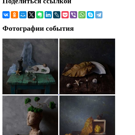
Поделиться ссылкой
Фотографии события