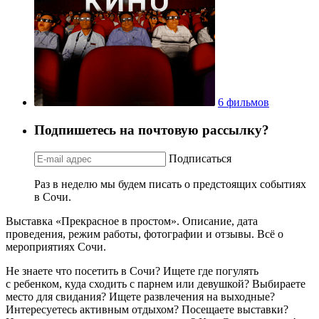
6 фильмов
Подпишетесь на почтовую рассылку?
Подписаться
Раз в неделю мы будем писать о предстоящих событиях
в Сочи.
Выставка «Прекрасное в простом». Описание, дата
проведения, режим работы, фотографии и отзывы. Всё о
мероприятиях Сочи.
Не знаете что посетить в Сочи? Ищете где погулять
с ребенком, куда сходить с парнем или девушкой? Выбираете
место для свидания? Ищете развлечения на выходные?
Интересуетесь активным отдыхом? Посещаете выставки?