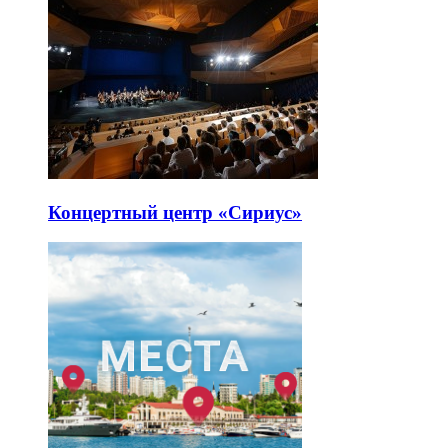
Концертный центр «Сириус»