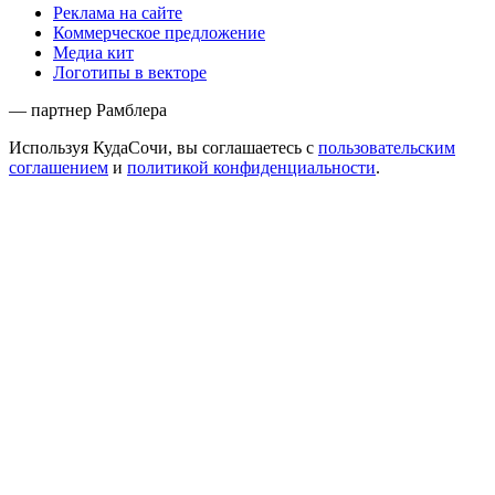
Реклама на сайте
Коммерческое предложение
Медиа кит
Логотипы в векторе
— партнер Рамблера
Используя КудаСочи, вы соглашаетесь с
пользовательским
соглашением
и
политикой конфиденциальности
.