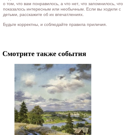
о том, что вам понравилось, а что нет, что запомнилось, что
показалось интересным или необычным. Если вы ходили с
детьми, расскажите об их впечатлениях.
Будьте корректны, и соблюдайте правила приличия.
Смотрите также события