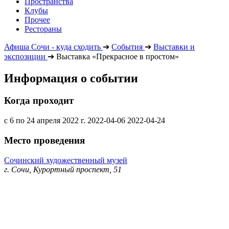
Пространства
Клубы
Прочее
Рестораны
Афиша Сочи - куда сходить
➔
События
➔
Выставки и
экспозиции
➔
Выставка «Прекрасное в простом»
Информация о событии
Когда проходит
с 6 по 24 апреля 2022 г.
2022-04-06
2022-04-24
Место проведения
Сочинский художественный музей
г. Сочи, Курортный проспект, 51