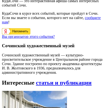
КудаСочи — это интерактивная афиша самых интересных
событий Сочи.
КудаСочи в курсе всех событий, которые пройдут в Сочи.
Если вы знаете о событии, которого нет на сайте,
сообщите
нам
!
Напомнить
Вы организатор этого события?
Сочинский художественный музей
Сочинский художественный музей — культурно-
просветительское учреждение в Центральном районе города
Сочи. Здание построено по проекту академика архитектуры
И. В. Жолтовского в 1936, предназначалось для
административного учреждения.
Интересные
статьи и публикации