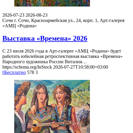
2026-07-23
2026-08-23
Сочи
г. Сочи, Красноармейская ул., 24, корп. 1, Арт-галерея
«АМЦ «Родина»
Выставка «Времена» 2026
С 23 июля 2026 года в Арт-галерее «АМЦ «Родина» будет
работать юбилейная ретроспективная выставка «Времена»
Народного художника России Виталия…
https://schema.org/InStock
2026-07-27T10:58:00+03:00
0
Бесплатно
578
3