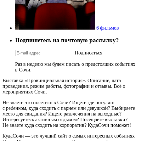
6 фильмов
Подпишетесь на почтовую рассылку?
Подписаться
Раз в неделю мы будем писать о предстоящих событиях
в Сочи.
Выставка «Провинциальная история». Описание, дата
проведения, режим работы, фотографии и отзывы. Всё о
мероприятиях Сочи.
Не знаете что посетить в Сочи? Ищете где погулять
с ребенком, куда сходить с парнем или девушкой? Выбираете
место для свидания? Ищете развлечения на выходные?
Интересуетесь активным отдыхом? Посещаете выставки?
Не знаете куда сходить на корпоратив? КудаСочи поможет!
КудаСочи — это лучший сайт о самых интересных событиях