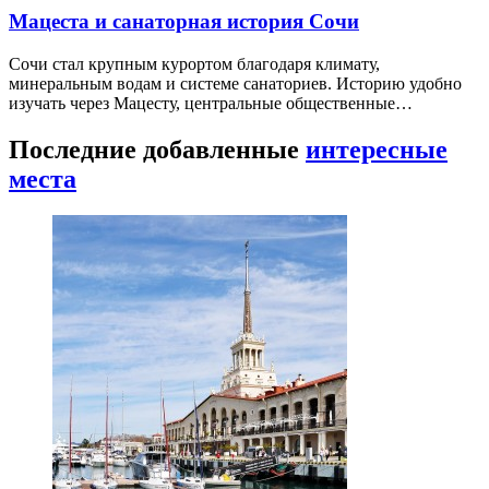
Мацеста и санаторная история Сочи
Сочи стал крупным курортом благодаря климату,
минеральным водам и системе санаториев. Историю удобно
изучать через Мацесту, центральные общественные…
Последние добавленные
интересные
места