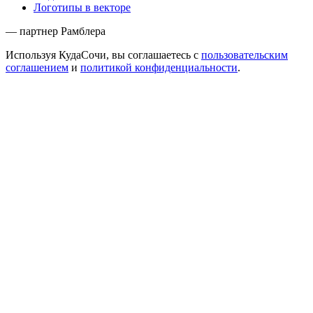
Логотипы в векторе
— партнер Рамблера
Используя КудаСочи, вы соглашаетесь с
пользовательским
соглашением
и
политикой конфиденциальности
.