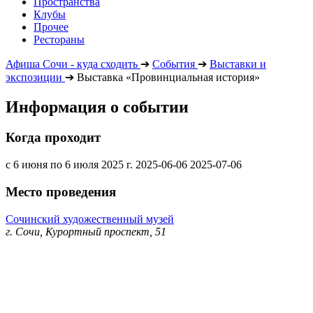
Пространства
Клубы
Прочее
Рестораны
Афиша Сочи - куда сходить
➔
События
➔
Выставки и
экспозиции
➔
Выставка «Провинциальная история»
Информация о событии
Когда проходит
с 6 июня по 6 июля 2025 г.
2025-06-06
2025-07-06
Место проведения
Сочинский художественный музей
г. Сочи, Курортный проспект, 51