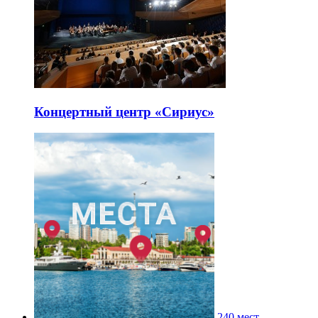
Концертный центр «Сириус»
240 мест