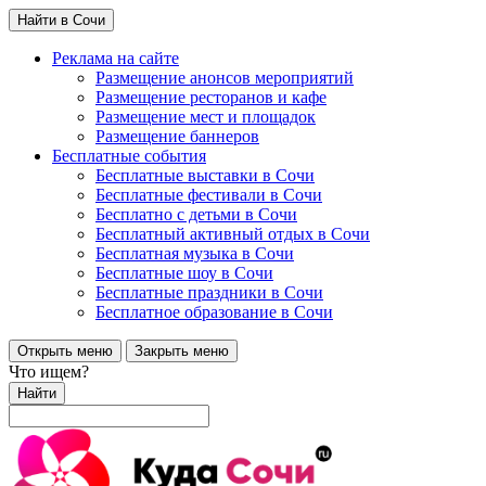
Найти в Сочи
Реклама на сайте
Размещение анонсов мероприятий
Размещение ресторанов и кафе
Размещение мест и площадок
Размещение баннеров
Бесплатные события
Бесплатные выставки в Сочи
Бесплатные фестивали в Сочи
Бесплатно с детьми в Сочи
Бесплатный активный отдых в Сочи
Бесплатная музыка в Сочи
Бесплатные шоу в Сочи
Бесплатные праздники в Сочи
Бесплатное образование в Сочи
Открыть меню
Закрыть меню
Что ищем?
Найти