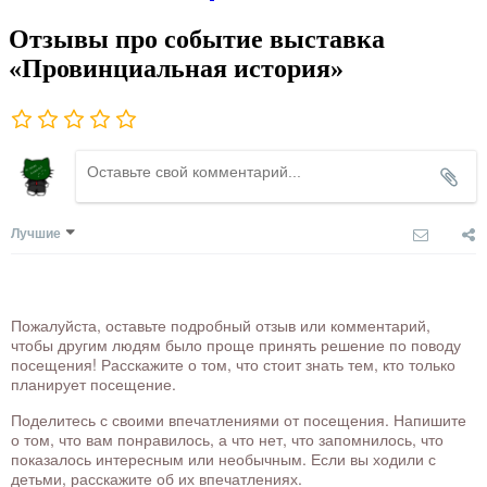
Отзывы про событие выставка
«Провинциальная история»
Лучшие
Пожалуйста, оставьте подробный отзыв или комментарий,
чтобы другим людям было проще принять решение по поводу
посещения! Расскажите о том, что стоит знать тем, кто только
планирует посещение.
Поделитесь с своими впечатлениями от посещения. Напишите
о том, что вам понравилось, а что нет, что запомнилось, что
показалось интересным или необычным. Если вы ходили с
детьми, расскажите об их впечатлениях.