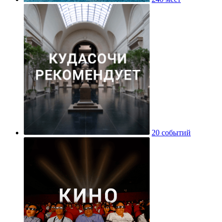
20 событий