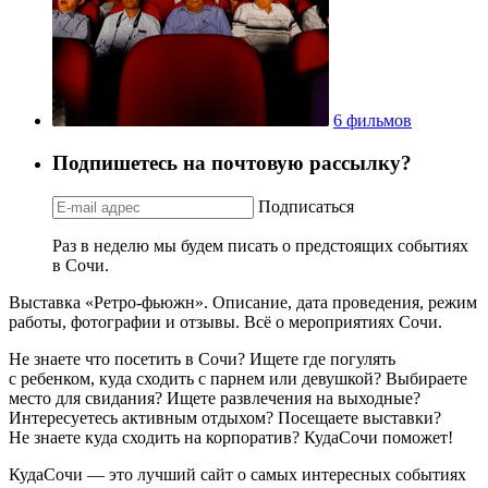
6 фильмов
Подпишетесь на почтовую рассылку?
Подписаться
Раз в неделю мы будем писать о предстоящих событиях
в Сочи.
Выставка «Ретро-фьюжн». Описание, дата проведения, режим
работы, фотографии и отзывы. Всё о мероприятиях Сочи.
Не знаете что посетить в Сочи? Ищете где погулять
с ребенком, куда сходить с парнем или девушкой? Выбираете
место для свидания? Ищете развлечения на выходные?
Интересуетесь активным отдыхом? Посещаете выставки?
Не знаете куда сходить на корпоратив? КудаСочи поможет!
КудаСочи — это лучший сайт о самых интересных событиях