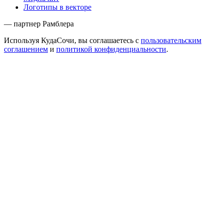
Логотипы в векторе
— партнер Рамблера
Используя КудаСочи, вы соглашаетесь с
пользовательским
соглашением
и
политикой конфиденциальности
.