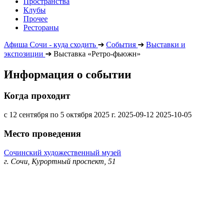
Пространства
Клубы
Прочее
Рестораны
Афиша Сочи - куда сходить
➔
События
➔
Выставки и
экспозиции
➔
Выставка «Ретро-фьюжн»
Информация о событии
Когда проходит
с 12 сентября по 5 октября 2025 г.
2025-09-12
2025-10-05
Место проведения
Сочинский художественный музей
г. Сочи, Курортный проспект, 51