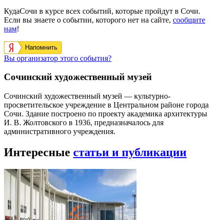
КудаСочи в курсе всех событий, которые пройдут в Сочи.
Если вы знаете о событии, которого нет на сайте,
сообщите
нам
!
Напомнить
Вы организатор этого события?
Сочинский художественный музей
Сочинский художественный музей — культурно-
просветительское учреждение в Центральном районе города
Сочи. Здание построено по проекту академика архитектуры
И. В. Жолтовского в 1936, предназначалось для
административного учреждения.
Интересные
статьи и публикации