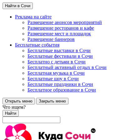
Найти в Сочи
Реклама на сайте
Размещение анонсов мероприятий
Размещение ресторанов и кафе
Размещение мест и площадок
Размещение баннеров
Бесплатные события
Бесплатные выставки в Сочи
Бесплатные фестивали в Сочи
Бесплатно с детьми в Сочи
Бесплатный активный отдых в Сочи
Бесплатная музыка в Сочи
Бесплатные шоу в Сочи
Бесплатные праздники в Сочи
Бесплатное образование в Сочи
Открыть меню
Закрыть меню
Что ищем?
Найти