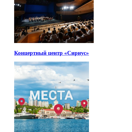
Концертный центр «Сириус»