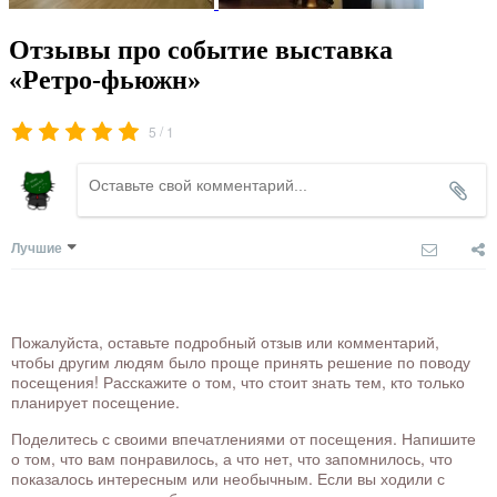
Отзывы про событие выставка
«Ретро-фьюжн»
/
5
1
Лучшие
Пожалуйста, оставьте подробный отзыв или комментарий,
чтобы другим людям было проще принять решение по поводу
посещения! Расскажите о том, что стоит знать тем, кто только
планирует посещение.
Поделитесь с своими впечатлениями от посещения. Напишите
о том, что вам понравилось, а что нет, что запомнилось, что
показалось интересным или необычным. Если вы ходили с