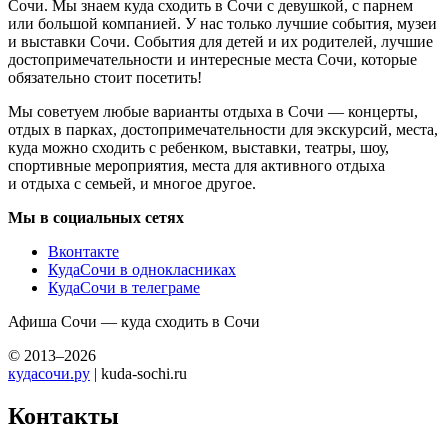
Сочи. Мы знаем куда сходить в Сочи с девушкой, с парнем
или большой компанией. У нас только лучшие события, музеи
и выставки Сочи. События для детей и их родителей, лучшие
достопримечательности и интересные места Сочи, которые
обязательно стоит посетить!
Мы советуем любые варианты отдыха в Сочи — концерты,
отдых в парках, достопримечательности для экскурсий, места,
куда можно сходить с ребенком, выставки, театры, шоу,
спортивные мероприятия, места для активного отдыха
и отдыха с семьей, и многое другое.
Мы в социальных сетях
Вконтакте
КудаСочи в однокласниках
КудаСочи в телеграме
Афиша Сочи — куда сходить в Сочи
© 2013–2026
кудасочи.ру
| kuda-sochi.ru
Контакты