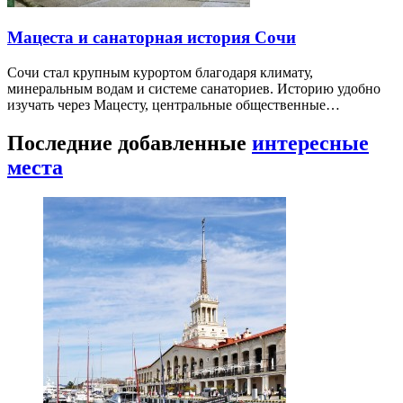
Мацеста и санаторная история Сочи
Сочи стал крупным курортом благодаря климату,
минеральным водам и системе санаториев. Историю удобно
изучать через Мацесту, центральные общественные…
Последние добавленные
интересные
места