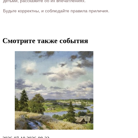
детьми, расскажите об их впечатлениях.
Будьте корректны, и соблюдайте правила приличия.
Смотрите также события