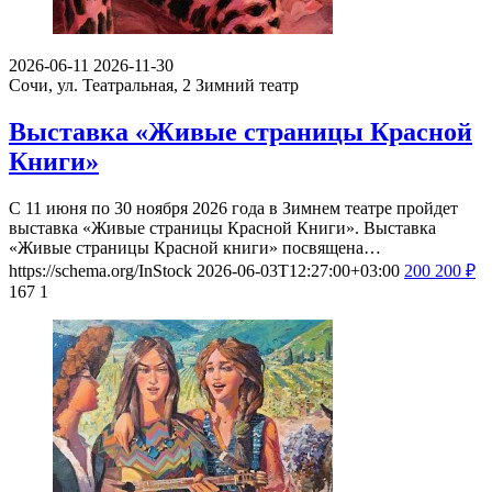
2026-06-11
2026-11-30
Сочи, ул. Театральная, 2
Зимний театр
Выставка «Живые страницы Красной
Книги»
С 11 июня по 30 ноября 2026 года в Зимнем театре пройдет
выставка «Живые страницы Красной Книги». Выставка
«Живые страницы Красной книги» посвящена…
https://schema.org/InStock
2026-06-03T12:27:00+03:00
200
200
₽
167
1