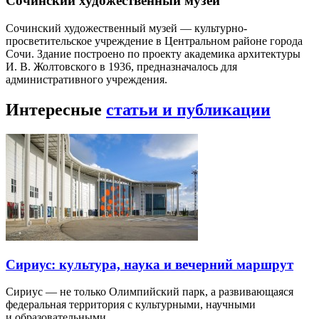
Сочинский художественный музей
Сочинский художественный музей — культурно-
просветительское учреждение в Центральном районе города
Сочи. Здание построено по проекту академика архитектуры
И. В. Жолтовского в 1936, предназначалось для
административного учреждения.
Интересные
статьи и публикации
Сириус: культура, наука и вечерний маршрут
Сириус — не только Олимпийский парк, а развивающаяся
федеральная территория с культурными, научными
и образовательными…