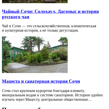
Чайный Сочи: Солохаул, Дагомыс и история
русского чая
Чай в Сочи — это сельскохозяйственная, климатическая
и культурная история, а не только дегустация.
Мацеста и санаторная история Сочи
Сочи стал крупным курортом благодаря климату,
минеральным водам и системе санаториев. Историю удобно
изучать через Мацесту, центральные общественные…