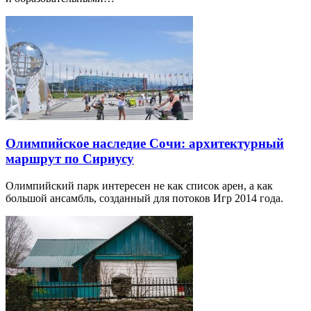
Олимпийское наследие Сочи: архитектурный
маршрут по Сириусу
Олимпийский парк интересен не как список арен, а как
большой ансамбль, созданный для потоков Игр 2014 года.