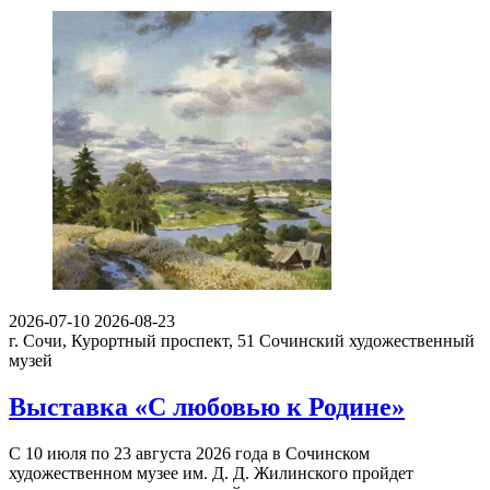
2026-07-10
2026-08-23
г. Сочи, Курортный проспект, 51
Сочинский художественный
музей
Выставка «С любовью к Родине»
С 10 июля по 23 августа 2026 года в Сочинском
художественном музее им. Д. Д. Жилинского пройдет