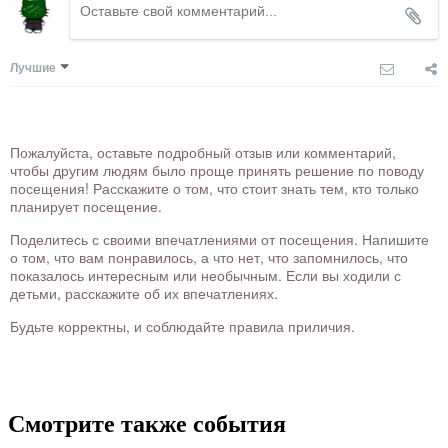
Лучшие
Пожалуйста, оставьте подробный отзыв или комментарий,
чтобы другим людям было проще принять решение по поводу
посещения! Расскажите о том, что стоит знать тем, кто только
планирует посещение.
Поделитесь с своими впечатлениями от посещения. Напишите
о том, что вам понравилось, а что нет, что запомнилось, что
показалось интересным или необычным. Если вы ходили с
детьми, расскажите об их впечатлениях.
Будьте корректны, и соблюдайте правила приличия.
Смотрите также события