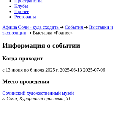
Пространства
Клубы
Прочее
Рестораны
Афиша Сочи - куда сходить
➔
События
➔
Выставки и
экспозиции
➔
Выставка «Родное»
Информация о событии
Когда проходит
с 13 июня по 6 июля 2025 г.
2025-06-13
2025-07-06
Место проведения
Сочинский художественный музей
г. Сочи, Курортный проспект, 51