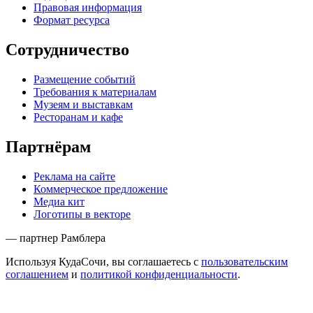
Правовая информация
Формат ресурса
Сотрудничество
Размещение событий
Требования к материалам
Музеям и выставкам
Ресторанам и кафе
Партнёрам
Реклама на сайте
Коммерческое предложение
Медиа кит
Логотипы в векторе
— партнер Рамблера
Используя КудаСочи, вы соглашаетесь с
пользовательским
соглашением
и
политикой конфиденциальности
.