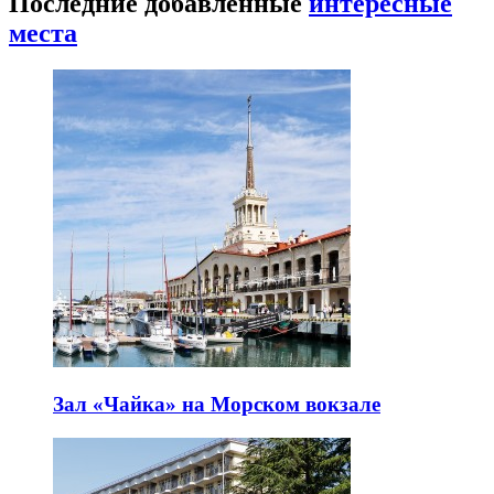
Последние добавленные
интересные
места
Зал «Чайка» на Морском вокзале