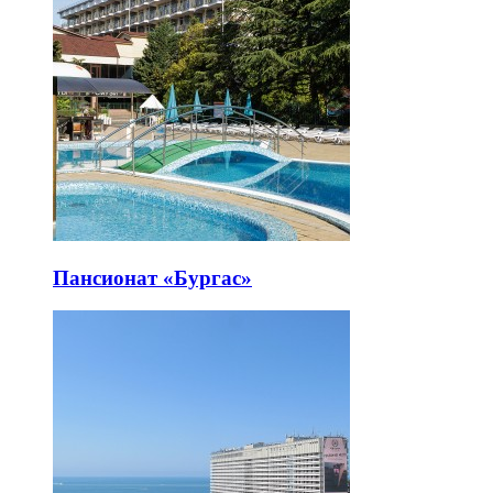
Пансионат «Бургас»