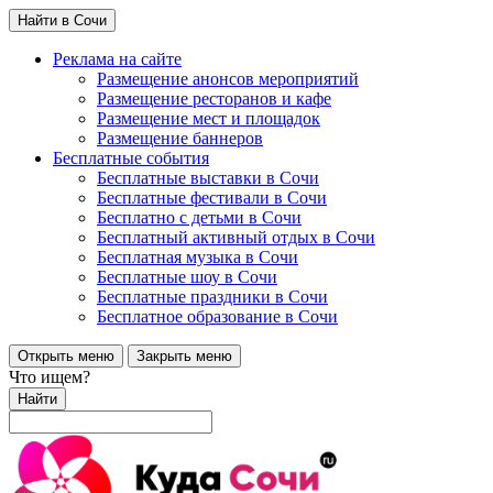
Найти в Сочи
Реклама на сайте
Размещение анонсов мероприятий
Размещение ресторанов и кафе
Размещение мест и площадок
Размещение баннеров
Бесплатные события
Бесплатные выставки в Сочи
Бесплатные фестивали в Сочи
Бесплатно с детьми в Сочи
Бесплатный активный отдых в Сочи
Бесплатная музыка в Сочи
Бесплатные шоу в Сочи
Бесплатные праздники в Сочи
Бесплатное образование в Сочи
Открыть меню
Закрыть меню
Что ищем?
Найти