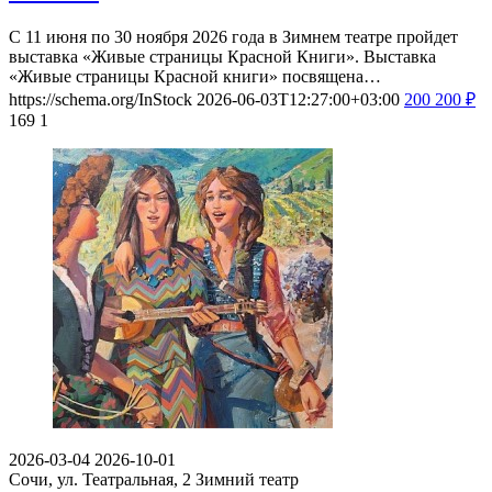
С 11 июня по 30 ноября 2026 года в Зимнем театре пройдет
выставка «Живые страницы Красной Книги». Выставка
«Живые страницы Красной книги» посвящена…
https://schema.org/InStock
2026-06-03T12:27:00+03:00
200
200
₽
169
1
2026-03-04
2026-10-01
Сочи, ул. Театральная, 2
Зимний театр