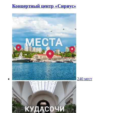
Концертный центр «Сириус»
240 мест