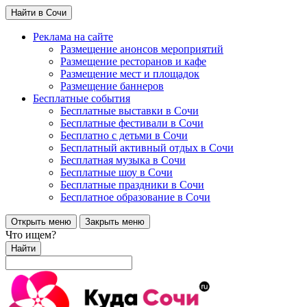
Найти в Сочи
Реклама на сайте
Размещение анонсов мероприятий
Размещение ресторанов и кафе
Размещение мест и площадок
Размещение баннеров
Бесплатные события
Бесплатные выставки в Сочи
Бесплатные фестивали в Сочи
Бесплатно с детьми в Сочи
Бесплатный активный отдых в Сочи
Бесплатная музыка в Сочи
Бесплатные шоу в Сочи
Бесплатные праздники в Сочи
Бесплатное образование в Сочи
Открыть меню
Закрыть меню
Что ищем?
Найти