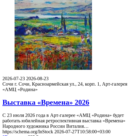
2026-07-23
2026-08-23
Сочи
г. Сочи, Красноармейская ул., 24, корп. 1, Арт-галерея
«АМЦ «Родина»
Выставка «Времена» 2026
С 23 июля 2026 года в Арт-галерее «АМЦ «Родина» будет
работать юбилейная ретроспективная выставка «Времена»
Народного художника России Виталия…
https://schema.org/InStock
2026-07-27T10:58:00+03:00