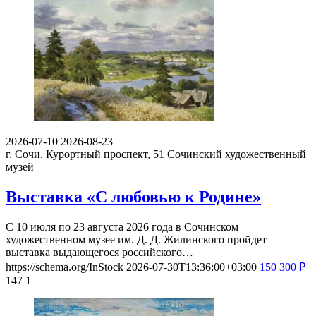
2026-07-10
2026-08-23
г. Сочи, Курортный проспект, 51
Сочинский художественный
музей
Выставка «С любовью к Родине»
С 10 июля по 23 августа 2026 года в Сочинском
художественном музее им. Д. Д. Жилинского пройдет
выставка выдающегося российского…
https://schema.org/InStock
2026-07-30T13:36:00+03:00
150
300
₽
147
1