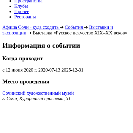
Пространства
Клубы
Прочее
Рестораны
Афиша Сочи - куда сходить
➔
События
➔
Выставки и
экспозиции
➔
Выставка «Русское искусство XIX–XX веков»
Информация о событии
Когда проходит
с 12 июня 2020 г.
2020-07-13
2025-12-31
Место проведения
Сочинский художественный музей
г. Сочи, Курортный проспект, 51