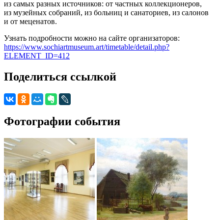
из самых разных источников: от частных коллекционеров,
из музейных собраний, из больниц и санаториев, из салонов
и от меценатов.
Узнать подробности можно на сайте организаторов:
https://www.sochiartmuseum.art/timetable/detail.php?
ELEMENT_ID=412
Поделиться ссылкой
Фотографии события