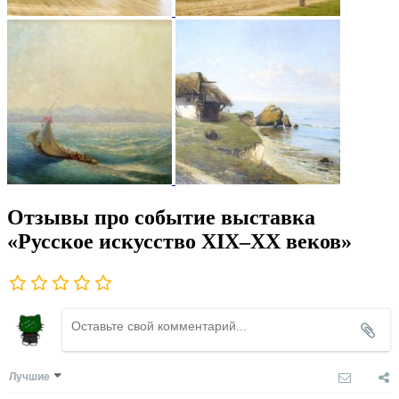
Отзывы про событие выставка
«Русское искусство XIX–XX веков»
Лучшие