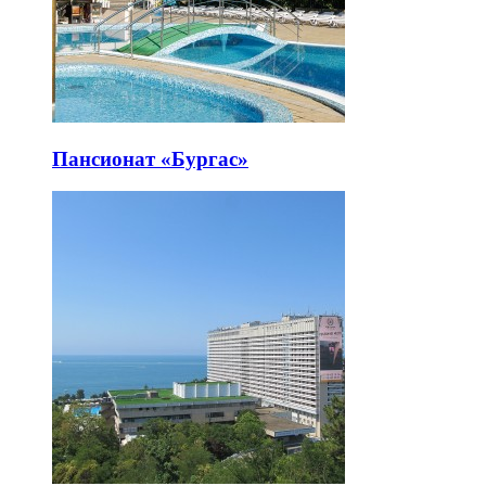
Пансионат «Бургас»