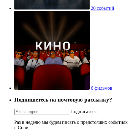
20 событий
6 фильмов
Подпишетесь на почтовую рассылку?
Подписаться
Раз в неделю мы будем писать о предстоящих событиях
в Сочи.