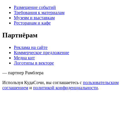
Размещение событий
Требования к материалам
Музеям и выставкам
Ресторанам и кафе
Партнёрам
Реклама на сайте
Коммерческое предложение
Медиа кит
Логотипы в векторе
— партнер Рамблера
Используя КудаСочи, вы соглашаетесь с
пользовательским
соглашением
и
политикой конфиденциальности
.