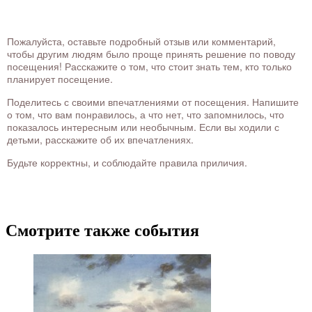
Пожалуйста, оставьте подробный отзыв или комментарий,
чтобы другим людям было проще принять решение по поводу
посещения! Расскажите о том, что стоит знать тем, кто только
планирует посещение.
Поделитесь с своими впечатлениями от посещения. Напишите
о том, что вам понравилось, а что нет, что запомнилось, что
показалось интересным или необычным. Если вы ходили с
детьми, расскажите об их впечатлениях.
Будьте корректны, и соблюдайте правила приличия.
Смотрите также события