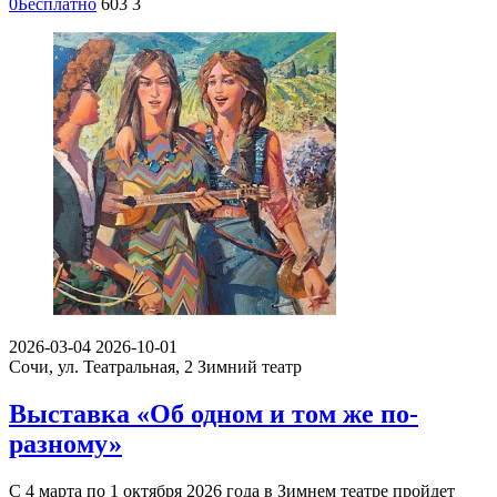
0
Бесплатно
603
3
2026-03-04
2026-10-01
Сочи, ул. Театральная, 2
Зимний театр
Выставка «Об одном и том же по-
разному»
С 4 марта по 1 октября 2026 года в Зимнем театре пройдет