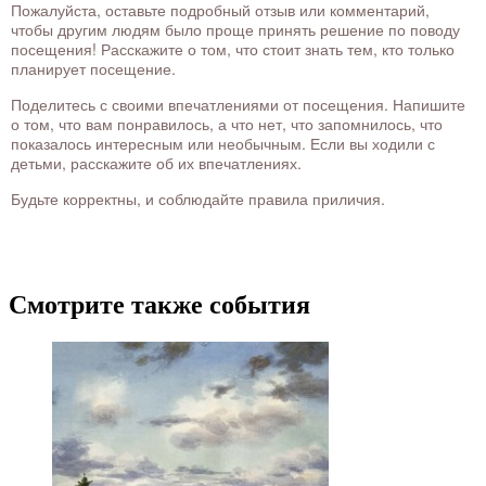
Пожалуйста, оставьте подробный отзыв или комментарий,
чтобы другим людям было проще принять решение по поводу
посещения! Расскажите о том, что стоит знать тем, кто только
планирует посещение.
Поделитесь с своими впечатлениями от посещения. Напишите
о том, что вам понравилось, а что нет, что запомнилось, что
показалось интересным или необычным. Если вы ходили с
детьми, расскажите об их впечатлениях.
Будьте корректны, и соблюдайте правила приличия.
Смотрите также события