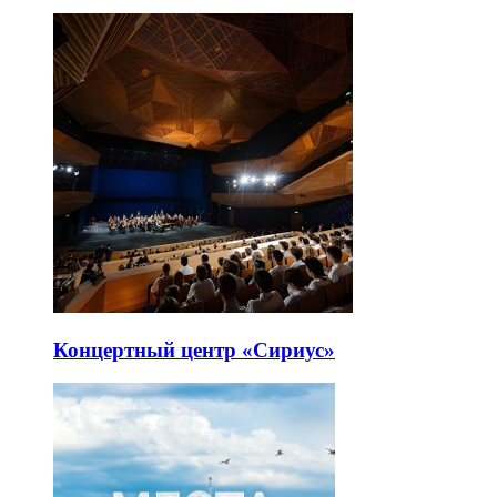
Концертный центр «Сириус»