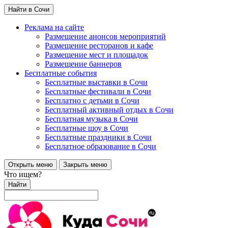
Найти в Сочи
Реклама на сайте
Размещение анонсов мероприятий
Размещение ресторанов и кафе
Размещение мест и площадок
Размещение баннеров
Бесплатные события
Бесплатные выставки в Сочи
Бесплатные фестивали в Сочи
Бесплатно с детьми в Сочи
Бесплатный активный отдых в Сочи
Бесплатная музыка в Сочи
Бесплатные шоу в Сочи
Бесплатные праздники в Сочи
Бесплатное образование в Сочи
Открыть меню
Закрыть меню
Что ищем?
Найти