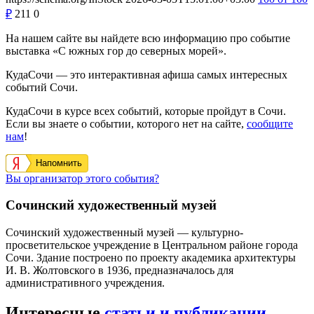
₽
211
0
На нашем сайте вы найдете всю информацию про событие
выставка «С южных гор до северных морей».
КудаСочи — это интерактивная афиша самых интересных
событий Сочи.
КудаСочи в курсе всех событий, которые пройдут в Сочи.
Если вы знаете о событии, которого нет на сайте,
сообщите
нам
!
Напомнить
Вы организатор этого события?
Сочинский художественный музей
Сочинский художественный музей — культурно-
просветительское учреждение в Центральном районе города
Сочи. Здание построено по проекту академика архитектуры
И. В. Жолтовского в 1936, предназначалось для
административного учреждения.
Интересные
статьи и публикации