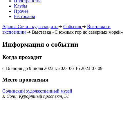
Пространства
Клубы
Прочее
Рестораны
Афиша Сочи - куда сходить
➔
События
➔
Выставки и
экспозиции
➔
Выставка «С южных гор до северных морей»
Информация о событии
Когда проходит
с 16 июня до 9 июля 2023 г.
2023-06-16
2023-07-09
Место проведения
Сочинский художественный музей
г. Сочи, Курортный проспект, 51