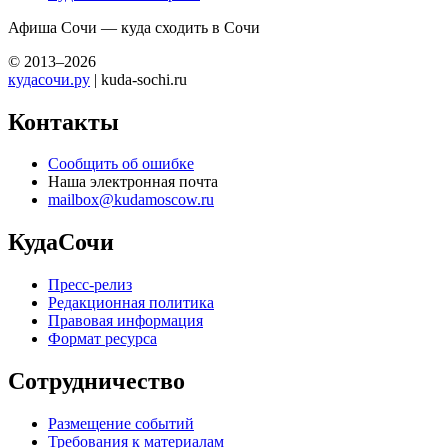
Афиша Сочи — куда сходить в Сочи
© 2013–2026
кудасочи.ру
| kuda-sochi.ru
Контакты
Сообщить об ошибке
Наша электронная почта
mailbox@kudamoscow.ru
КудаСочи
Пресс-релиз
Редакционная политика
Правовая информация
Формат ресурса
Сотрудничество
Размещение событий
Требования к материалам