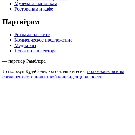
Музеям и выставкам
Ресторанам и кафе
Партнёрам
Реклама на сайте
Коммерческое предложение
Медиа кит
Логотипы в векторе
— партнер Рамблера
Используя КудаСочи, вы соглашаетесь с
пользовательским
соглашением
и
политикой конфиденциальности
.