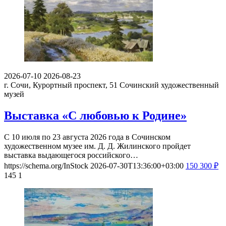
2026-07-10
2026-08-23
г. Сочи, Курортный проспект, 51
Сочинский художественный
музей
Выставка «С любовью к Родине»
С 10 июля по 23 августа 2026 года в Сочинском
художественном музее им. Д. Д. Жилинского пройдет
выставка выдающегося российского…
https://schema.org/InStock
2026-07-30T13:36:00+03:00
150
300
₽
145
1