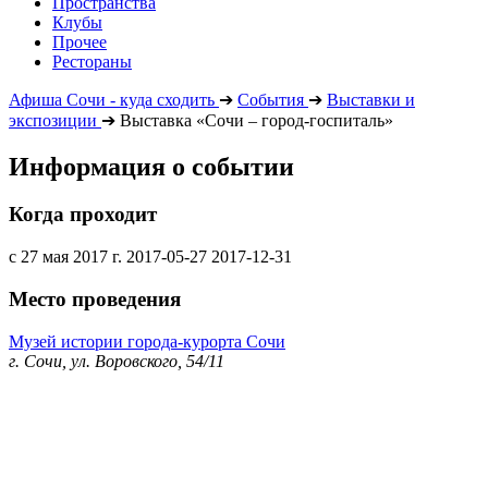
Пространства
Клубы
Прочее
Рестораны
Афиша Сочи - куда сходить
➔
События
➔
Выставки и
экспозиции
➔
Выставка «Сочи – город-госпиталь»
Информация о событии
Когда проходит
с 27 мая 2017 г.
2017-05-27
2017-12-31
Место проведения
Музей истории города-курорта Сочи
г. Сочи, ул. Воровского, 54/11