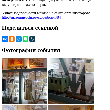
на перевале». Их награды, документы, личные вещи
вы увидите в экспозиции.
Узнать подробности можно на сайте организаторов:
http://museumsochi.ru/exposition/1/84
Поделиться ссылкой
Фотографии события