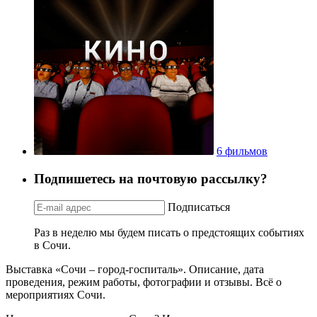
6 фильмов
Подпишетесь на почтовую рассылку?
Подписаться
Раз в неделю мы будем писать о предстоящих событиях
в Сочи.
Выставка «Сочи – город-госпиталь». Описание, дата
проведения, режим работы, фотографии и отзывы. Всё о
мероприятиях Сочи.