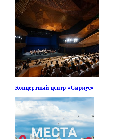
Концертный центр «Сириус»