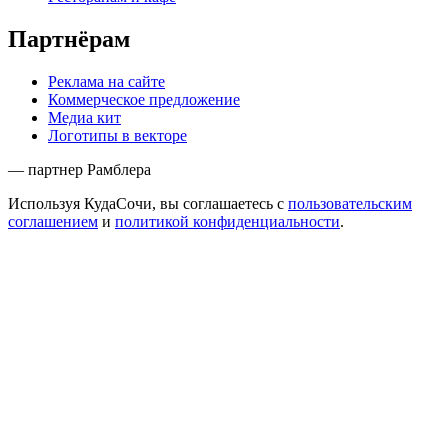
Партнёрам
Реклама на сайте
Коммерческое предложение
Медиа кит
Логотипы в векторе
— партнер Рамблера
Используя КудаСочи, вы соглашаетесь с
пользовательским
соглашением
и
политикой конфиденциальности
.