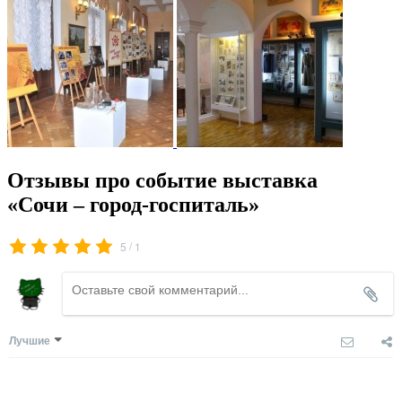
Отзывы про событие выставка
«Сочи – город-госпиталь»
/
5
1
Лучшие