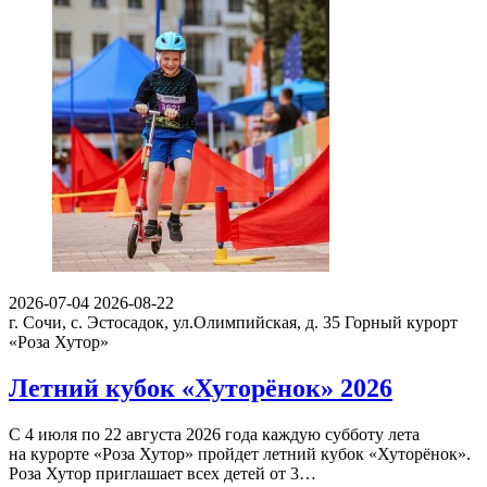
2026-07-04
2026-08-22
г. Сочи, с. Эстосадок, ул.Олимпийская, д. 35
Горный курорт
«Роза Хутор»
Летний кубок «Хуторёнок» 2026
С 4 июля по 22 августа 2026 года каждую субботу лета
на курорте «Роза Хутор» пройдет летний кубок «Хуторёнок».
Роза Хутор приглашает всех детей от 3…