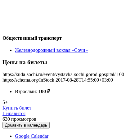
Общественный транспорт
Железнодорожный вокзал «Сочи»
Цены на билеты
https://kuda-sochi.ru/event/vystavka-sochi-gorod-gospital/
100
https://schema.org/InStock
2017-08-28T14:55:00+03:00
Взрослый:
100
₽
5+
Купить билет
1 нравится
630
просмотров
Добавить в календарь
Google Calendar