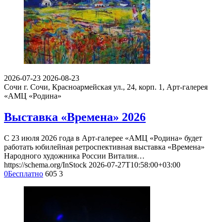
2026-07-23
2026-08-23
Сочи
г. Сочи, Красноармейская ул., 24, корп. 1, Арт-галерея
«АМЦ «Родина»
Выставка «Времена» 2026
С 23 июля 2026 года в Арт-галерее «АМЦ «Родина» будет
работать юбилейная ретроспективная выставка «Времена»
Народного художника России Виталия…
https://schema.org/InStock
2026-07-27T10:58:00+03:00
0
Бесплатно
605
3