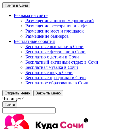
Найти в Сочи
Реклама на сайте
Размещение анонсов мероприятий
Размещение ресторанов и кафе
Размещение мест и площадок
Размещение баннеров
Бесплатные события
Бесплатные выставки в Сочи
Бесплатные фестивали в Сочи
Бесплатно с детьми в Сочи
Бесплатный активный отдых в Сочи
Бесплатная музыка в Сочи
Бесплатные шоу в Сочи
Бесплатные праздники в Сочи
Бесплатное образование в Сочи
Открыть меню
Закрыть меню
Что ищем?
Найти