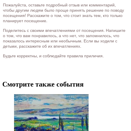
Пожалуйста, оставьте подробный отзыв или комментарий,
чтобы другим людям было проще принять решение по поводу
посещения! Расскажите о том, что стоит знать тем, кто только
планирует посещение.
Поделитесь с своими впечатлениями от посещения. Напишите
о том, что вам понравилось, а что нет, что запомнилось, что
показалось интересным или необычным. Если вы ходили с
детьми, расскажите об их впечатлениях.
Будьте корректны, и соблюдайте правила приличия.
Смотрите также события