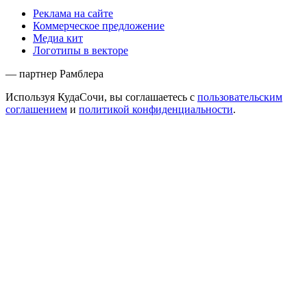
Реклама на сайте
Коммерческое предложение
Медиа кит
Логотипы в векторе
— партнер Рамблера
Используя КудаСочи, вы соглашаетесь с
пользовательским
соглашением
и
политикой конфиденциальности
.