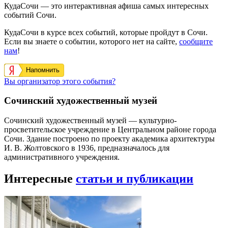
КудаСочи — это интерактивная афиша самых интересных
событий Сочи.
КудаСочи в курсе всех событий, которые пройдут в Сочи.
Если вы знаете о событии, которого нет на сайте,
сообщите
нам
!
Напомнить
Вы организатор этого события?
Сочинский художественный музей
Сочинский художественный музей — культурно-
просветительское учреждение в Центральном районе города
Сочи. Здание построено по проекту академика архитектуры
И. В. Жолтовского в 1936, предназначалось для
административного учреждения.
Интересные
статьи и публикации