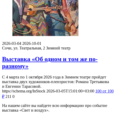
2026-03-04
2026-10-01
Сочи, ул. Театральная, 2
Зимний театр
Выставка «Об одном и том же по-
разному»
С 4 марта по 1 октября 2026 года в Зимнем театре пройдет
выставка двух художников-пленэристов: Романа Третьякова
и Евгении Тарасовой.
https://schema.org/InStock
2026-03-05T15:01:00+03:00
100
от 100
₽
211
0
На нашем сайте вы найдете всю информацию про событие
выставка «Свет и воздух».