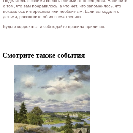
Поделитесь с своими впечатлениями от посещения. Напишите
о том, что вам понравилось, а что нет, что запомнилось, что
показалось интересным или необычным. Если вы ходили с
детьми, расскажите об их впечатлениях.
Будьте корректны, и соблюдайте правила приличия.
Смотрите также события