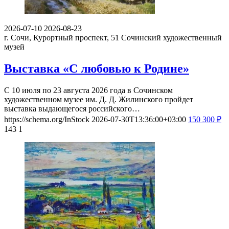
2026-07-10
2026-08-23
г. Сочи, Курортный проспект, 51
Сочинский художественный
музей
Выставка «С любовью к Родине»
С 10 июля по 23 августа 2026 года в Сочинском
художественном музее им. Д. Д. Жилинского пройдет
выставка выдающегося российского…
https://schema.org/InStock
2026-07-30T13:36:00+03:00
150
300
₽
143
1