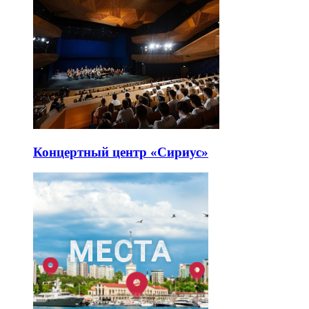
Концертный центр «Сириус»