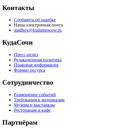
Контакты
Сообщить об ошибке
Наша электронная почта
mailbox@kudamoscow.ru
КудаСочи
Пресс-релиз
Редакционная политика
Правовая информация
Формат ресурса
Сотрудничество
Размещение событий
Требования к материалам
Музеям и выставкам
Ресторанам и кафе
Партнёрам