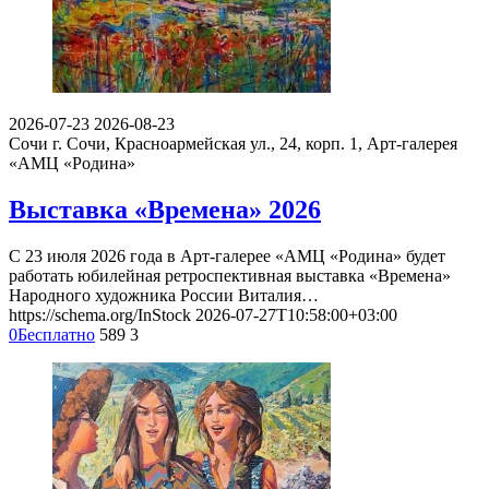
2026-07-23
2026-08-23
Сочи
г. Сочи, Красноармейская ул., 24, корп. 1, Арт-галерея
«АМЦ «Родина»
Выставка «Времена» 2026
С 23 июля 2026 года в Арт-галерее «АМЦ «Родина» будет
работать юбилейная ретроспективная выставка «Времена»
Народного художника России Виталия…
https://schema.org/InStock
2026-07-27T10:58:00+03:00
0
Бесплатно
589
3