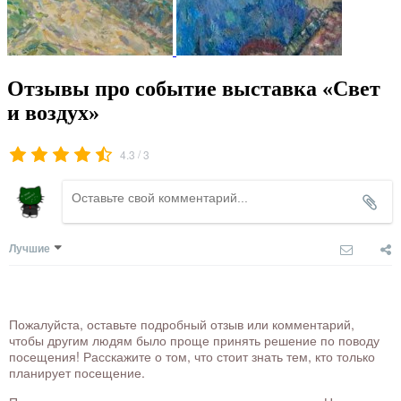
Отзывы про событие выставка «Свет
и воздух»
/
4.3
3
Лучшие
Пожалуйста, оставьте подробный отзыв или комментарий,
чтобы другим людям было проще принять решение по поводу
посещения! Расскажите о том, что стоит знать тем, кто только
планирует посещение.