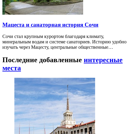
Мацеста и санаторная история Сочи
Сочи стал крупным курортом благодаря климату,
минеральным водам и системе санаториев. Историю удобно
изучать через Мацесту, центральные общественные…
Последние добавленные
интересные
места