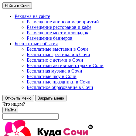
Найти в Сочи
Реклама на сайте
Размещение анонсов мероприятий
Размещение ресторанов и кафе
Размещение мест и площадок
Размещение баннеров
Бесплатные события
Бесплатные выставки в Сочи
Бесплатные фестивали в Сочи
Бесплатно с детьми в Сочи
Бесплатный активный отдых в Сочи
Бесплатная музыка в Сочи
Бесплатные шоу в Сочи
Бесплатные праздники в Сочи
Бесплатное образование в Сочи
Открыть меню
Закрыть меню
Что ищем?
Найти