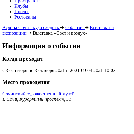
Пространства
Клубы
Прочее
Рестораны
Афиша Сочи - куда сходить
➔
События
➔
Выставки и
экспозиции
➔
Выставка «Свет и воздух»
Информация о событии
Когда проходит
с 3 сентября по 3 октября 2021 г.
2021-09-03
2021-10-03
Место проведения
Сочинский художественный музей
г. Сочи, Курортный проспект, 51