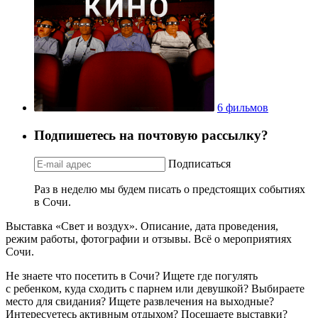
6 фильмов
Подпишетесь на почтовую рассылку?
Подписаться
Раз в неделю мы будем писать о предстоящих событиях
в Сочи.
Выставка «Свет и воздух». Описание, дата проведения,
режим работы, фотографии и отзывы. Всё о мероприятиях
Сочи.
Не знаете что посетить в Сочи? Ищете где погулять
с ребенком, куда сходить с парнем или девушкой? Выбираете
место для свидания? Ищете развлечения на выходные?
Интересуетесь активным отдыхом? Посещаете выставки?