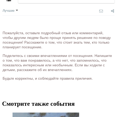
Лучшие
Пожалуйста, оставьте подробный отзыв или комментарий,
чтобы другим людям было проще принять решение по поводу
посещения! Расскажите о том, что стоит знать тем, кто только
планирует посещение.
Поделитесь с своими впечатлениями от посещения. Напишите
о том, что вам понравилось, а что нет, что запомнилось, что
показалось интересным или необычным. Если вы ходили с
детьми, расскажите об их впечатлениях.
Будьте корректны, и соблюдайте правила приличия.
Смотрите также события