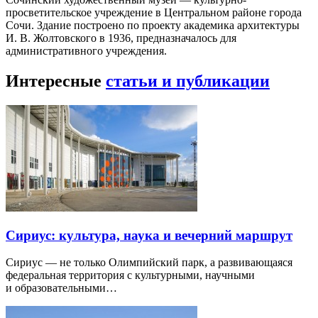
просветительское учреждение в Центральном районе города
Сочи. Здание построено по проекту академика архитектуры
И. В. Жолтовского в 1936, предназначалось для
административного учреждения.
Интересные
статьи и публикации
Сириус: культура, наука и вечерний маршрут
Сириус — не только Олимпийский парк, а развивающаяся
федеральная территория с культурными, научными
и образовательными…