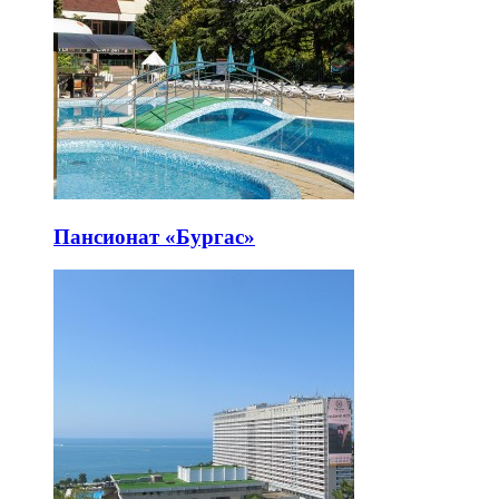
Пансионат «Бургас»