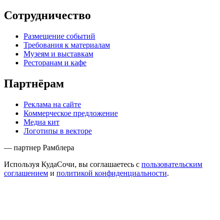
Сотрудничество
Размещение событий
Требования к материалам
Музеям и выставкам
Ресторанам и кафе
Партнёрам
Реклама на сайте
Коммерческое предложение
Медиа кит
Логотипы в векторе
— партнер Рамблера
Используя КудаСочи, вы соглашаетесь с
пользовательским
соглашением
и
политикой конфиденциальности
.