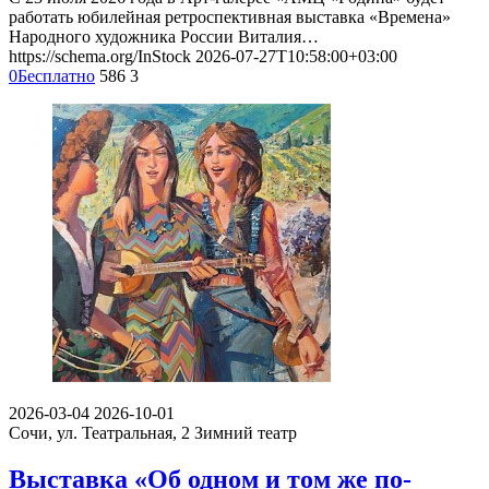
работать юбилейная ретроспективная выставка «Времена»
Народного художника России Виталия…
https://schema.org/InStock
2026-07-27T10:58:00+03:00
0
Бесплатно
586
3
2026-03-04
2026-10-01
Сочи, ул. Театральная, 2
Зимний театр
Выставка «Об одном и том же по-