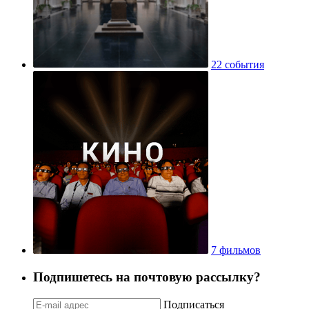
22 события
7 фильмов
Подпишетесь на почтовую рассылку?
Подписаться