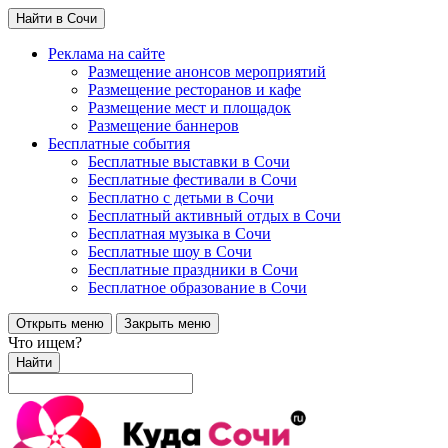
Найти в Сочи
Реклама на сайте
Размещение анонсов мероприятий
Размещение ресторанов и кафе
Размещение мест и площадок
Размещение баннеров
Бесплатные события
Бесплатные выставки в Сочи
Бесплатные фестивали в Сочи
Бесплатно с детьми в Сочи
Бесплатный активный отдых в Сочи
Бесплатная музыка в Сочи
Бесплатные шоу в Сочи
Бесплатные праздники в Сочи
Бесплатное образование в Сочи
Открыть меню
Закрыть меню
Что ищем?
Найти