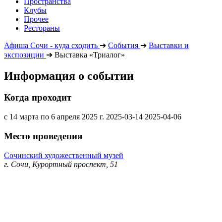
Пространства
Клубы
Прочее
Рестораны
Афиша Сочи - куда сходить
➔
События
➔
Выставки и
экспозиции
➔
Выставка «Триалог»
Информация о событии
Когда проходит
с 14 марта по 6 апреля 2025 г.
2025-03-14
2025-04-06
Место проведения
Сочинский художественный музей
г. Сочи, Курортный проспект, 51