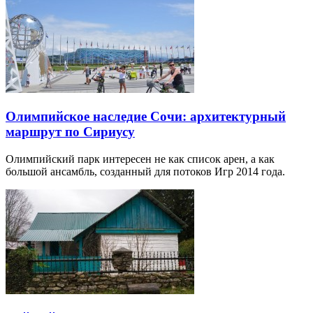
Олимпийское наследие Сочи: архитектурный
маршрут по Сириусу
Олимпийский парк интересен не как список арен, а как
большой ансамбль, созданный для потоков Игр 2014 года.