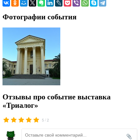
Фотографии события
Отзывы про событие выставка
«Триалог»
/
5
2