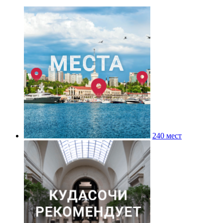
240 мест