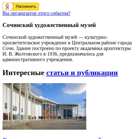
Напомнить
Вы организатор этого события?
Сочинский художественный музей
Сочинский художественный музей — культурно-
просветительское учреждение в Центральном районе города
Сочи. Здание построено по проекту академика архитектуры
И. В. Жолтовского в 1936, предназначалось для
административного учреждения.
Интересные
статьи и публикации