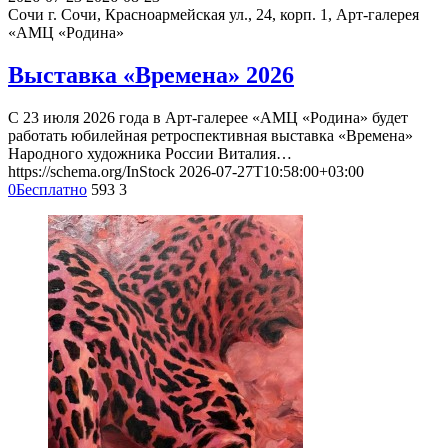
Сочи
г. Сочи, Красноармейская ул., 24, корп. 1, Арт-галерея
«АМЦ «Родина»
Выставка «Времена» 2026
С 23 июля 2026 года в Арт-галерее «АМЦ «Родина» будет
работать юбилейная ретроспективная выставка «Времена»
Народного художника России Виталия…
https://schema.org/InStock
2026-07-27T10:58:00+03:00
0
Бесплатно
593
3