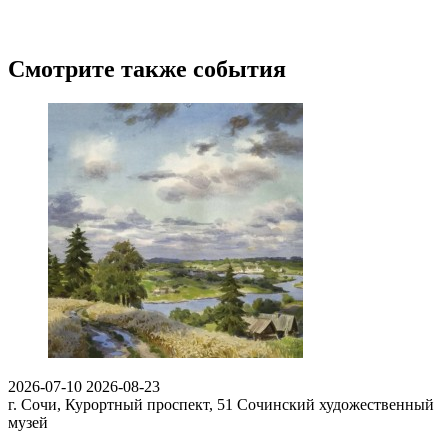
Смотрите также события
2026-07-10
2026-08-23
г. Сочи, Курортный проспект, 51
Сочинский художественный
музей