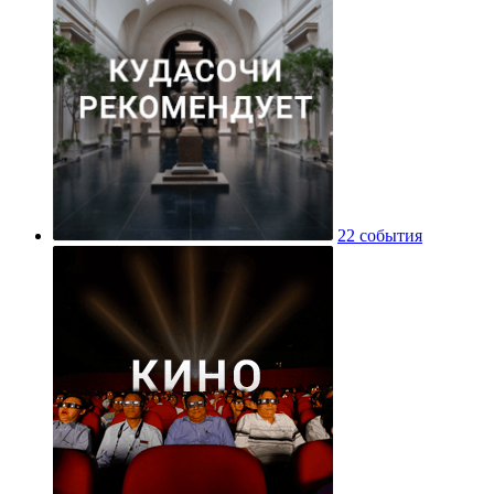
22 события