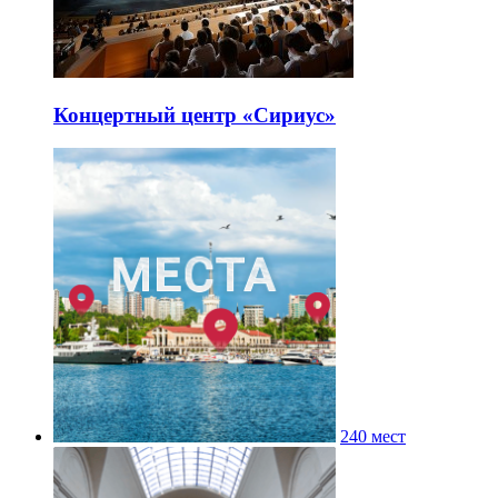
Концертный центр «Сириус»
240 мест