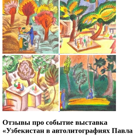
Отзывы про событие выставка
«Узбекистан в автолитографиях Павла