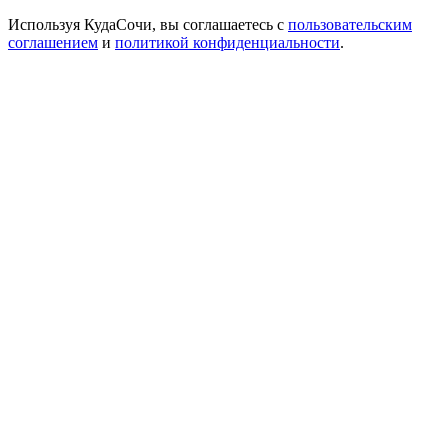
Используя КудаСочи, вы соглашаетесь с
пользовательским
соглашением
и
политикой конфиденциальности
.