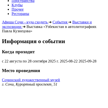
Пространства
Клубы
Прочее
Рестораны
Афиша Сочи - куда сходить
➔
События
➔
Выставки и
экспозиции
➔
Выставка «Узбекистан в автолитографиях
Павла Кузнецова»
Информация о событии
Когда проходит
с 22 августа по 28 сентября 2025 г.
2025-08-22
2025-09-28
Место проведения
Сочинский художественный музей
г. Сочи, Курортный проспект, 51