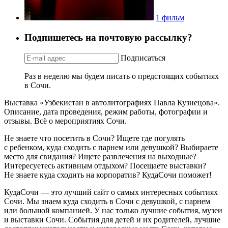
1 фильм
Подпишетесь на почтовую рассылку?
Подписаться
Раз в неделю мы будем писать о предстоящих событиях
в Сочи.
Выставка «Узбекистан в автолитографиях Павла Кузнецова».
Описание, дата проведения, режим работы, фотографии и
отзывы. Всё о мероприятиях Сочи.
Не знаете что посетить в Сочи? Ищете где погулять
с ребенком, куда сходить с парнем или девушкой? Выбираете
место для свидания? Ищете развлечения на выходные?
Интересуетесь активным отдыхом? Посещаете выставки?
Не знаете куда сходить на корпоратив? КудаСочи поможет!
КудаСочи — это лучший сайт о самых интересных событиях
Сочи. Мы знаем куда сходить в Сочи с девушкой, с парнем
или большой компанией. У нас только лучшие события, музеи
и выставки Сочи. События для детей и их родителей, лучшие