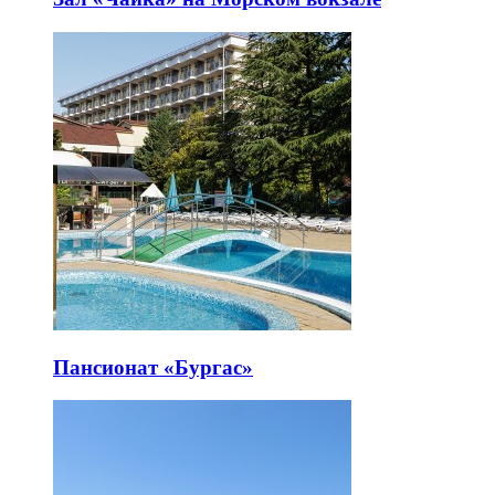
Пансионат «Бургас»