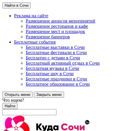
Найти в Сочи
Реклама на сайте
Размещение анонсов мероприятий
Размещение ресторанов и кафе
Размещение мест и площадок
Размещение баннеров
Бесплатные события
Бесплатные выставки в Сочи
Бесплатные фестивали в Сочи
Бесплатно с детьми в Сочи
Бесплатный активный отдых в Сочи
Бесплатная музыка в Сочи
Бесплатные шоу в Сочи
Бесплатные праздники в Сочи
Бесплатное образование в Сочи
Открыть меню
Закрыть меню
Что ищем?
Найти