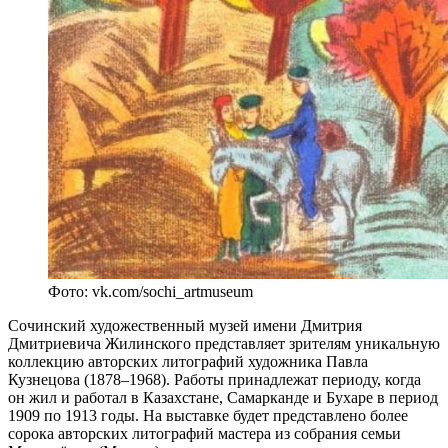
Фото: vk.com/sochi_artmuseum
Сочинский художественный музей имени Дмитрия
Дмитриевича Жилинского представляет зрителям уникальную
коллекцию авторских литографий художника Павла
Кузнецова (1878–1968). Работы принадлежат периоду, когда
он жил и работал в Казахстане, Самарканде и Бухаре в период
1909 по 1913 годы. На выставке будет представлено более
сорока авторских литографий мастера из собрания семьи