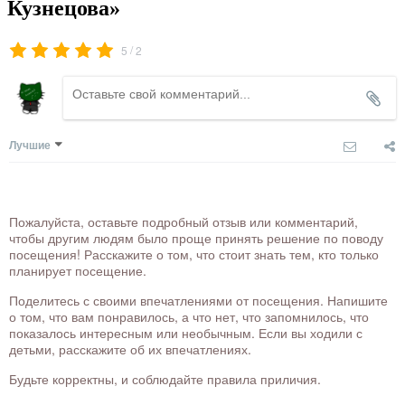
Кузнецова»
/
5
2
Лучшие
Пожалуйста, оставьте подробный отзыв или комментарий,
чтобы другим людям было проще принять решение по поводу
посещения! Расскажите о том, что стоит знать тем, кто только
планирует посещение.
Поделитесь с своими впечатлениями от посещения. Напишите
о том, что вам понравилось, а что нет, что запомнилось, что
показалось интересным или необычным. Если вы ходили с
детьми, расскажите об их впечатлениях.
Будьте корректны, и соблюдайте правила приличия.