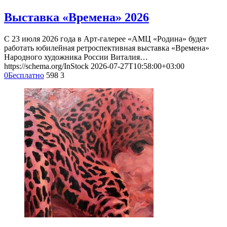
Выставка «Времена» 2026
С 23 июля 2026 года в Арт-галерее «АМЦ «Родина» будет
работать юбилейная ретроспективная выставка «Времена»
Народного художника России Виталия…
https://schema.org/InStock
2026-07-27T10:58:00+03:00
0
Бесплатно
598
3