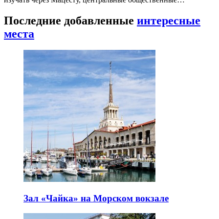
Последние добавленные
интересные
места
Зал «Чайка» на Морском вокзале