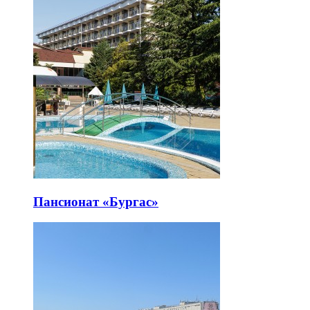
Пансионат «Бургас»