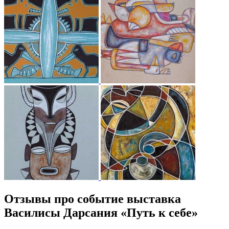
Отзывы про событие выставка
Василисы Дарсания «Путь к себе»