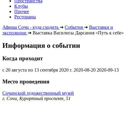
Пространства
Клубы
Прочее
Рестораны
Афиша Сочи - куда сходить
➔
События
➔
Выставки и
экспозиции
➔
Выставка Василисы Дарсания «Путь к себе»
Информация о событии
Когда проходит
с 20 августа по 13 сентября 2020 г.
2020-08-20
2020-09-13
Место проведения
Сочинский художественный музей
г. Сочи, Курортный проспект, 51