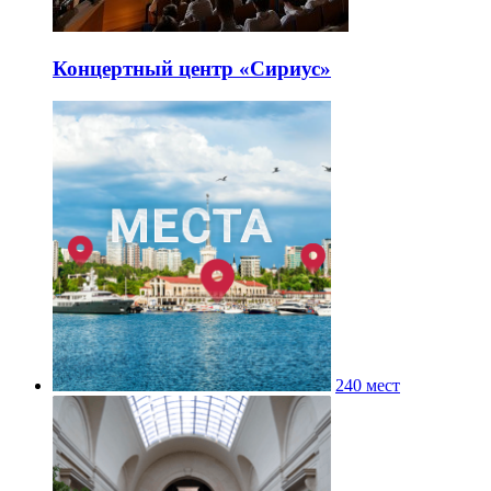
Концертный центр «Сириус»
240 мест