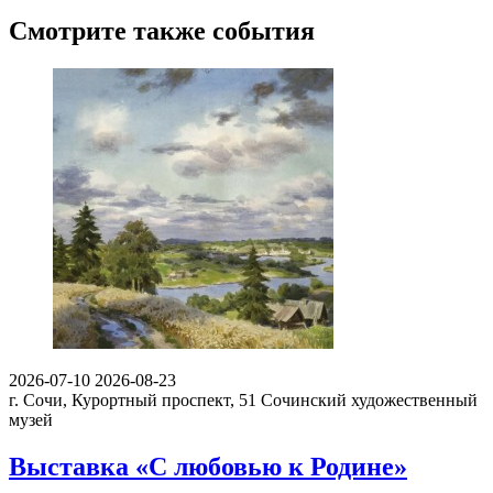
Смотрите также события
2026-07-10
2026-08-23
г. Сочи, Курортный проспект, 51
Сочинский художественный
музей
Выставка «С любовью к Родине»