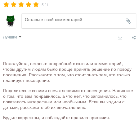
/
5
1
Лучшие
Пожалуйста, оставьте подробный отзыв или комментарий,
чтобы другим людям было проще принять решение по поводу
посещения! Расскажите о том, что стоит знать тем, кто только
планирует посещение.
Поделитесь с своими впечатлениями от посещения. Напишите
о том, что вам понравилось, а что нет, что запомнилось, что
показалось интересным или необычным. Если вы ходили с
детьми, расскажите об их впечатлениях.
Будьте корректны, и соблюдайте правила приличия.