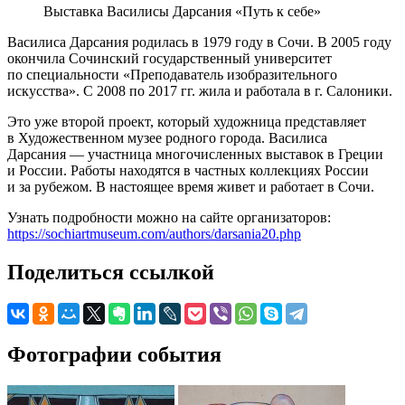
Выставка Василисы Дарсания «Путь к себе»
Василиса Дарсания родилась в 1979 году в Сочи. В 2005 году
окончила Сочинский государственный университет
по специальности «Преподаватель изобразительного
искусства». С 2008 по 2017 гг. жила и работала в г. Салоники.
Это уже второй проект, который художница представляет
в Художественном музее родного города. Василиса
Дарсания — участница многочисленных выставок в Греции
и России. Работы находятся в частных коллекциях России
и за рубежом. В настоящее время живет и работает в Сочи.
Узнать подробности можно на сайте организаторов:
https://sochiartmuseum.com/authors/darsania20.php
Поделиться ссылкой
Фотографии события