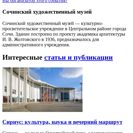
Вы организатор этого события?
Сочинский художественный музей
Сочинский художественный музей — культурно-
просветительское учреждение в Центральном районе города
Сочи. Здание построено по проекту академика архитектуры
И. В. Жолтовского в 1936, предназначалось для
административного учреждения.
Интересные
статьи и публикации
Сириус: культура, наука и вечерний маршрут