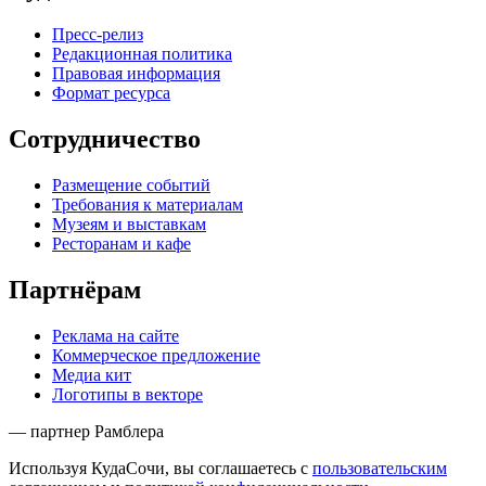
Пресс-релиз
Редакционная политика
Правовая информация
Формат ресурса
Сотрудничество
Размещение событий
Требования к материалам
Музеям и выставкам
Ресторанам и кафе
Партнёрам
Реклама на сайте
Коммерческое предложение
Медиа кит
Логотипы в векторе
— партнер Рамблера
Используя КудаСочи, вы соглашаетесь с
пользовательским