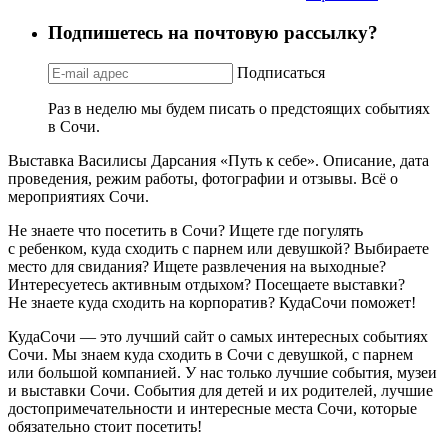
Подпишетесь на почтовую рассылку?
Подписаться
Раз в неделю мы будем писать о предстоящих событиях
в Сочи.
Выставка Василисы Дарсания «Путь к себе». Описание, дата
проведения, режим работы, фотографии и отзывы. Всё о
мероприятиях Сочи.
Не знаете что посетить в Сочи? Ищете где погулять
с ребенком, куда сходить с парнем или девушкой? Выбираете
место для свидания? Ищете развлечения на выходные?
Интересуетесь активным отдыхом? Посещаете выставки?
Не знаете куда сходить на корпоратив? КудаСочи поможет!
КудаСочи — это лучший сайт о самых интересных событиях
Сочи. Мы знаем куда сходить в Сочи с девушкой, с парнем
или большой компанией. У нас только лучшие события, музеи
и выставки Сочи. События для детей и их родителей, лучшие
достопримечательности и интересные места Сочи, которые
обязательно стоит посетить!