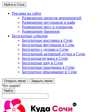
Найти в Сочи
Реклама на сайте
Размещение анонсов мероприятий
Размещение ресторанов и кафе
Размещение мест и площадок
Размещение баннеров
Бесплатные события
Бесплатные выставки в Сочи
Бесплатные фестивали в Сочи
Бесплатно с детьми в Сочи
Бесплатный активный отдых в Сочи
Бесплатная музыка в Сочи
Бесплатные шоу в Сочи
Бесплатные праздники в Сочи
Бесплатное образование в Сочи
Открыть меню
Закрыть меню
Что ищем?
Найти