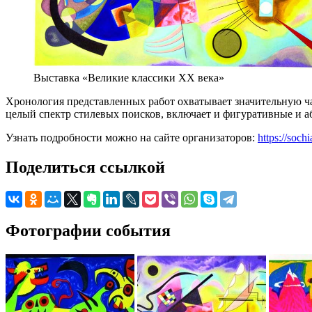
Выставка «Великие классики XX века»
Хронология представленных работ охватывает значительную час
целый спектр стилевых поисков, включает и фигуративные и аб
Узнать подробности можно на сайте организаторов:
https://soc
Поделиться ссылкой
Фотографии события