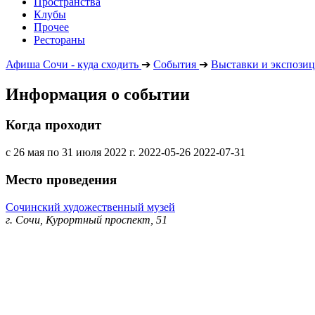
Пространства
Клубы
Прочее
Рестораны
Афиша Сочи - куда сходить
➔
События
➔
Выставки и экспози
Информация о событии
Когда проходит
с 26 мая по 31 июля 2022 г.
2022-05-26
2022-07-31
Место проведения
Сочинский художественный музей
г. Сочи, Курортный проспект, 51