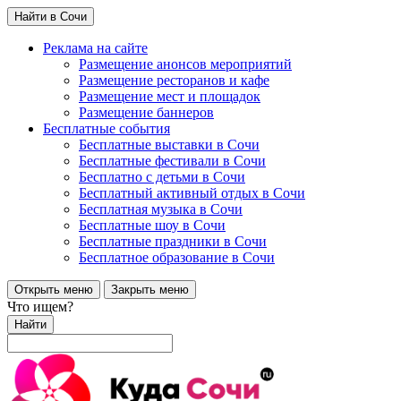
Найти в Сочи
Реклама на сайте
Размещение анонсов мероприятий
Размещение ресторанов и кафе
Размещение мест и площадок
Размещение баннеров
Бесплатные события
Бесплатные выставки в Сочи
Бесплатные фестивали в Сочи
Бесплатно с детьми в Сочи
Бесплатный активный отдых в Сочи
Бесплатная музыка в Сочи
Бесплатные шоу в Сочи
Бесплатные праздники в Сочи
Бесплатное образование в Сочи
Открыть меню
Закрыть меню
Что ищем?
Найти