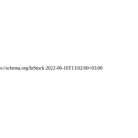
ps://schema.org/InStock
2022-06-10T13:02:00+03:00