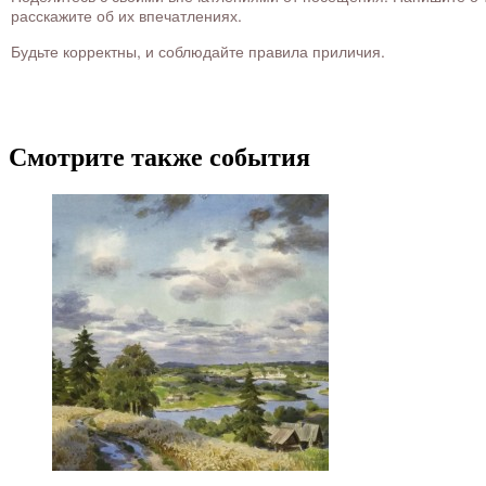
расскажите об их впечатлениях.
Будьте корректны, и соблюдайте правила приличия.
Смотрите также события