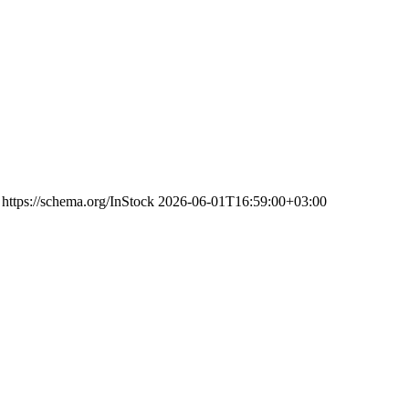
https://schema.org/InStock
2026-06-01T16:59:00+03:00