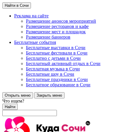
Найти в Сочи
Реклама на сайте
Размещение анонсов мероприятий
Размещение ресторанов и кафе
Размещение мест и площадок
Размещение баннеров
Бесплатные события
Бесплатные выставки в Сочи
Бесплатные фестивали в Сочи
Бесплатно с детьми в Сочи
Бесплатный активный отдых в Сочи
Бесплатная музыка в Сочи
Бесплатные шоу в Сочи
Бесплатные праздники в Сочи
Бесплатное образование в Сочи
Открыть меню
Закрыть меню
Что ищем?
Найти