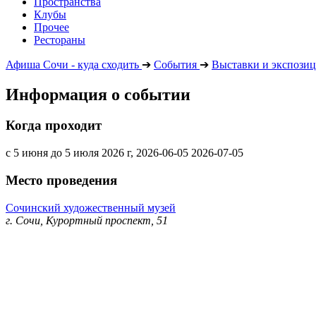
Пространства
Клубы
Прочее
Рестораны
Афиша Сочи - куда сходить
➔
События
➔
Выставки и экспози
Информация о событии
Когда проходит
с 5 июня до 5 июля 2026 г,
2026-06-05
2026-07-05
Место проведения
Сочинский художественный музей
г. Сочи, Курортный проспект, 51