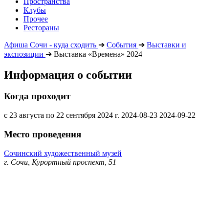
Пространства
Клубы
Прочее
Рестораны
Афиша Сочи - куда сходить
➔
События
➔
Выставки и
экспозиции
➔
Выставка «Времена» 2024
Информация о событии
Когда проходит
с 23 августа по 22 сентября 2024 г.
2024-08-23
2024-09-22
Место проведения
Сочинский художественный музей
г. Сочи, Курортный проспект, 51