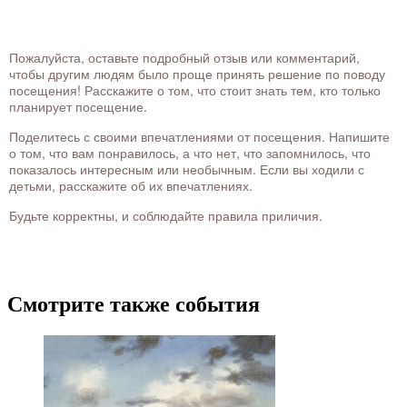
Пожалуйста, оставьте подробный отзыв или комментарий,
чтобы другим людям было проще принять решение по поводу
посещения! Расскажите о том, что стоит знать тем, кто только
планирует посещение.
Поделитесь с своими впечатлениями от посещения. Напишите
о том, что вам понравилось, а что нет, что запомнилось, что
показалось интересным или необычным. Если вы ходили с
детьми, расскажите об их впечатлениях.
Будьте корректны, и соблюдайте правила приличия.
Смотрите также события