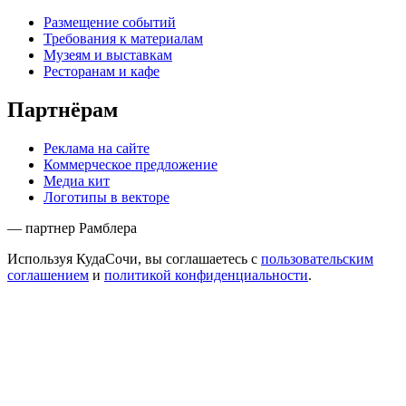
Размещение событий
Требования к материалам
Музеям и выставкам
Ресторанам и кафе
Партнёрам
Реклама на сайте
Коммерческое предложение
Медиа кит
Логотипы в векторе
— партнер Рамблера
Используя КудаСочи, вы соглашаетесь с
пользовательским
соглашением
и
политикой конфиденциальности
.