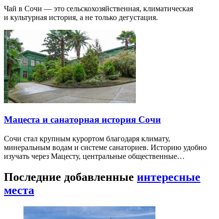
Чай в Сочи — это сельскохозяйственная, климатическая
и культурная история, а не только дегустация.
Мацеста и санаторная история Сочи
Сочи стал крупным курортом благодаря климату,
минеральным водам и системе санаториев. Историю удобно
изучать через Мацесту, центральные общественные…
Последние добавленные
интересные
места