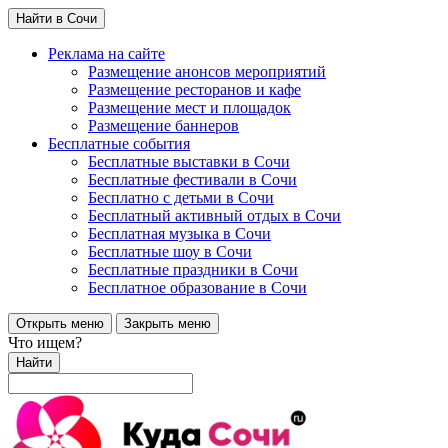
Найти в Сочи
Реклама на сайте
Размещение анонсов мероприятий
Размещение ресторанов и кафе
Размещение мест и площадок
Размещение баннеров
Бесплатные события
Бесплатные выставки в Сочи
Бесплатные фестивали в Сочи
Бесплатно с детьми в Сочи
Бесплатный активный отдых в Сочи
Бесплатная музыка в Сочи
Бесплатные шоу в Сочи
Бесплатные праздники в Сочи
Бесплатное образование в Сочи
Открыть меню
Закрыть меню
Что ищем?
Найти