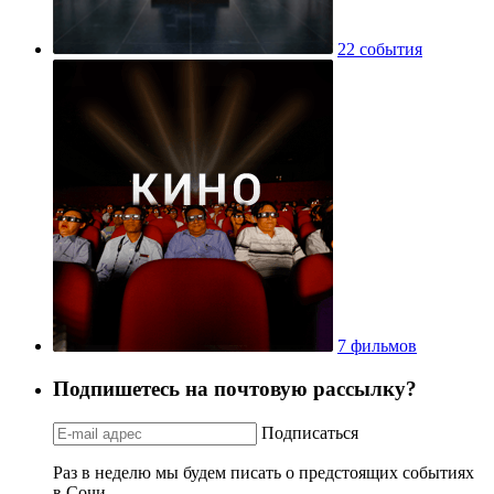
22 события
7 фильмов
Подпишетесь на почтовую рассылку?
Подписаться
Раз в неделю мы будем писать о предстоящих событиях
в Сочи.