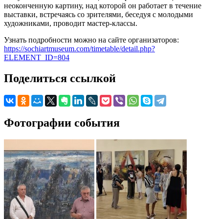
неоконченную картину, над которой он работает в течение
выставки, встречаясь со зрителями, беседуя с молодыми
художниками, проводит мастер-классы.
Узнать подробности можно на сайте организаторов:
https://sochiartmuseum.com/timetable/detail.php?
ELEMENT_ID=804
Поделиться ссылкой
Фотографии события