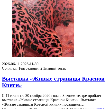
2026-06-11
2026-11-30
Сочи, ул. Театральная, 2
Зимний театр
Выставка «Живые страницы Красной
Книги»
С 11 июня по 30 ноября 2026 года в Зимнем театре пройдет
выставка «Живые страницы Красной Книги». Выставка
«Живые страницы Красной книги» посвящена…