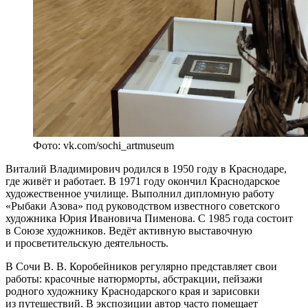
Фото: vk.com/sochi_artmuseum
Виталий Владимирович родился в 1950 году в Краснодаре,
где живёт и работает. В 1971 году окончил Краснодарское
художественное училище. Выполнил дипломную работу
«Рыбаки Азова» под руководством известного советского
художника Юрия Ивановича Пименова. С 1985 года состоит
в Союзе художников. Ведёт активную выставочную
и просветительскую деятельность.
В Сочи В. В. Коробейников регулярно представляет свои
работы: красочные натюрморты, абстракции, пейзажи
родного художнику Краснодарского края и зарисовки
из путешествий. В экспозиции автор часто помещает