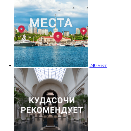
240 мест