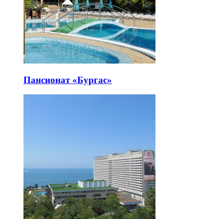
Пансионат «Бургас»