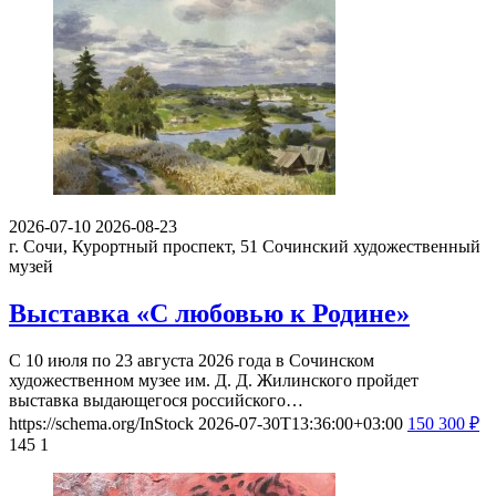
2026-07-10
2026-08-23
г. Сочи, Курортный проспект, 51
Сочинский художественный
музей
Выставка «С любовью к Родине»
С 10 июля по 23 августа 2026 года в Сочинском
художественном музее им. Д. Д. Жилинского пройдет
выставка выдающегося российского…
https://schema.org/InStock
2026-07-30T13:36:00+03:00
150
300
₽
145
1