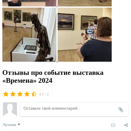
Отзывы про событие выставка
«Времена» 2024
/
4.5
2
Лучшие