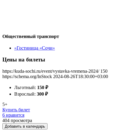
Общественный транспорт
«Гостиница «Сочи»
Цены на билеты
https://kuda-sochi.ru/event/vystavka-vremena-2024/
150
https://schema.org/InStock
2024-08-26T18:30:00+03:00
Льготный:
150
₽
Взрослый:
300
₽
5+
Купить билет
6 нравится
404
просмотра
Добавить в календарь