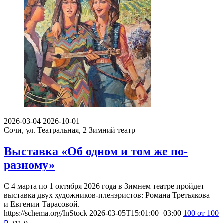
2026-03-04
2026-10-01
Сочи, ул. Театральная, 2
Зимний театр
Выставка «Об одном и том же по-
разному»
С 4 марта по 1 октября 2026 года в Зимнем театре пройдет
выставка двух художников-пленэристов: Романа Третьякова
и Евгении Тарасовой.
https://schema.org/InStock
2026-03-05T15:01:00+03:00
100
от 100