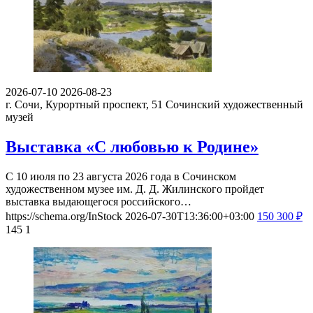
2026-07-10
2026-08-23
г. Сочи, Курортный проспект, 51
Сочинский художественный
музей
Выставка «С любовью к Родине»
С 10 июля по 23 августа 2026 года в Сочинском
художественном музее им. Д. Д. Жилинского пройдет
выставка выдающегося российского…
https://schema.org/InStock
2026-07-30T13:36:00+03:00
150
300
₽
145
1