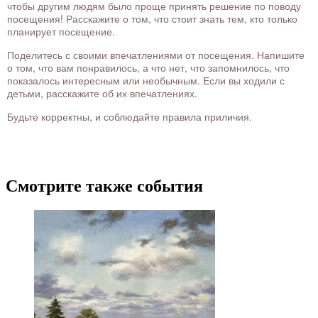
чтобы другим людям было проще принять решение по поводу
посещения! Расскажите о том, что стоит знать тем, кто только
планирует посещение.
Поделитесь с своими впечатлениями от посещения. Напишите
о том, что вам понравилось, а что нет, что запомнилось, что
показалось интересным или необычным. Если вы ходили с
детьми, расскажите об их впечатлениях.
Будьте корректны, и соблюдайте правила приличия.
Смотрите также события