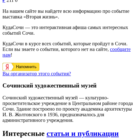
₽
211
0
На нашем сайте вы найдете всю информацию про событие
выставка «Вторая жизнь».
КудаСочи — это интерактивная афиша самых интересных
событий Сочи.
КудаСочи в курсе всех событий, которые пройдут в Сочи.
Если вы знаете о событии, которого нет на сайте,
сообщите
нам
!
Напомнить
Вы организатор этого события?
Сочинский художественный музей
Сочинский художественный музей — культурно-
просветительское учреждение в Центральном районе города
Сочи. Здание построено по проекту академика архитектуры
И. В. Жолтовского в 1936, предназначалось для
административного учреждения.
Интересные
статьи и публикации