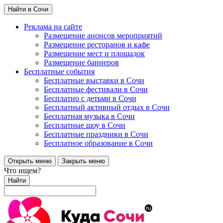
Найти в Сочи
Реклама на сайте
Размещение анонсов мероприятий
Размещение ресторанов и кафе
Размещение мест и площадок
Размещение баннеров
Бесплатные события
Бесплатные выставки в Сочи
Бесплатные фестивали в Сочи
Бесплатно с детьми в Сочи
Бесплатный активный отдых в Сочи
Бесплатная музыка в Сочи
Бесплатные шоу в Сочи
Бесплатные праздники в Сочи
Бесплатное образование в Сочи
Открыть меню
Закрыть меню
Что ищем?
Найти