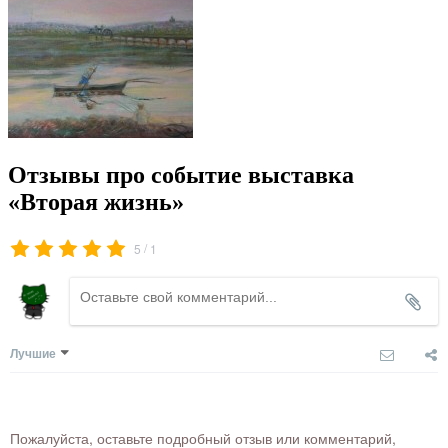
Отзывы про событие выставка
«Вторая жизнь»
/
5
1
Лучшие
Пожалуйста, оставьте подробный отзыв или комментарий,