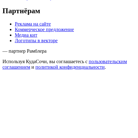
Партнёрам
Реклама на сайте
Коммерческое предложение
Медиа кит
Логотипы в векторе
— партнер Рамблера
Используя КудаСочи, вы соглашаетесь с
пользовательским
соглашением
и
политикой конфиденциальности
.