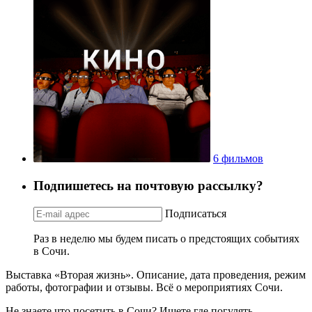
6 фильмов
Подпишетесь на почтовую рассылку?
Подписаться
Раз в неделю мы будем писать о предстоящих событиях
в Сочи.
Выставка «Вторая жизнь». Описание, дата проведения, режим
работы, фотографии и отзывы. Всё о мероприятиях Сочи.
Не знаете что посетить в Сочи? Ищете где погулять