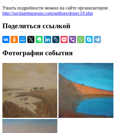
Узнать подробности можно на сайте организаторов:
http://sochiartmuseum.com/authors/donec19.php
Поделиться ссылкой
Фотографии события