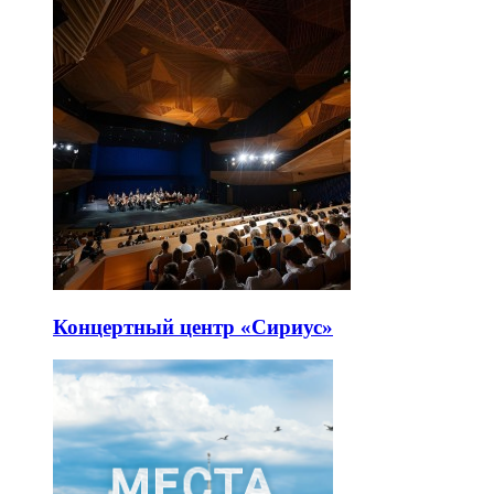
Концертный центр «Сириус»