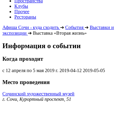
Пространства
Клубы
Прочее
Рестораны
Афиша Сочи - куда сходить
➔
События
➔
Выставки и
экспозиции
➔
Выставка «Вторая жизнь»
Информация о событии
Когда проходит
с 12 апреля по 5 мая 2019 г.
2019-04-12
2019-05-05
Место проведения
Сочинский художественный музей
г. Сочи, Курортный проспект, 51