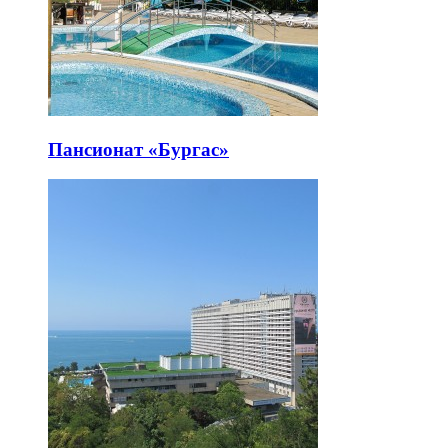
Пансионат «Бургас»