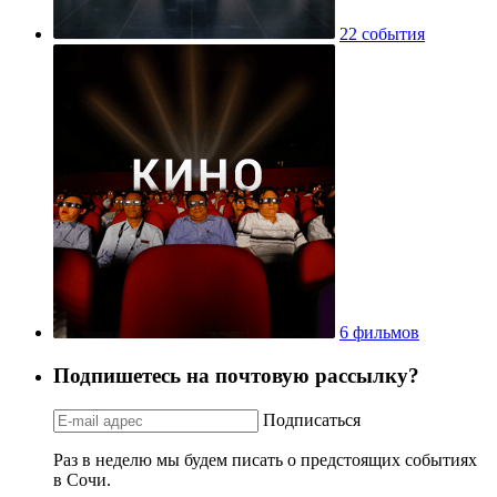
22 события
6 фильмов
Подпишетесь на почтовую рассылку?
Подписаться
Раз в неделю мы будем писать о предстоящих событиях
в Сочи.