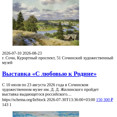
2026-07-10
2026-08-23
г. Сочи, Курортный проспект, 51
Сочинский художественный
музей
Выставка «С любовью к Родине»
С 10 июля по 23 августа 2026 года в Сочинском
художественном музее им. Д. Д. Жилинского пройдет
выставка выдающегося российского…
https://schema.org/InStock
2026-07-30T13:36:00+03:00
150
300
₽
143
1