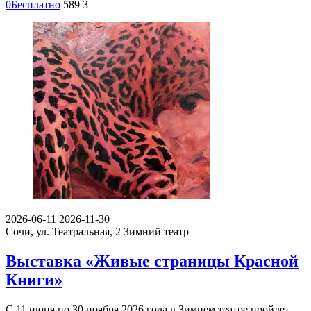
0
Бесплатно
589
3
2026-06-11
2026-11-30
Сочи, ул. Театральная, 2
Зимний театр
Выставка «Живые страницы Красной
Книги»
С 11 июня по 30 ноября 2026 года в Зимнем театре пройдет