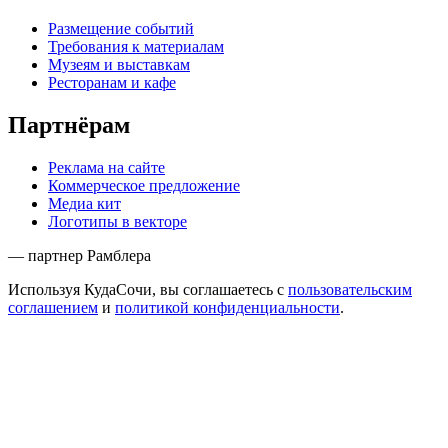
Размещение событий
Требования к материалам
Музеям и выставкам
Ресторанам и кафе
Партнёрам
Реклама на сайте
Коммерческое предложение
Медиа кит
Логотипы в векторе
— партнер Рамблера
Используя КудаСочи, вы соглашаетесь с
пользовательским
соглашением
и
политикой конфиденциальности
.