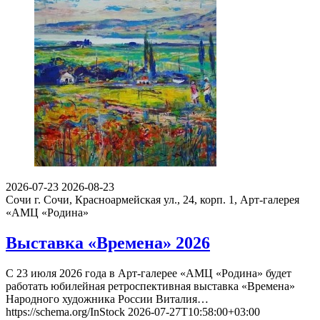
2026-07-23
2026-08-23
Сочи
г. Сочи, Красноармейская ул., 24, корп. 1, Арт-галерея
«АМЦ «Родина»
Выставка «Времена» 2026
С 23 июля 2026 года в Арт-галерее «АМЦ «Родина» будет
работать юбилейная ретроспективная выставка «Времена»
Народного художника России Виталия…
https://schema.org/InStock
2026-07-27T10:58:00+03:00