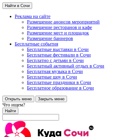
Найти в Сочи
Реклама на сайте
Размещение анонсов мероприятий
Размещение ресторанов и кафе
Размещение мест и площадок
Размещение баннеров
Бесплатные события
Бесплатные выставки в Сочи
Бесплатные фестивали в Сочи
Бесплатно с детьми в Сочи
Бесплатный активный отдых в Сочи
Бесплатная музыка в Сочи
Бесплатные шоу в Сочи
Бесплатные праздники в Сочи
Бесплатное образование в Сочи
Открыть меню
Закрыть меню
Что ищем?
Найти