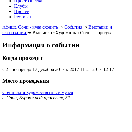
Пространства
Клубы
Прочее
Рестораны
Афиша Сочи - куда сходить
➔
События
➔
Выставки и
экспозиции
➔
Выставка «Художники Сочи – городу»
Информация о событии
Когда проходит
с 21 ноября до 17 декабря 2017 г.
2017-11-21
2017-12-17
Место проведения
Сочинский художественный музей
г. Сочи, Курортный проспект, 51