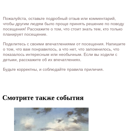
Пожалуйста, оставьте подробный отзыв или комментарий,
чтобы другим людям было проще принять решение по поводу
посещения! Расскажите о том, что стоит знать тем, кто только
планирует посещение.
Поделитесь с своими впечатлениями от посещения. Напишите
о том, что вам понравилось, а что нет, что запомнилось, что
показалось интересным или необычным. Если вы ходили с
детьми, расскажите об их впечатлениях.
Будьте корректны, и соблюдайте правила приличия.
Смотрите также события