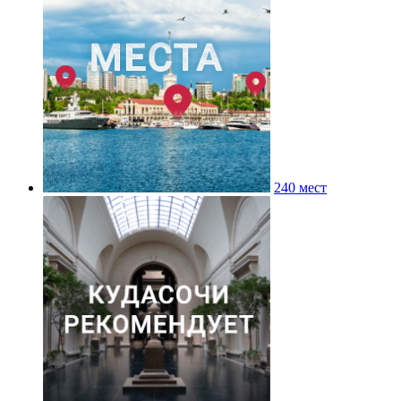
240 мест