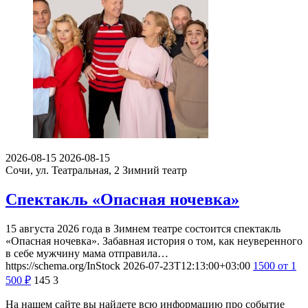
2026-08-15
2026-08-15
Сочи, ул. Театральная, 2
Зимний театр
Спектакль «Опасная ночевка»
15 августа 2026 года в Зимнем театре состоится спектакль
«Опасная ночевка». Забавная история о том, как неуверенного
в себе мужчину мама отправила…
https://schema.org/InStock
2026-07-23T12:13:00+03:00
1500
от 1
500
₽
145
3
На нашем сайте вы найдете всю информацию про событие