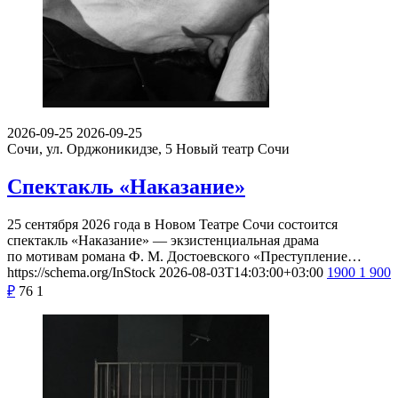
2026-09-25
2026-09-25
Сочи, ул. Орджоникидзе, 5
Новый театр Сочи
Спектакль «Наказание»
25 сентября 2026 года в Новом Театре Сочи состоится
спектакль «Наказание» — экзистенциальная драма
по мотивам романа Ф. М. Достоевского «Преступление…
https://schema.org/InStock
2026-08-03T14:03:00+03:00
1900
1 900
₽
76
1