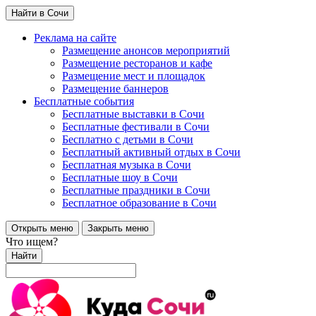
Найти в Сочи
Реклама на сайте
Размещение анонсов мероприятий
Размещение ресторанов и кафе
Размещение мест и площадок
Размещение баннеров
Бесплатные события
Бесплатные выставки в Сочи
Бесплатные фестивали в Сочи
Бесплатно с детьми в Сочи
Бесплатный активный отдых в Сочи
Бесплатная музыка в Сочи
Бесплатные шоу в Сочи
Бесплатные праздники в Сочи
Бесплатное образование в Сочи
Открыть меню
Закрыть меню
Что ищем?
Найти