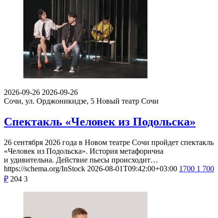
2026-09-26
2026-09-26
Сочи, ул. Орджоникидзе, 5
Новый театр Сочи
Спектакль «Человек из Подольска»
26 сентября 2026 года в Новом театре Сочи пройдет спектакль
«Человек из Подольска». История метафорична
и удивительна. Действие пьесы происходит…
https://schema.org/InStock
2026-08-01T09:42:00+03:00
1700
1 700
₽
204
3