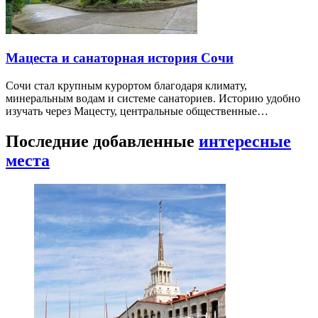
Мацеста и санаторная история Сочи
Сочи стал крупным курортом благодаря климату,
минеральным водам и системе санаториев. Историю удобно
изучать через Мацесту, центральные общественные…
Последние добавленные
интересные
места