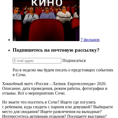
7 фильмов
Подпишетесь на почтовую рассылку?
Подписаться
Раз в неделю мы будем писать о предстоящих событиях
в Сочи.
Хоккейный матч «Россия – Латвия. Еврочеллендж» 2020.
Описание, дата проведения, режим работы, фотографии и
отзывы. Всё о мероприятиях Сочи.
Не знаете что посетить в Сочи? Ищете где погулять
с ребенком, куда сходить с парнем или девушкой? Выбираете
место для свидания? Ищете развлечения на выходные?
Интересуетесь активным отдыхом? Посещаете выставки?