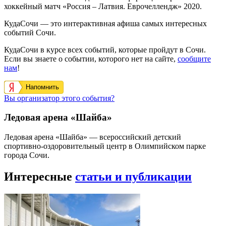
хоккейный матч «Россия – Латвия. Еврочеллендж» 2020.
КудаСочи — это интерактивная афиша самых интересных
событий Сочи.
КудаСочи в курсе всех событий, которые пройдут в Сочи.
Если вы знаете о событии, которого нет на сайте,
сообщите
нам
!
Напомнить
Вы организатор этого события?
Ледовая арена «Шайба»
Ледовая арена «Шайба» — всероссийский детский
спортивно-оздоровительный центр в Олимпийском парке
города Сочи.
Интересные
статьи и публикации