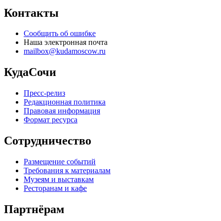
Контакты
Сообщить об ошибке
Наша электронная почта
mailbox@kudamoscow.ru
КудаСочи
Пресс-релиз
Редакционная политика
Правовая информация
Формат ресурса
Сотрудничество
Размещение событий
Требования к материалам
Музеям и выставкам
Ресторанам и кафе
Партнёрам