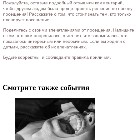
Пожалуйста, оставьте подробный отзыв или комментарий,
чтобы другим людям было проще принять решение по поводу
посещения! Расскажите о том, что стоит знать тем, кто только
планирует посещение.
Поделитесь с своими впечатлениями от посещения. Напишите
о том, что вам понравилось, а что нет, что запомнилось, что
показалось интересным или необычным. Если вы ходили с
детьми, расскажите об их впечатлениях.
Будьте корректны, и соблюдайте правила приличия.
Смотрите также события