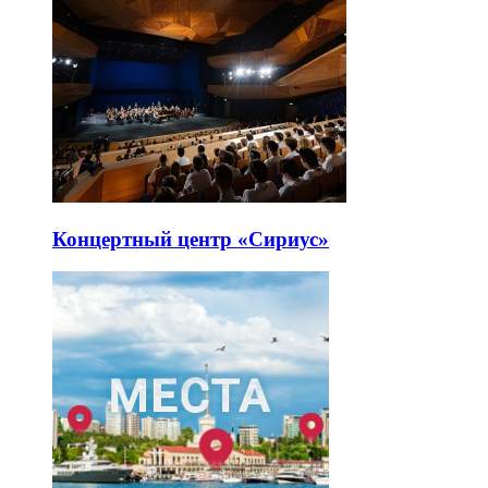
Концертный центр «Сириус»