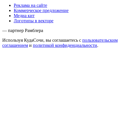
Реклама на сайте
Коммерческое предложение
Медиа кит
Логотипы в векторе
— партнер Рамблера
Используя КудаСочи, вы соглашаетесь с
пользовательским
соглашением
и
политикой конфиденциальности
.