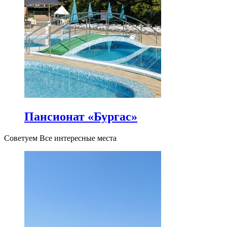
Пансионат «Бургас»
Советуем Все интересные места