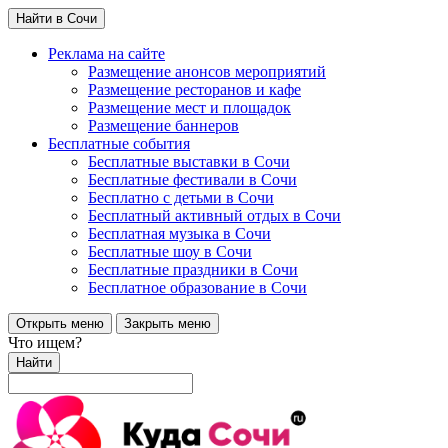
Найти в Сочи
Реклама на сайте
Размещение анонсов мероприятий
Размещение ресторанов и кафе
Размещение мест и площадок
Размещение баннеров
Бесплатные события
Бесплатные выставки в Сочи
Бесплатные фестивали в Сочи
Бесплатно с детьми в Сочи
Бесплатный активный отдых в Сочи
Бесплатная музыка в Сочи
Бесплатные шоу в Сочи
Бесплатные праздники в Сочи
Бесплатное образование в Сочи
Открыть меню
Закрыть меню
Что ищем?
Найти