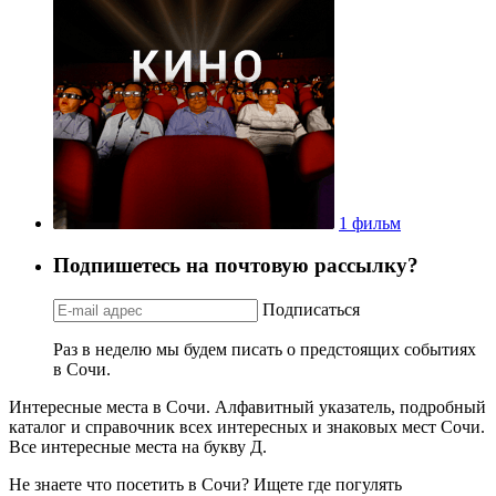
1 фильм
Подпишетесь на почтовую рассылку?
Подписаться
Раз в неделю мы будем писать о предстоящих событиях
в Сочи.
Интересные места в Сочи. Алфавитный указатель, подробный
каталог и справочник всех интересных и знаковых мест Сочи.
Все интересные места на букву Д.
Не знаете что посетить в Сочи? Ищете где погулять