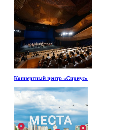
Концертный центр «Сириус»