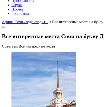
Пространства
Клубы
Прочее
Рестораны
Афиша Сочи - куда сходить
➔
Все интересные места на букву
Д
Все интересные места Сочи на букву Д
Советуем Все интересные места