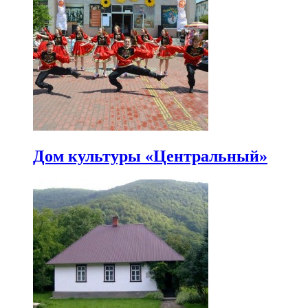
Дом культуры «Центральный»