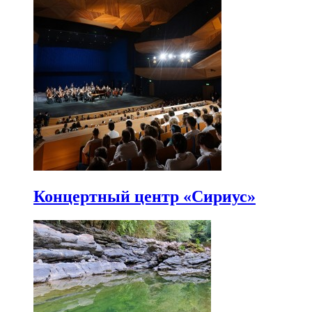
Концертный центр «Сириус»