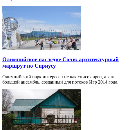
Олимпийское наследие Сочи: архитектурный
маршрут по Сириусу
Олимпийский парк интересен не как список арен, а как
большой ансамбль, созданный для потоков Игр 2014 года.