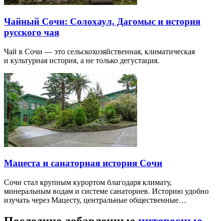
Чайный Сочи: Солохаул, Дагомыс и история
русского чая
Чай в Сочи — это сельскохозяйственная, климатическая
и культурная история, а не только дегустация.
Мацеста и санаторная история Сочи
Сочи стал крупным курортом благодаря климату,
минеральным водам и системе санаториев. Историю удобно
изучать через Мацесту, центральные общественные…