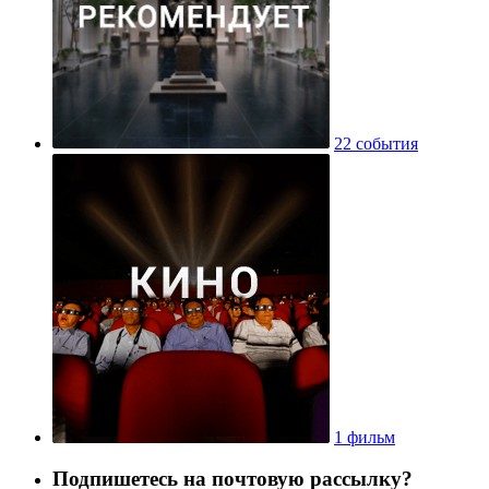
22 события
1 фильм
Подпишетесь на почтовую рассылку?