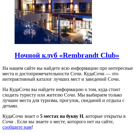
Ночной клуб «Rembrandt Club»
На нашем сайте вы найдете всю информацию про интересные
места и достопримечательности Сочи. КудаСочи — это
интерактивный каталог лучших мест и заведений Сочи.
На КудаСочи вы найдете информацию о том, куда стоит
сходить туристу или жителю Сочи. Мы выбираем только
лучшие места для туризма, прогулок, свиданий и отдыха с
детьми.
КудаСочи знает о
5 местах на букву Н
, которые открыты в
Сочи . Если вы знаете о месте, которого нет на сайте,
сообщите нам
!