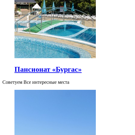
Пансионат «Бургас»
Советуем Все интересные места