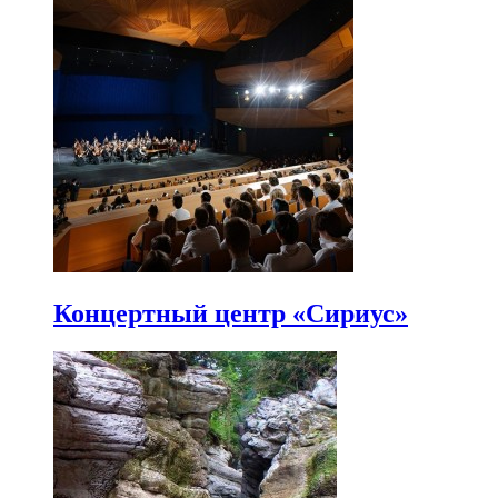
Концертный центр «Сириус»