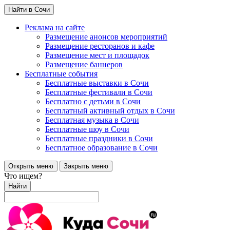
Найти в Сочи
Реклама на сайте
Размещение анонсов мероприятий
Размещение ресторанов и кафе
Размещение мест и площадок
Размещение баннеров
Бесплатные события
Бесплатные выставки в Сочи
Бесплатные фестивали в Сочи
Бесплатно с детьми в Сочи
Бесплатный активный отдых в Сочи
Бесплатная музыка в Сочи
Бесплатные шоу в Сочи
Бесплатные праздники в Сочи
Бесплатное образование в Сочи
Открыть меню
Закрыть меню
Что ищем?
Найти