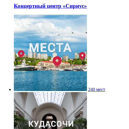
Концертный центр «Сириус»
240 мест