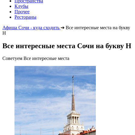
Пространства
Клубы
Прочее
Рестораны
Афиша Сочи - куда сходить
➔
Все интересные места на букву
Н
Все интересные места Сочи на букву Н
Советуем Все интересные места