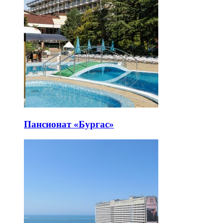
Пансионат «Бургас»