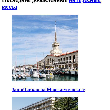
Последние добавленные
интересные
места
Зал «Чайка» на Морском вокзале