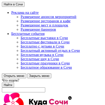
Найти в Сочи
Реклама на сайте
Размещение анонсов мероприятий
Размещение ресторанов и кафе
Размещение мест и площадок
Размещение баннеров
Бесплатные события
Бесплатные выставки в Сочи
Бесплатные фестивали в Сочи
Бесплатно с детьми в Сочи
Бесплатный активный отдых в Сочи
Бесплатная музыка в Сочи
Бесплатные шоу в Сочи
Бесплатные праздники в Сочи
Бесплатное образование в Сочи
Открыть меню
Закрыть меню
Что ищем?
Найти