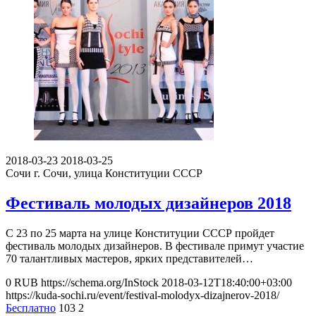
2018-03-23
2018-03-25
Сочи
г. Сочи, улица Конституции СССР
Фестиваль молодых дизайнеров 2018
С 23 по 25 марта на улице Конституции СССР пройдет
фестиваль молодых дизайнеров. В фестивале примут участие
70 талантливых мастеров, ярких представителей…
0
RUB
https://schema.org/InStock
2018-03-12T18:40:00+03:00
https://kuda-sochi.ru/event/festival-molodyx-dizajnerov-2018/
Бесплатно
103
2