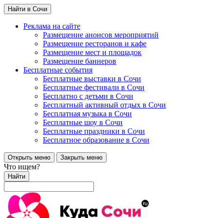
Найти в Сочи
Реклама на сайте
Размещение анонсов мероприятий
Размещение ресторанов и кафе
Размещение мест и площадок
Размещение баннеров
Бесплатные события
Бесплатные выставки в Сочи
Бесплатные фестивали в Сочи
Бесплатно с детьми в Сочи
Бесплатный активный отдых в Сочи
Бесплатная музыка в Сочи
Бесплатные шоу в Сочи
Бесплатные праздники в Сочи
Бесплатное образование в Сочи
Открыть меню
Закрыть меню
Что ищем?
Найти