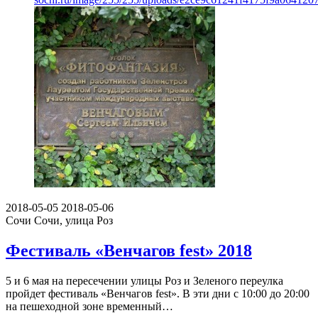
2018-05-05
2018-05-06
Сочи
Сочи, улица Роз
Фестиваль «Венчагов fest» 2018
5 и 6 мая на пересечении улицы Роз и Зеленого переулка
пройдет фестиваль «Венчагов fest». В эти дни с 10:00 до 20:00
на пешеходной зоне временный…