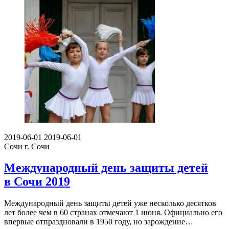
2019-06-01
2019-06-01
Сочи
г. Сочи
Международный день защиты детей
в Сочи 2019
Международный день защиты детей уже несколько десятков
лет более чем в 60 странах отмечают 1 июня. Официально его
впервые отпраздновали в 1950 году, но зарождение…