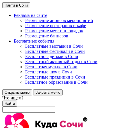
Найти в Сочи
Реклама на сайте
Размещение анонсов мероприятий
Размещение ресторанов и кафе
Размещение мест и площадок
Размещение баннеров
Бесплатные события
Бесплатные выставки в Сочи
Бесплатные фестивали в Сочи
Бесплатно с детьми в Сочи
Бесплатный активный отдых в Сочи
Бесплатная музыка в Сочи
Бесплатные шоу в Сочи
Бесплатные праздники в Сочи
Бесплатное образование в Сочи
Открыть меню
Закрыть меню
Что ищем?
Найти