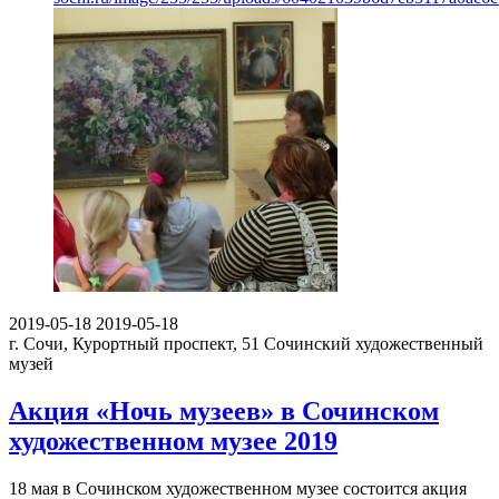
2019-05-18
2019-05-18
г. Сочи, Курортный проспект, 51
Сочинский художественный
музей
Акция «Ночь музеев» в Сочинском
художественном музее 2019
18 мая в Сочинском художественном музее состоится акция