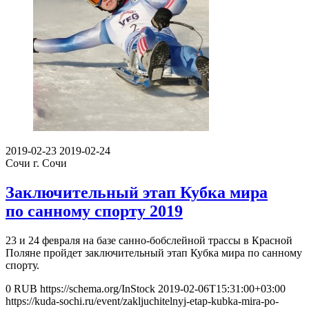
2019-02-23
2019-02-24
Сочи
г. Сочи
Заключительный этап Кубка мира
по санному спорту 2019
23 и 24 февраля на базе санно-бобслейной трассы в Красной
Поляне пройдет заключительный этап Кубка мира по санному
спорту.
0
RUB
https://schema.org/InStock
2019-02-06T15:31:00+03:00
https://kuda-sochi.ru/event/zakljuchitelnyj-etap-kubka-mira-po-