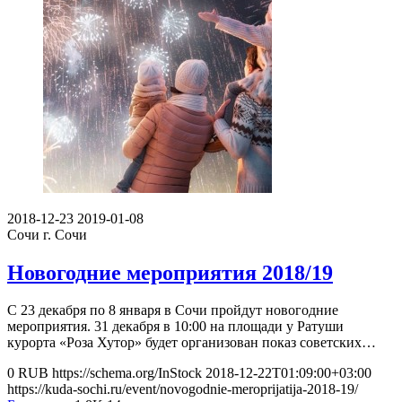
2018-12-23
2019-01-08
Сочи
г. Сочи
Новогодние мероприятия 2018/19
С 23 декабря по 8 января в Сочи пройдут новогодние
мероприятия. 31 декабря в 10:00 на площади у Ратуши
курорта «Роза Хутор» будет организован показ советских…
0
RUB
https://schema.org/InStock
2018-12-22T01:09:00+03:00
https://kuda-sochi.ru/event/novogodnie-meroprijatija-2018-19/