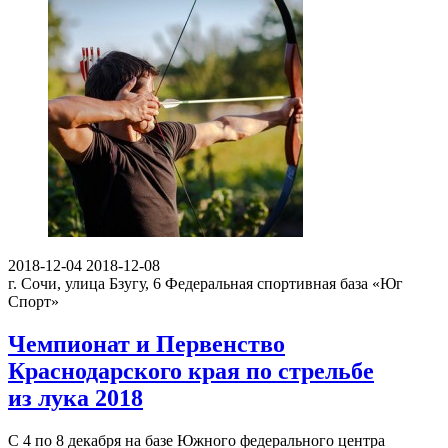
2018-12-04
2018-12-08
г. Сочи, улица Бзугу, 6
Федеральная спортивная база «Юг
Спорт»
Чемпионат и Первенство
Краснодарского края по стрельбе
из лука 2018
С 4 по 8 декабря на базе Южного федерального центра