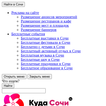
Найти в Сочи
Реклама на сайте
Размещение анонсов мероприятий
Размещение ресторанов и кафе
Размещение мест и площадок
Размещение баннеров
Бесплатные события
Бесплатные выставки в Сочи
Бесплатные фестивали в Сочи
Бесплатно с детьми в Сочи
Бесплатный активный отдых в Сочи
Бесплатная музыка в Сочи
Бесплатные шоу в Сочи
Бесплатные праздники в Сочи
Бесплатное образование в Сочи
Открыть меню
Закрыть меню
Что ищем?
Найти