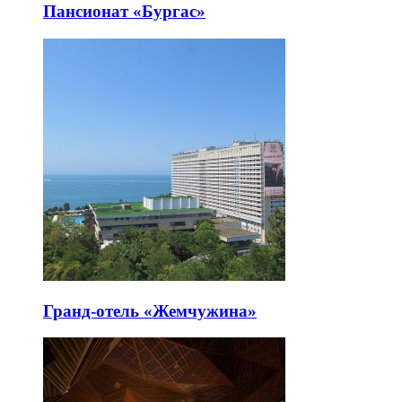
Пансионат «Бургас»
Гранд-отель «Жемчужина»