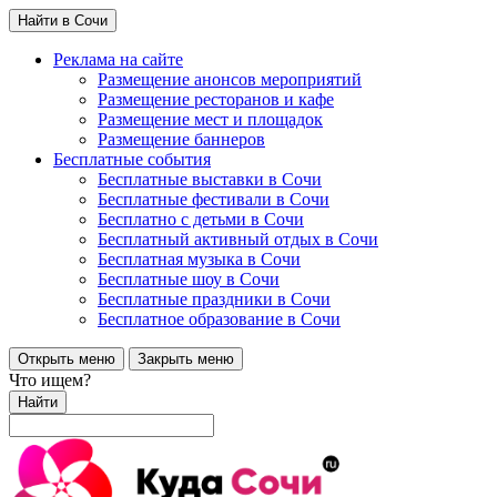
Найти в Сочи
Реклама на сайте
Размещение анонсов мероприятий
Размещение ресторанов и кафе
Размещение мест и площадок
Размещение баннеров
Бесплатные события
Бесплатные выставки в Сочи
Бесплатные фестивали в Сочи
Бесплатно с детьми в Сочи
Бесплатный активный отдых в Сочи
Бесплатная музыка в Сочи
Бесплатные шоу в Сочи
Бесплатные праздники в Сочи
Бесплатное образование в Сочи
Открыть меню
Закрыть меню
Что ищем?
Найти