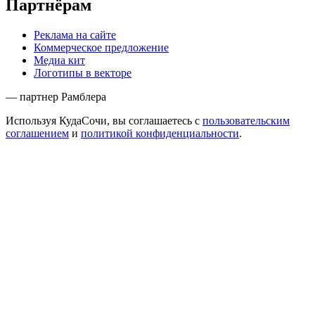
Партнёрам
Реклама на сайте
Коммерческое предложение
Медиа кит
Логотипы в векторе
— партнер Рамблера
Используя КудаСочи, вы соглашаетесь с
пользовательским
соглашением
и
политикой конфиденциальности
.