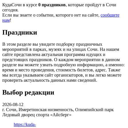
КудаСочи в курсе
0 праздников
, которые пройдут в Сочи
сегодня.
Если вы знаете о событии, которого нет на сайте,
сообщите
нам
!
Праздники
В этом разделе вы увидите подборку праздничных
мероприятий в парках, музеях и на улицах Сочи. На нашем
сайте представлена актуальная программа идущих и
предстоящих праздников. О каждом мероприятии в данном
разделе вы можете узнать подробную информацию, а именно:
время и место проведения, стоимость билетов, адрес. Также
мы всегда указываем сайт организаторов, и вы легко можете
проверить актуальность данных нами сведений.
Выбор редакции
2026-08-12
г. Сочи, Имеретинская низменность, Олимпийский парк
Ледовый дворец спорта «Айсберг»
https://kuda-