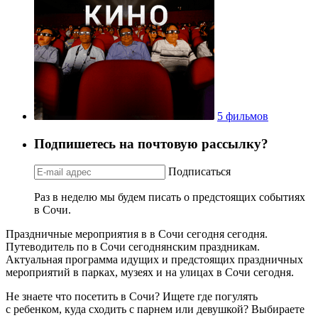
5 фильмов
Подпишетесь на почтовую рассылку?
Подписаться
Раз в неделю мы будем писать о предстоящих событиях
в Сочи.
Праздничные мероприятия в в Сочи сегодня сегодня.
Путеводитель по в Сочи сегоднянским праздникам.
Актуальная программа идущих и предстоящих праздничных
мероприятий в парках, музеях и на улицах в Сочи сегодня.
Не знаете что посетить в Сочи? Ищете где погулять
с ребенком, куда сходить с парнем или девушкой? Выбираете