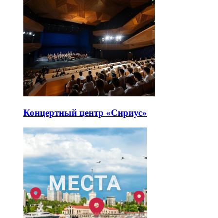
Концертный центр «Сириус»