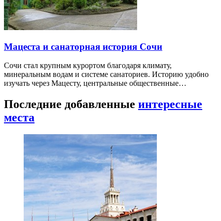
Мацеста и санаторная история Сочи
Сочи стал крупным курортом благодаря климату,
минеральным водам и системе санаториев. Историю удобно
изучать через Мацесту, центральные общественные…
Последние добавленные
интересные
места