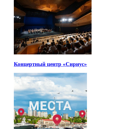
Концертный центр «Сириус»