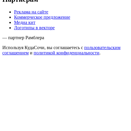
Реклама на сайте
Коммерческое предложение
Медиа кит
Логотипы в векторе
— партнер Рамблера
Используя КудаСочи, вы соглашаетесь с
пользовательским
соглашением
и
политикой конфиденциальности
.