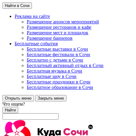
Найти в Сочи
Реклама на сайте
Размещение анонсов мероприятий
Размещение ресторанов и кафе
Размещение мест и площадок
Размещение баннеров
Бесплатные события
Бесплатные выставки в Сочи
Бесплатные фестивали в Сочи
Бесплатно с детьми в Сочи
Бесплатный активный отдых в Сочи
Бесплатная музыка в Сочи
Бесплатные шоу в Сочи
Бесплатные праздники в Сочи
Бесплатное образование в Сочи
Открыть меню
Закрыть меню
Что ищем?
Найти