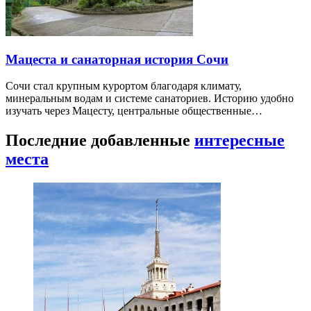
Мацеста и санаторная история Сочи
Сочи стал крупным курортом благодаря климату,
минеральным водам и системе санаториев. Историю удобно
изучать через Мацесту, центральные общественные…
Последние добавленные
интересные
места