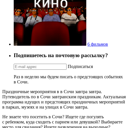
6 фильмов
Подпишетесь на почтовую рассылку?
Подписаться
Раз в неделю мы будем писать о предстоящих событиях
в Сочи.
Праздничные мероприятия в в Сочи завтра завтра.
Путеводитель по в Сочи завтранским праздникам. Актуальная
программа идущих и предстоящих праздничных мероприятий
в парках, музеях и на улицах в Сочи завтра.
Не знаете что посетить в Сочи? Ищете где погулять
с ребенком, куда сходить с парнем или девушкой? Выбираете
место для свидания? Ищете развлечения на выходные?