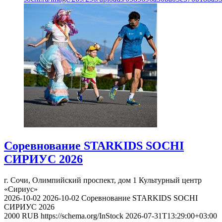
Соревнование STARKIDS SOCHI
СИРИУС 2026
г. Сочи, Олимпийский проспект, дом 1
Культурный центр
«Сириус»
2026-10-02
2026-10-02
Соревнование STARKIDS SOCHI
СИРИУС 2026
2000
RUB
https://schema.org/InStock
2026-07-31T13:29:00+03:00