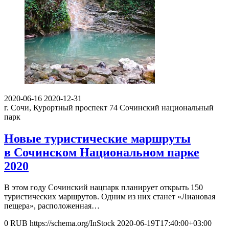
2020-06-16
2020-12-31
г. Сочи, Курортный проспект 74
Сочинский национальный
парк
Новые туристические маршруты
в Сочинском Национальном парке
2020
В этом году Сочинский нацпарк планирует открыть 150
туристических маршрутов. Одним из них станет «Лиановая
пещера», расположенная…
0
RUB
https://schema.org/InStock
2020-06-19T17:40:00+03:00