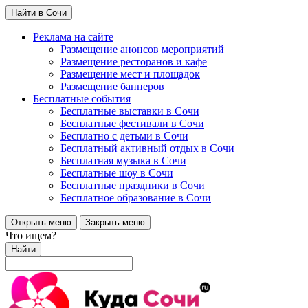
Найти в Сочи
Реклама на сайте
Размещение анонсов мероприятий
Размещение ресторанов и кафе
Размещение мест и площадок
Размещение баннеров
Бесплатные события
Бесплатные выставки в Сочи
Бесплатные фестивали в Сочи
Бесплатно с детьми в Сочи
Бесплатный активный отдых в Сочи
Бесплатная музыка в Сочи
Бесплатные шоу в Сочи
Бесплатные праздники в Сочи
Бесплатное образование в Сочи
Открыть меню
Закрыть меню
Что ищем?
Найти