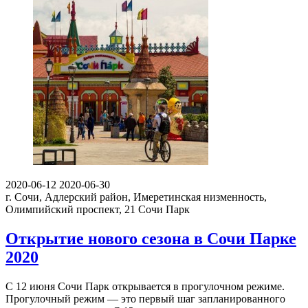
2020-06-12
2020-06-30
г. Сочи, Адлерский район, Имеретинская низменность,
Олимпийский проспект, 21
Сочи Парк
Открытие нового сезона в Сочи Парке
2020
С 12 июня Сочи Парк открывается в прогулочном режиме.
Прогулочный режим — это первый шаг запланированного