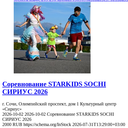
Соревнование STARKIDS SOCHI
СИРИУС 2026
г. Сочи, Олимпийский проспект, дом 1
Культурный центр
«Сириус»
2026-10-02
2026-10-02
Соревнование STARKIDS SOCHI
СИРИУС 2026
2000
RUB
https://schema.org/InStock
2026-07-31T13:29:00+03:00