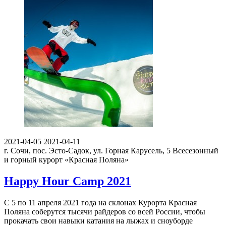
2021-04-05
2021-04-11
г. Сочи, пос. Эсто-Садок, ул. Горная Карусель, 5
Всесезонный
и горный курорт «Красная Поляна»
Happy Hour Camp 2021
С 5 по 11 апреля 2021 года на склонах Курорта Красная
Поляна соберутся тысячи райдеров со всей России, чтобы
прокачать свои навыки катания на лыжах и сноуборде