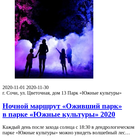
2020-11-01
2020-11-30
г. Сочи, ул. Цветочная, дом 13
Парк «Южные культуры»
Ночной маршрут «Оживший парк»
в парке «Южные культуры» 2020
Каждый день после захода солнца с 18:30 в дендрологическом
парке «Южные культуры» можно увидеть волшебный лес…