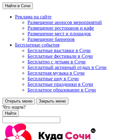
Найти в Сочи
Реклама на сайте
Размещение анонсов мероприятий
Размещение ресторанов и кафе
Размещение мест и площадок
Размещение баннеров
Бесплатные события
Бесплатные выставки в Сочи
Бесплатные фестивали в Сочи
Бесплатно с детьми в Сочи
Бесплатный активный отдых в Сочи
Бесплатная музыка в Сочи
Бесплатные шоу в Сочи
Бесплатные праздники в Сочи
Бесплатное образование в Сочи
Открыть меню
Закрыть меню
Что ищем?
Найти