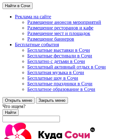
Найти в Сочи
Реклама на сайте
Размещение анонсов мероприятий
Размещение ресторанов и кафе
Размещение мест и площадок
Размещение баннеров
Бесплатные события
Бесплатные выставки в Сочи
Бесплатные фестивали в Сочи
Бесплатно с детьми в Сочи
Бесплатный активный отдых в Сочи
Бесплатная музыка в Сочи
Бесплатные шоу в Сочи
Бесплатные праздники в Сочи
Бесплатное образование в Сочи
Открыть меню
Закрыть меню
Что ищем?
Найти