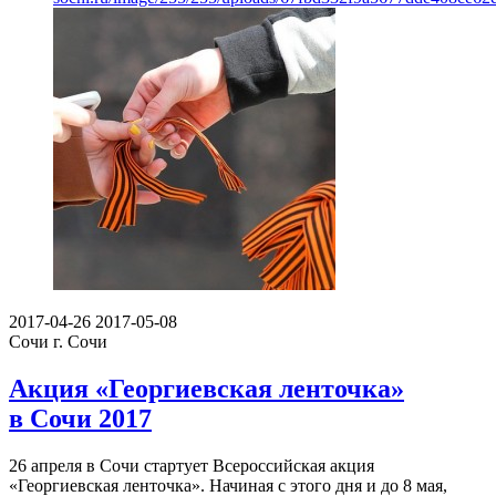
2017-04-26
2017-05-08
Сочи
г. Сочи
Акция «Георгиевская ленточка»
в Сочи 2017
26 апреля в Сочи стартует Всероссийская акция
«Георгиевская ленточка». Начиная с этого дня и до 8 мая,