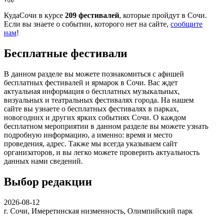
КудаСочи в курсе
209 фестивалей
, которые пройдут в Сочи.
Если вы знаете о событии, которого нет на сайте,
сообщите
нам
!
Бесплатные фестивали
В данном разделе вы можете познакомиться с афишей
бесплатных фестивалей и ярмарок в Сочи. Вас ждет
актуальная информация о бесплатных музыкальных,
визуальных и театральных фестивалях города. На нашем
сайте вы узнаете о бесплатных фестивалях в парках,
новогодних и других ярких событиях Сочи. О каждом
бесплатном мероприятии в данном разделе вы можете узнать
подробную информацию, а именно: время и место
проведения, адрес. Также мы всегда указываем сайт
организаторов, и вы легко можете проверить актуальность
данных нами сведений.
Выбор редакции
2026-08-12
г. Сочи, Имеретинская низменность, Олимпийский парк