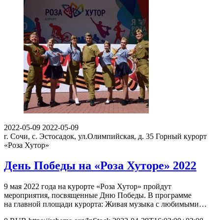
2022-05-09
2022-05-09
г. Сочи, с. Эстосадок, ул.Олимпийская, д. 35
Горный курорт
«Роза Хутор»
День Победы на «Роза Хуторе» 2022
9 мая 2022 года на курорте «Роза Хутор» пройдут
мероприятия, посвященные Дню Победы. В программе
на главной площади курорта: Живая музыка с любимыми…