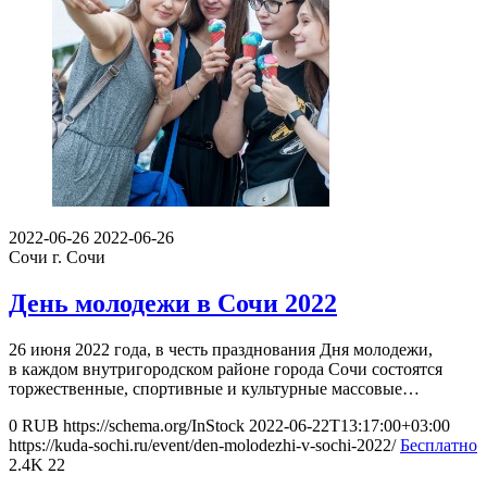
2022-06-26
2022-06-26
Сочи
г. Сочи
День молодежи в Сочи 2022
26 июня 2022 года, в честь празднования Дня молодежи,
в каждом внутригородском районе города Сочи состоятся
торжественные, спортивные и культурные массовые…
0
RUB
https://schema.org/InStock
2022-06-22T13:17:00+03:00
https://kuda-sochi.ru/event/den-molodezhi-v-sochi-2022/
Бесплатно
2.4K
22