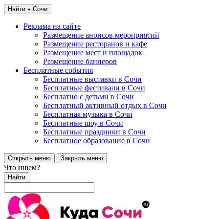
Найти в Сочи
Реклама на сайте
Размещение анонсов мероприятий
Размещение ресторанов и кафе
Размещение мест и площадок
Размещение баннеров
Бесплатные события
Бесплатные выставки в Сочи
Бесплатные фестивали в Сочи
Бесплатно с детьми в Сочи
Бесплатный активный отдых в Сочи
Бесплатная музыка в Сочи
Бесплатные шоу в Сочи
Бесплатные праздники в Сочи
Бесплатное образование в Сочи
Открыть меню
Закрыть меню
Что ищем?
Найти