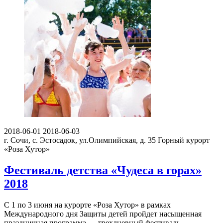
2018-06-01
2018-06-03
г. Сочи, с. Эстосадок, ул.Олимпийская, д. 35
Горный курорт
«Роза Хутор»
Фестиваль детства «Чудеса в горах»
2018
С 1 по 3 июня на курорте «Роза Хутор» в рамках
Международного дня Защиты детей пройдет насыщенная
праздничная программа — трехдневный фестиваль…