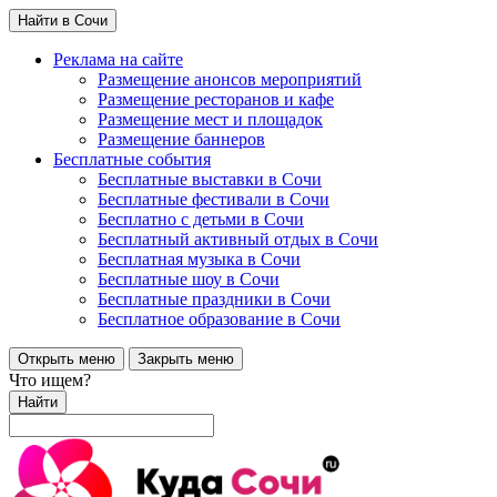
Найти в Сочи
Реклама на сайте
Размещение анонсов мероприятий
Размещение ресторанов и кафе
Размещение мест и площадок
Размещение баннеров
Бесплатные события
Бесплатные выставки в Сочи
Бесплатные фестивали в Сочи
Бесплатно с детьми в Сочи
Бесплатный активный отдых в Сочи
Бесплатная музыка в Сочи
Бесплатные шоу в Сочи
Бесплатные праздники в Сочи
Бесплатное образование в Сочи
Открыть меню
Закрыть меню
Что ищем?
Найти