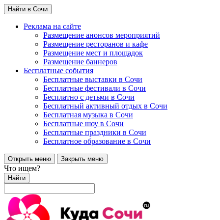
Найти в Сочи
Реклама на сайте
Размещение анонсов мероприятий
Размещение ресторанов и кафе
Размещение мест и площадок
Размещение баннеров
Бесплатные события
Бесплатные выставки в Сочи
Бесплатные фестивали в Сочи
Бесплатно с детьми в Сочи
Бесплатный активный отдых в Сочи
Бесплатная музыка в Сочи
Бесплатные шоу в Сочи
Бесплатные праздники в Сочи
Бесплатное образование в Сочи
Открыть меню
Закрыть меню
Что ищем?
Найти