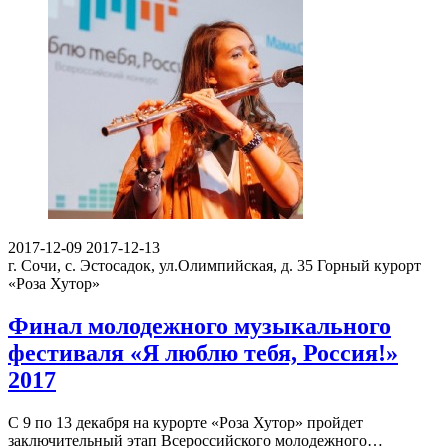
2017-12-09
2017-12-13
г. Сочи, с. Эстосадок, ул.Олимпийская, д. 35
Горный курорт
«Роза Хутор»
Финал молодежного музыкального
фестиваля «Я люблю тебя, Россия!»
2017
С 9 по 13 декабря на курорте «Роза Хутор» пройдет
заключительный этап Всероссийского молодежного…