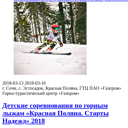
2018-03-13
2018-03-16
г. Сочи, с. Эстосадок, Красная Поляна, ГТЦ ПАО «Газпром»
Горно-туристический центр «Газпром»
Детские соревнования по горным
лыжам «Красная Поляна. Старты
Надежд» 2018