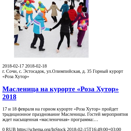
2018-02-17
2018-02-18
г. Сочи, с. Эстосадок, ул.Олимпийская, д. 35
Горный курорт
«Роза Хутор»
Масленица на курорте «Роза Хутор»
2018
17 и 18 февраля на горном курорте «Роза Хутор» пройдет
традиционное празднование Масленицы. Гостей мероприятия
ждет насыщенная «масленичная» программа:…
0
RUB
https://schema.org/InStock
2018-02-15T16:49:00+03:00