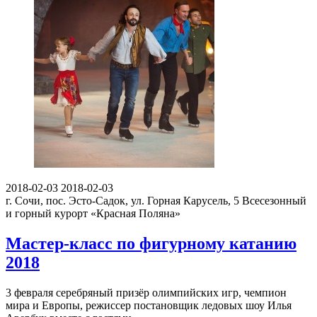
2018-02-03
2018-02-03
г. Сочи, пос. Эсто-Садок, ул. Горная Карусель, 5
Всесезонный
и горный курорт «Красная Поляна»
Мастер-класс по фигурному катанию
2018
3 февраля серебряный призёр олимпийских игр, чемпион
мира и Европы, режиссер постановщик ледовых шоу Илья