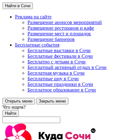
Найти в Сочи
Реклама на сайте
Размещение анонсов мероприятий
Размещение ресторанов и кафе
Размещение мест и площадок
Размещение баннеров
Бесплатные события
Бесплатные выставки в Сочи
Бесплатные фестивали в Сочи
Бесплатно с детьми в Сочи
Бесплатный активный отдых в Сочи
Бесплатная музыка в Сочи
Бесплатные шоу в Сочи
Бесплатные праздники в Сочи
Бесплатное образование в Сочи
Открыть меню
Закрыть меню
Что ищем?
Найти