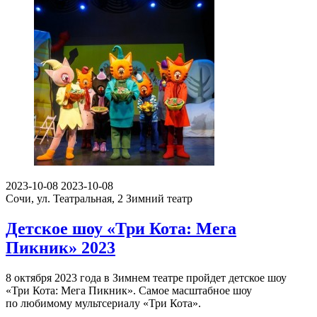
2023-10-08
2023-10-08
Сочи, ул. Театральная, 2
Зимний театр
Детское шоу «Три Кота: Мега
Пикник» 2023
8 октября 2023 года в Зимнем театре пройдет детское шоу
«Три Кота: Мега Пикник». Cамое масштабное шоу
по любимому мультсериалу «Три Кота».