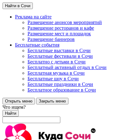
Найти в Сочи
Реклама на сайте
Размещение анонсов мероприятий
Размещение ресторанов и кафе
Размещение мест и площадок
Размещение баннеров
Бесплатные события
Бесплатные выставки в Сочи
Бесплатные фестивали в Сочи
Бесплатно с детьми в Сочи
Бесплатный активный отдых в Сочи
Бесплатная музыка в Сочи
Бесплатные шоу в Сочи
Бесплатные праздники в Сочи
Бесплатное образование в Сочи
Открыть меню
Закрыть меню
Что ищем?
Найти