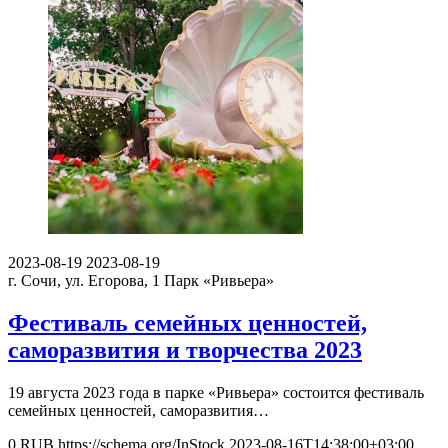
2023-08-19
2023-08-19
г. Сочи, ул. Егорова, 1
Парк «Ривьера»
Фестиваль семейных ценностей,
саморазвития и творчества 2023
19 августа 2023 года в парке «Ривьера» состоится фестиваль
семейных ценностей, саморазвития…
0
RUB
https://schema.org/InStock
2023-08-16T14:38:00+03:00