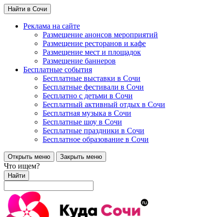
Найти в Сочи
Реклама на сайте
Размещение анонсов мероприятий
Размещение ресторанов и кафе
Размещение мест и площадок
Размещение баннеров
Бесплатные события
Бесплатные выставки в Сочи
Бесплатные фестивали в Сочи
Бесплатно с детьми в Сочи
Бесплатный активный отдых в Сочи
Бесплатная музыка в Сочи
Бесплатные шоу в Сочи
Бесплатные праздники в Сочи
Бесплатное образование в Сочи
Открыть меню
Закрыть меню
Что ищем?
Найти