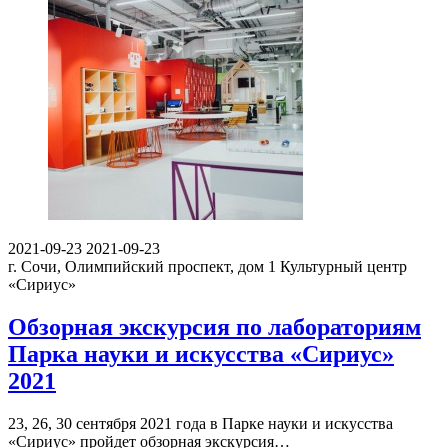
2021-09-23
2021-09-23
г. Сочи, Олимпийский проспект, дом 1
Культурный центр
«Сириус»
Обзорная экскурсия по лабораториям
Парка науки и искусства «Сириус»
2021
23, 26, 30 сентября 2021 года в Парке науки и искусства
«Сириус» пройдет обзорная экскурсия…