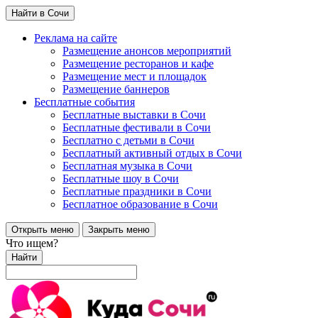
Найти в Сочи
Реклама на сайте
Размещение анонсов мероприятий
Размещение ресторанов и кафе
Размещение мест и площадок
Размещение баннеров
Бесплатные события
Бесплатные выставки в Сочи
Бесплатные фестивали в Сочи
Бесплатно с детьми в Сочи
Бесплатный активный отдых в Сочи
Бесплатная музыка в Сочи
Бесплатные шоу в Сочи
Бесплатные праздники в Сочи
Бесплатное образование в Сочи
Открыть меню
Закрыть меню
Что ищем?
Найти