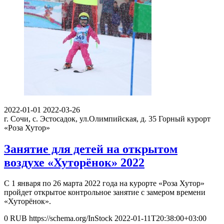
2022-01-01
2022-03-26
г. Сочи, с. Эстосадок, ул.Олимпийская, д. 35
Горный курорт
«Роза Хутор»
Занятие для детей на открытом
воздухе «Хуторёнок» 2022
С 1 января по 26 марта 2022 года на курорте «Роза Хутор»
пройдет открытое контрольное занятие с замером времени
«Хуторёнок».
0
RUB
https://schema.org/InStock
2022-01-11T20:38:00+03:00