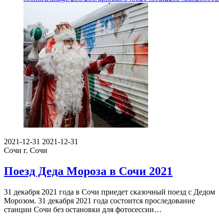
2021-12-31
2021-12-31
Сочи
г. Сочи
Поезд Деда Мороза в Сочи 2021
31 декабря 2021 года в Сочи приедет сказочный поезд с Дедом
Морозом. 31 декабря 2021 года состоится проследование
станции Сочи без остановки для фотосессии…