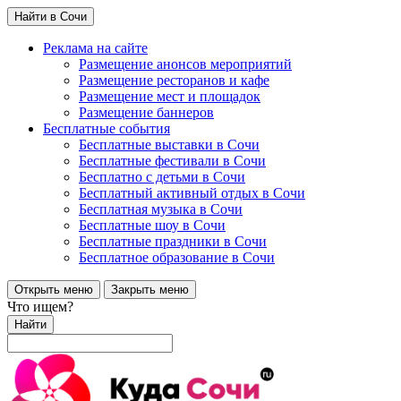
Найти в Сочи
Реклама на сайте
Размещение анонсов мероприятий
Размещение ресторанов и кафе
Размещение мест и площадок
Размещение баннеров
Бесплатные события
Бесплатные выставки в Сочи
Бесплатные фестивали в Сочи
Бесплатно с детьми в Сочи
Бесплатный активный отдых в Сочи
Бесплатная музыка в Сочи
Бесплатные шоу в Сочи
Бесплатные праздники в Сочи
Бесплатное образование в Сочи
Открыть меню
Закрыть меню
Что ищем?
Найти