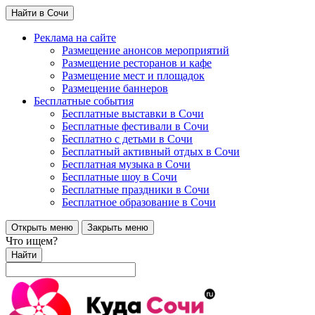
Найти в Сочи
Реклама на сайте
Размещение анонсов мероприятий
Размещение ресторанов и кафе
Размещение мест и площадок
Размещение баннеров
Бесплатные события
Бесплатные выставки в Сочи
Бесплатные фестивали в Сочи
Бесплатно с детьми в Сочи
Бесплатный активный отдых в Сочи
Бесплатная музыка в Сочи
Бесплатные шоу в Сочи
Бесплатные праздники в Сочи
Бесплатное образование в Сочи
Открыть меню
Закрыть меню
Что ищем?
Найти