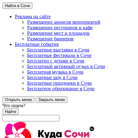
Найти в Сочи
Реклама на сайте
Размещение анонсов мероприятий
Размещение ресторанов и кафе
Размещение мест и площадок
Размещение баннеров
Бесплатные события
Бесплатные выставки в Сочи
Бесплатные фестивали в Сочи
Бесплатно с детьми в Сочи
Бесплатный активный отдых в Сочи
Бесплатная музыка в Сочи
Бесплатные шоу в Сочи
Бесплатные праздники в Сочи
Бесплатное образование в Сочи
Открыть меню
Закрыть меню
Что ищем?
Найти